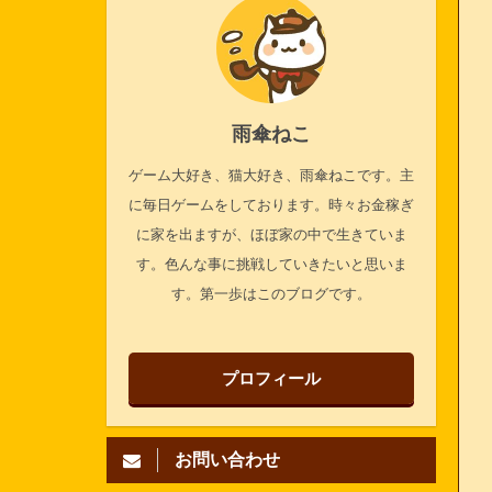
雨傘ねこ
ゲーム大好き、猫大好き、雨傘ねこです。主
に毎日ゲームをしております。時々お金稼ぎ
に家を出ますが、ほぼ家の中で生きていま
す。色んな事に挑戦していきたいと思いま
す。第一歩はこのブログです。
プロフィール
お問い合わせ