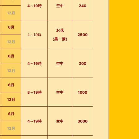
4～19時
空中
240
12月
6月
お花
4～19時
2500
（黒・紫）
12月
6月
4～19時
空中
300
12月
6月
8～19時
空中
1000
12月
6月
4～19時
空中
3000
12月