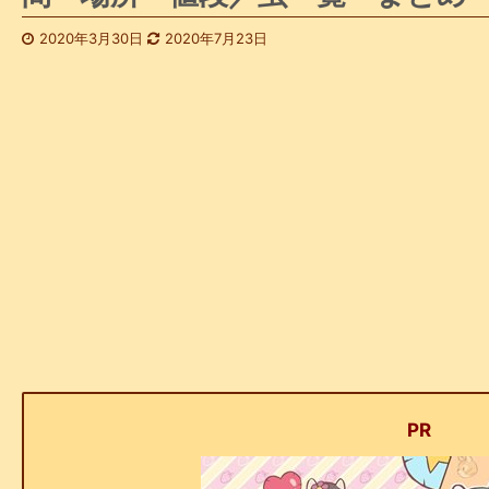
2020年3月30日
2020年7月23日
PR