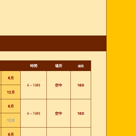
時間
場所
値段
6月
4～19時
空中
160
12月
6月
4～19時
空中
160
12月
6月