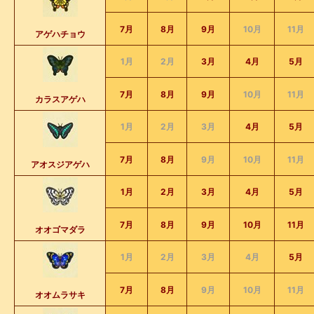
7月
8月
9月
10月
11月
アゲハチョウ
1月
2月
3月
4月
5月
7月
8月
9月
10月
11月
カラスアゲハ
1月
2月
3月
4月
5月
7月
8月
9月
10月
11月
アオスジアゲハ
1月
2月
3月
4月
5月
7月
8月
9月
10月
11月
オオゴマダラ
1月
2月
3月
4月
5月
7月
8月
9月
10月
11月
オオムラサキ