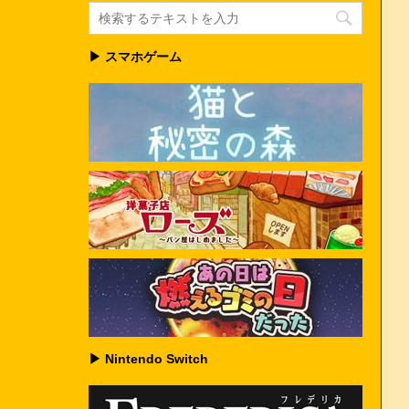
▶ スマホゲーム
▶ Nintendo Switch