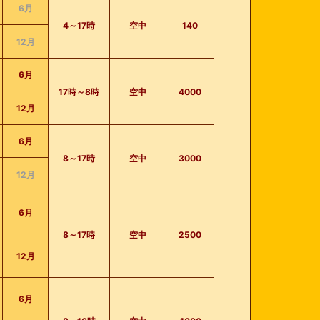
6月
4～17時
空中
140
12月
6月
17時～8時
空中
4000
12月
6月
8～17時
空中
3000
12月
6月
8～17時
空中
2500
12月
6月