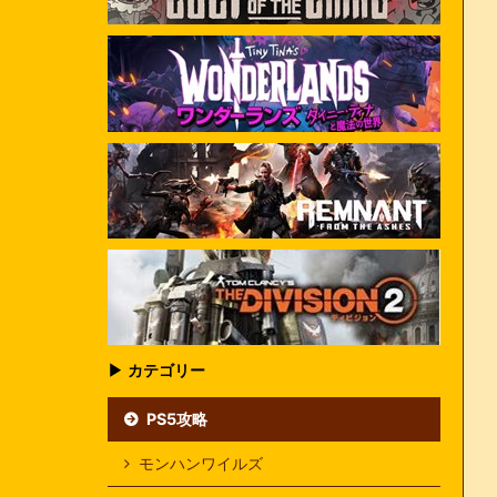
▶ カテゴリー
PS5攻略
モンハンワイルズ