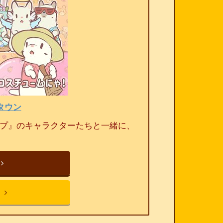
タウン
ープ』のキャラクターたちと一緒に、