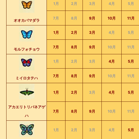
1月
2月
3月
4月
5月
7月
8月
9月
10月
11月
オオカバマダラ
1月
2月
3月
4月
5月
7月
8月
9月
10月
11月
モルフォチョウ
1月
2月
3月
4月
5月
7月
8月
9月
10月
11月
ミイロタテハ
1月
2月
3月
4月
5月
アカエリトリバネアゲ
7月
8月
9月
10月
11月
ハ
1月
2月
3月
4月
5月