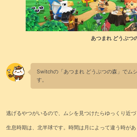
あつまれ どうぶつ
Switchの「あつまれ どうぶつの森」で
す。
逃げるやつがいるので、ムシを見つけたらゆっくり近づ
生息時期は、北半球です。時間は月によって違う時があ