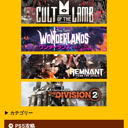
▶ カテゴリー
PS5攻略