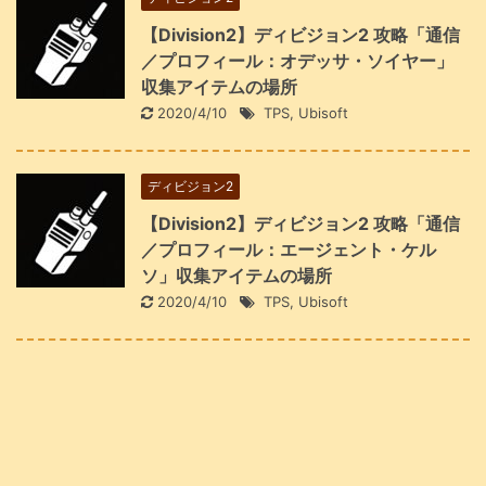
【Division2】ディビジョン2 攻略「通信
／プロフィール：オデッサ・ソイヤー」
収集アイテムの場所
2020/4/10
TPS
,
Ubisoft
ディビジョン2
【Division2】ディビジョン2 攻略「通信
／プロフィール：エージェント・ケル
ソ」収集アイテムの場所
2020/4/10
TPS
,
Ubisoft