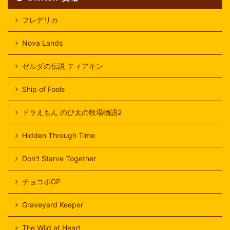
フレデリカ
Nova Lands
ゼルダの伝説 ティアキン
Ship of Fools
ドラえもん のび太の牧場物語2
Hidden Through Time
Don't Starve Together
チョコボGP
Graveyard Keeper
The Wild at Heart