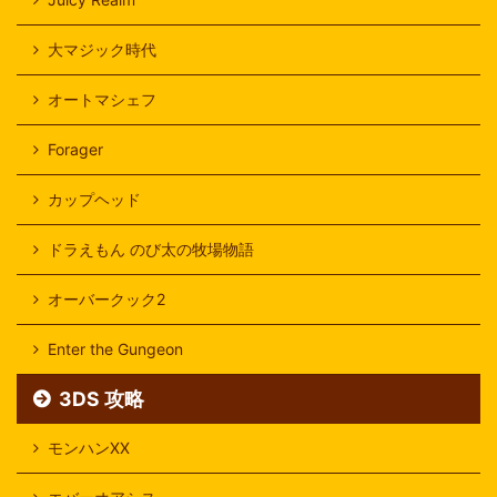
大マジック時代
オートマシェフ
Forager
カップヘッド
ドラえもん のび太の牧場物語
オーバークック2
Enter the Gungeon
3DS 攻略
モンハンXX