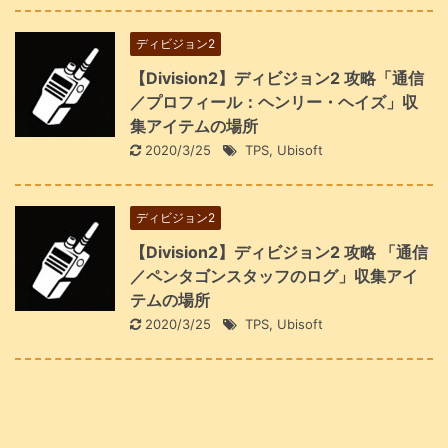
ディビジョン2
【Division2】ディビジョン2 攻略「通信
／プロフィール：ヘンリー・ヘイズ」収
集アイテムの場所
2020/3/25
TPS
,
Ubisoft
ディビジョン2
【Division2】ディビジョン2 攻略 「通信
／ペンタゴンスタッフのログ」収集アイ
テムの場所
2020/3/25
TPS
,
Ubisoft