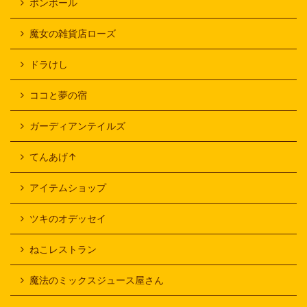
ポンボール
魔女の雑貨店ローズ
ドラけし
ココと夢の宿
ガーディアンテイルズ
てんあげ↑
アイテムショップ
ツキのオデッセイ
ねこレストラン
魔法のミックスジュース屋さん