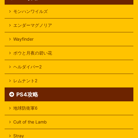
モンハンワイルズ
エンダーマグノリア
Wayfinder
ボウと月夜の碧い花
ヘルダイバー2
レムナント2
PS4攻略
地球防衛軍6
Cult of the Lamb
Stray