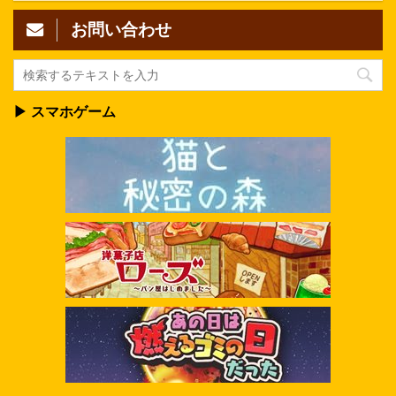
お問い合わせ
▶ スマホゲーム