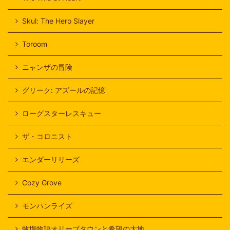
Skul: The Hero Slayer
Toroom
ニャンザの冒険
グリーク: アズールの記憶
ローグスターレスキュー
ザ・コロニスト
エンダーリリーズ
Cozy Grove
モンハンライズ
牧場物語オリーブタウンと希望の大地