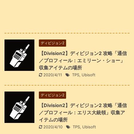
ディビジョン2
【Division2】ディビジョン2 攻略「通信
／プロフィール：エミリーン・ショー」
収集アイテムの場所
2020/4/11
TPS
,
Ubisoft
ディビジョン2
【Division2】ディビジョン2 攻略「通信
／プロフィール：エリス大統領」収集ア
イテムの場所
2020/4/10
TPS
,
Ubisoft