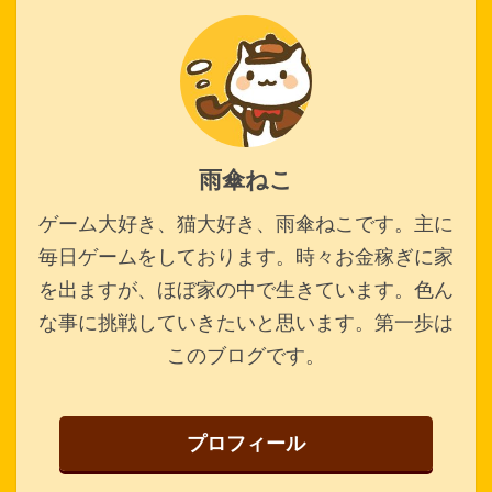
雨傘ねこ
ゲーム大好き、猫大好き、雨傘ねこです。主に
毎日ゲームをしております。時々お金稼ぎに家
を出ますが、ほぼ家の中で生きています。色ん
な事に挑戦していきたいと思います。第一歩は
このブログです。
プロフィール