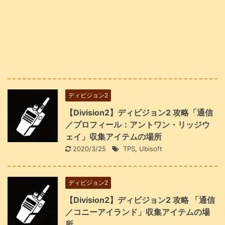
ディビジョン2
【Division2】ディビジョン2 攻略「通信
／プロフィール：アントワン・リッジウ
ェイ」収集アイテムの場所
2020/3/25
TPS
,
Ubisoft
ディビジョン2
【Division2】ディビジョン2 攻略 「通信
／コニーアイランド」収集アイテムの場
所