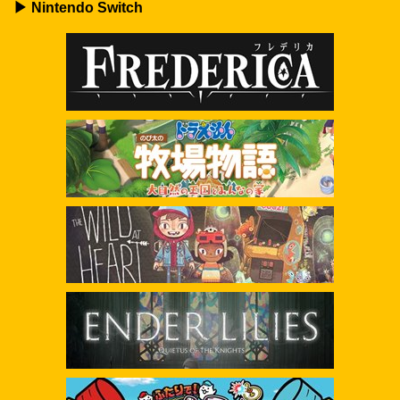
▶ Nintendo Switch