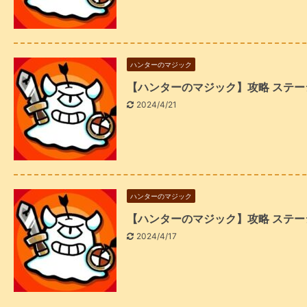
ハンターのマジック
【ハンターのマジック】攻略 ステー
2024/4/21
ハンターのマジック
【ハンターのマジック】攻略 ステー
2024/4/17