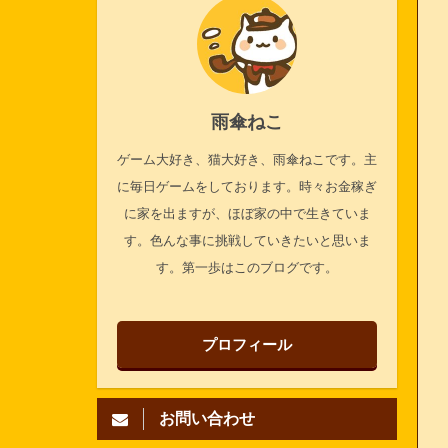
雨傘ねこ
ゲーム大好き、猫大好き、雨傘ねこです。主
に毎日ゲームをしております。時々お金稼ぎ
に家を出ますが、ほぼ家の中で生きていま
す。色んな事に挑戦していきたいと思いま
す。第一歩はこのブログです。
プロフィール
お問い合わせ