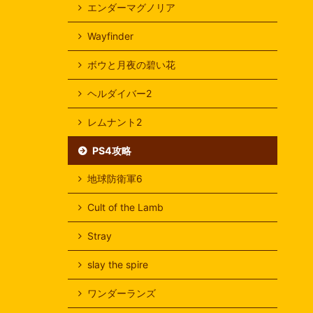
エンダーマグノリア
Wayfinder
ボウと月夜の碧い花
ヘルダイバー2
レムナント2
PS4攻略
地球防衛軍6
Cult of the Lamb
Stray
slay the spire
ワンダーランズ