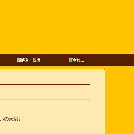
謎解き・脱出
雨傘ねこ
いの天賦』