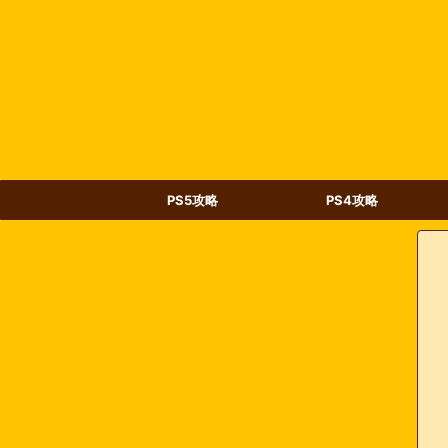
PS5攻略
PS4攻略