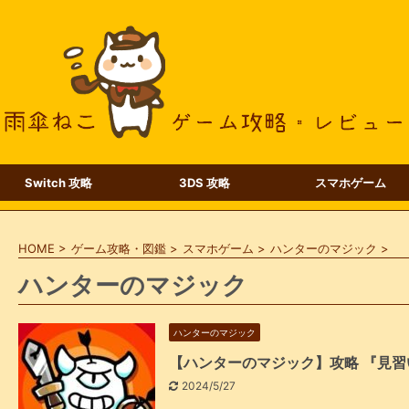
Switch 攻略
3DS 攻略
スマホゲーム
HOME
>
ゲーム攻略・図鑑
>
スマホゲーム
>
ハンターのマジック
>
ハンターのマジック
ハンターのマジック
【ハンターのマジック】攻略 『見習
2024/5/27