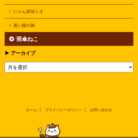
にゃん探偵ミオ
迷い猫の旅
雨傘ねこ
▶ アーカイブ
ホーム
プライバシーポリシー
お問い合わせ