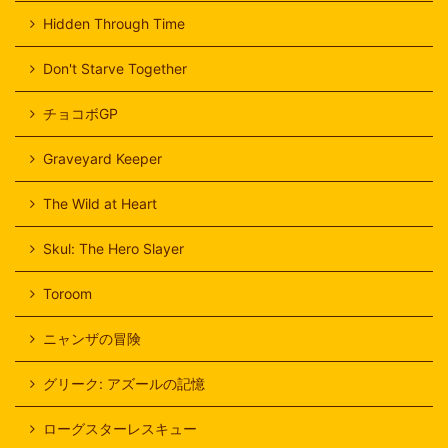
Hidden Through Time
Don't Starve Together
チョコボGP
Graveyard Keeper
The Wild at Heart
Skul: The Hero Slayer
Toroom
ニャンザの冒険
グリーク: アズールの記憶
ローグスターレスキュー