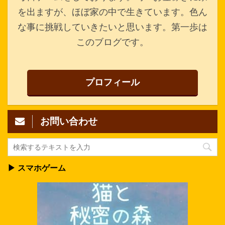
を出ますが、ほぼ家の中で生きています。色ん
な事に挑戦していきたいと思います。第一歩は
このブログです。
プロフィール
お問い合わせ
▶ スマホゲーム