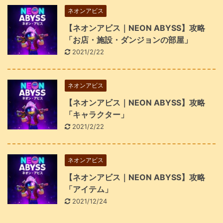
ネオンアビス
【ネオンアビス｜NEON ABYSS】攻略
「お店・施設・ダンジョンの部屋」
2021/2/22
ネオンアビス
【ネオンアビス｜NEON ABYSS】攻略
「キャラクター」
2021/2/22
ネオンアビス
【ネオンアビス｜NEON ABYSS】攻略
「アイテム」
2021/12/24