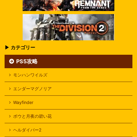
▶ カテゴリー
PS5攻略
モンハンワイルズ
エンダーマグノリア
Wayfinder
ボウと月夜の碧い花
ヘルダイバー2