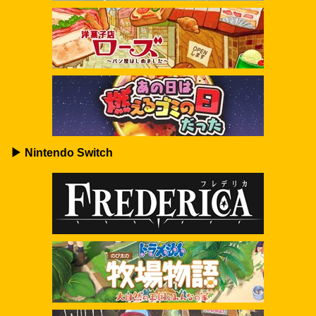
▶ Nintendo Switch