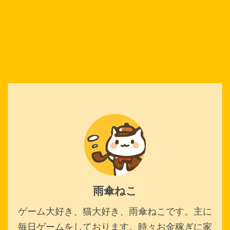
雨傘ねこ
ゲーム大好き、猫大好き、雨傘ねこです。主に
毎日ゲームをしております。時々お金稼ぎに家