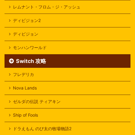
レムナント・フロム・ジ・アッシュ
ディビジョン2
ディビジョン
モンハンワールド
Switch 攻略
フレデリカ
Nova Lands
ゼルダの伝説 ティアキン
Ship of Fools
ドラえもん のび太の牧場物語2