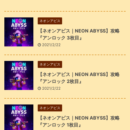
ネオンアビス
【ネオンアビス｜NEON ABYSS】攻略
『アンロック 3枚目』
2021/2/22
ネオンアビス
【ネオンアビス｜NEON ABYSS】攻略
『アンロック 2枚目』
2021/2/22
ネオンアビス
【ネオンアビス｜NEON ABYSS】攻略
『アンロック 1枚目』