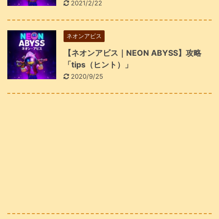
2021/2/22
ネオンアビス
【ネオンアビス｜NEON ABYSS】攻略
「tips（ヒント）」
2020/9/25