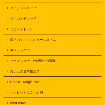
アイテムショップ
ツキのオデッセイ
ねこレストラン
魔法のミックスジュース屋さん
キャットスパ
マージスター : 合成戦士の冒険
思い出の食堂物語２
Heroic - Magic Duel
ハッピーどうぶつ病院
card crawl