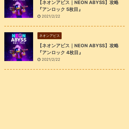
【ネオンアビス｜NEON ABYSS】攻略
『アンロック 5枚目』
2021/2/22
ネオンアビス
【ネオンアビス｜NEON ABYSS】攻略
『アンロック 4枚目』
2021/2/22