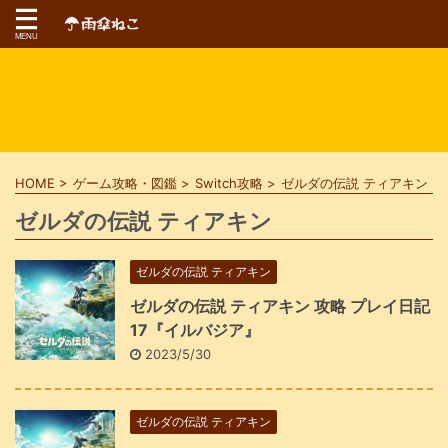
HOME
>
ゲーム攻略・図鑑
>
Switch攻略
>
ゼルダの伝説 ティアキン
>
ゼルダの伝説 ティアキン
ゼルダの伝説 ティアキン
ゼルダの伝説 ティアキン 攻略 プレイ日記
17『イルバジア』
2023/5/30
ゼルダの伝説 ティアキン