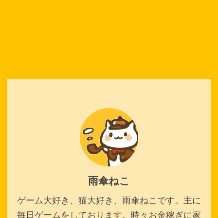
雨傘ねこ
ゲーム大好き、猫大好き、雨傘ねこです。主に
毎日ゲームをしております。時々お金稼ぎに家