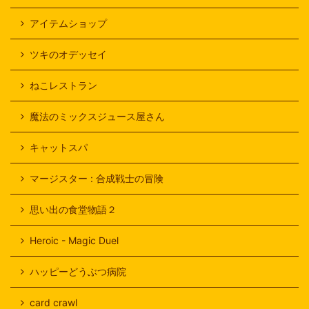
アイテムショップ
ツキのオデッセイ
ねこレストラン
魔法のミックスジュース屋さん
キャットスパ
マージスター : 合成戦士の冒険
思い出の食堂物語２
Heroic - Magic Duel
ハッピーどうぶつ病院
card crawl