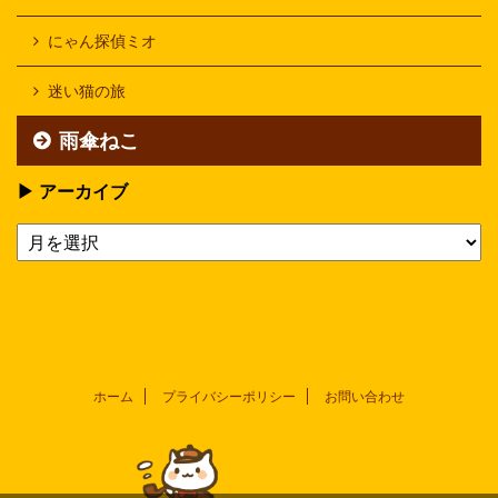
にゃん探偵ミオ
迷い猫の旅
雨傘ねこ
▶ アーカイブ
ホーム
プライバシーポリシー
お問い合わせ