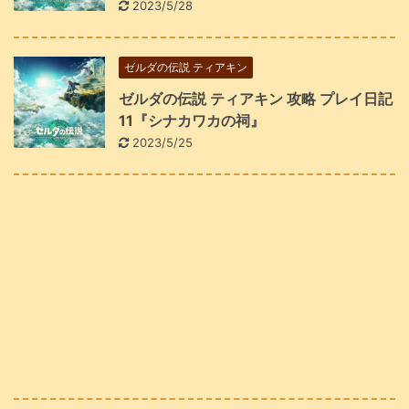
2023/5/28
ゼルダの伝説 ティアキン
ゼルダの伝説 ティアキン 攻略 プレイ日記
11『シナカワカの祠』
2023/5/25