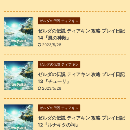
ゼルダの伝説 ティアキン
ゼルダの伝説 ティアキン 攻略 プレイ日記
14『風の神殿』
2023/5/28
ゼルダの伝説 ティアキン
ゼルダの伝説 ティアキン 攻略 プレイ日記
13『チューリ』
2023/5/28
ゼルダの伝説 ティアキン
ゼルダの伝説 ティアキン 攻略 プレイ日記
12『ルナキタの祠』