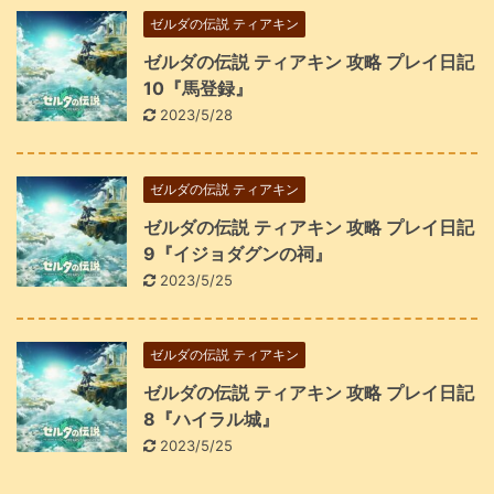
ゼルダの伝説 ティアキン
ゼルダの伝説 ティアキン 攻略 プレイ日記
10『馬登録』
2023/5/28
ゼルダの伝説 ティアキン
ゼルダの伝説 ティアキン 攻略 プレイ日記
9『イジョダグンの祠』
2023/5/25
ゼルダの伝説 ティアキン
ゼルダの伝説 ティアキン 攻略 プレイ日記
8『ハイラル城』
2023/5/25