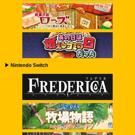
▶ Nintendo Switch