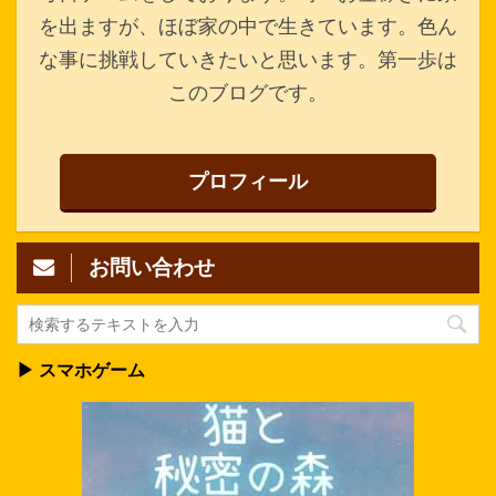
を出ますが、ほぼ家の中で生きています。色ん
な事に挑戦していきたいと思います。第一歩は
このブログです。
プロフィール
お問い合わせ
▶ スマホゲーム