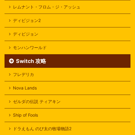
レムナント・フロム・ジ・アッシュ
ディビジョン2
ディビジョン
モンハンワールド
Switch 攻略
フレデリカ
Nova Lands
ゼルダの伝説 ティアキン
Ship of Fools
ドラえもん のび太の牧場物語2