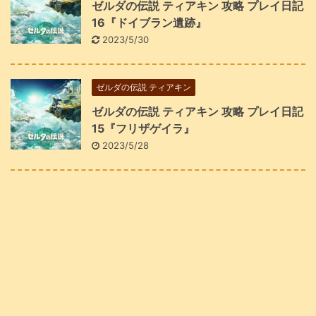
ゼルダの伝説 ティアキン 攻略 プレイ日記
16『ドイブラン遺跡』
2023/5/30
ゼルダの伝説 ティアキン
ゼルダの伝説 ティアキン 攻略 プレイ日記
15『フリザゲイラ』
2023/5/28