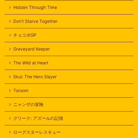
Hidden Through Time
Don't Starve Together
チョコボGP
Graveyard Keeper
The Wild at Heart
Skul: The Hero Slayer
Toroom
ニャンザの冒険
グリーク: アズールの記憶
ローグスターレスキュー