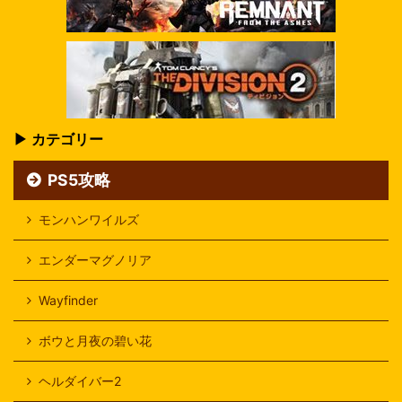
▶ カテゴリー
PS5攻略
モンハンワイルズ
エンダーマグノリア
Wayfinder
ボウと月夜の碧い花
ヘルダイバー2