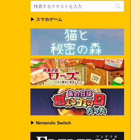
▶ スマホゲーム
▶ Nintendo Switch