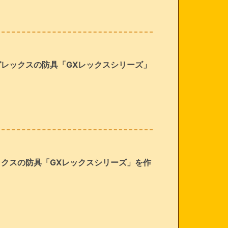
ィガレックスの防具「GXレックスシリーズ」
レックスの防具「GXレックスシリーズ」を作