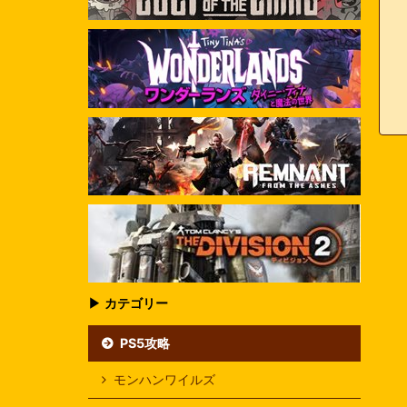
▶ カテゴリー
PS5攻略
モンハンワイルズ