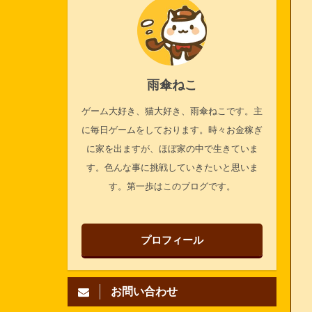
雨傘ねこ
ゲーム大好き、猫大好き、雨傘ねこです。主
に毎日ゲームをしております。時々お金稼ぎ
に家を出ますが、ほぼ家の中で生きていま
す。色んな事に挑戦していきたいと思いま
す。第一歩はこのブログです。
プロフィール
お問い合わせ