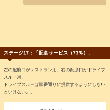
ステージ17：「配食サービス（73％）」
左の配膳口がレストラン用、右の配膳口がドライブ
スルー用。
ドライブスルーは順番通りに提供するようにしない
といけないよ。