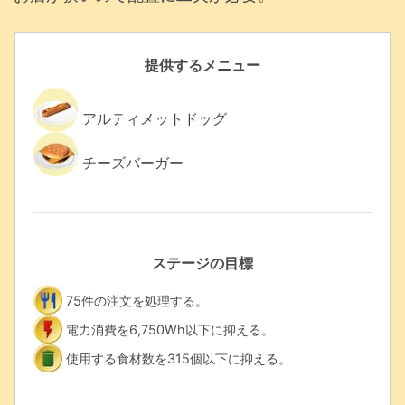
提供するメニュー
アルティメットドッグ
チーズバーガー
ステージの目標
75件の注文を処理する。
電力消費を6,750Wh以下に抑える。
使用する食材数を315個以下に抑える。