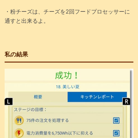
・粉チーズは、チーズを2回フードプロセッサーに
通すと出来るよ。
私の結果