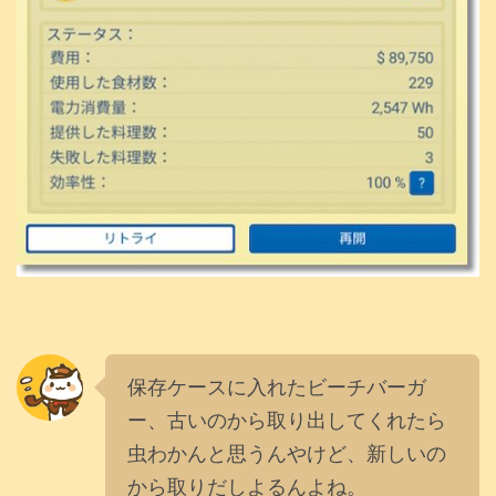
保存ケースに入れたビーチバーガ
ー、古いのから取り出してくれたら
虫わかんと思うんやけど、新しいの
から取りだしよるんよね。