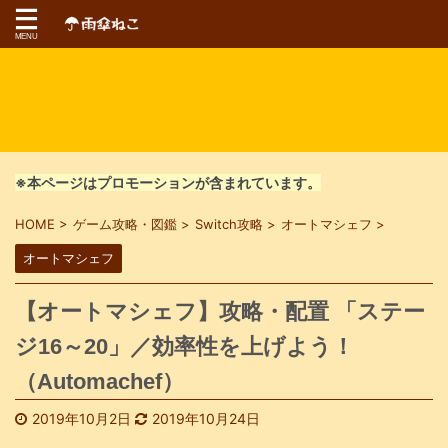
※本ページはプロモーションが含まれています。
HOME
>
ゲーム攻略・図鑑
>
Switch攻略
>
オートマシェフ
>
オートマシェフ
【オートマシェフ】攻略・配置 「ステー
ジ16～20」／効率性を上げよう！
（Automachef）
2019年10月2日
2019年10月24日