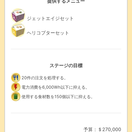
提供するメニュー
ジェットエイジセット
ヘリコプターセット
ステージの目標
20件の注文を処理する。
電力消費を6,000Wh以下に抑える。
使用する食材数を150個以下に抑える。
予算：＄270,000