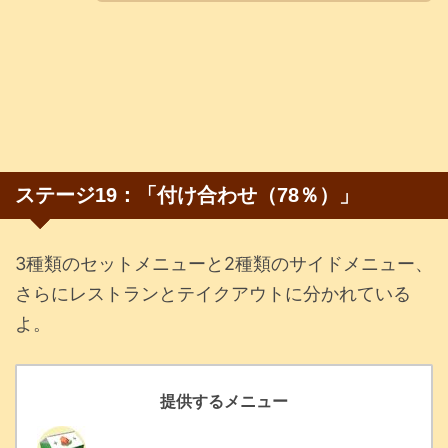
ステージ19：「付け合わせ（78％）」
3種類のセットメニューと2種類のサイドメニュー、
さらにレストランとテイクアウトに分かれている
よ。
提供するメニュー