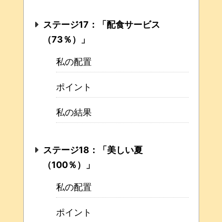
ステージ17：「配食サービス
（73％）」
私の配置
ポイント
私の結果
ステージ18：「美しい夏
（100％）」
私の配置
ポイント