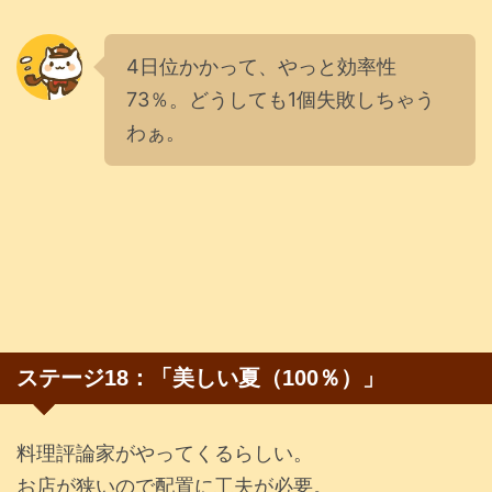
4日位かかって、やっと効率性
73％。どうしても1個失敗しちゃう
わぁ。
ステージ18：「美しい夏（100％）」
料理評論家がやってくるらしい。
お店が狭いので配置に工夫が必要。