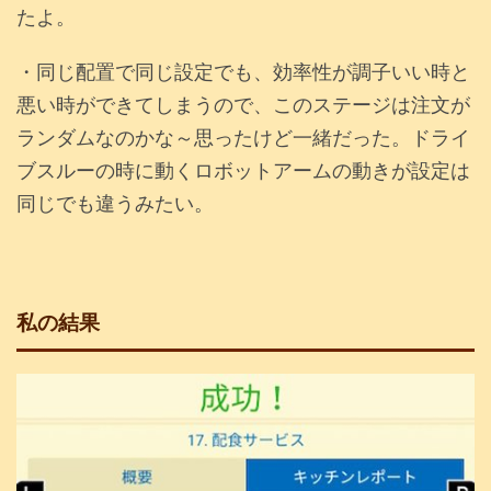
たよ。
・同じ配置で同じ設定でも、効率性が調子いい時と
悪い時ができてしまうので、このステージは注文が
ランダムなのかな～思ったけど一緒だった。ドライ
ブスルーの時に動くロボットアームの動きが設定は
同じでも違うみたい。
私の結果