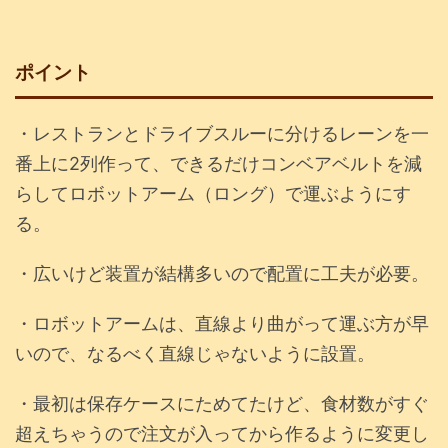
ポイント
・レストランとドライブスルーに分けるレーンを一
番上に2列作って、できるだけコンベアベルトを減
らしてロボットアーム（ロング）で運ぶようにす
る。
・広いけど装置が結構多いので配置に工夫が必要。
・ロボットアームは、直線より曲がって運ぶ方が早
いので、なるべく直線じゃないように設置。
・最初は保存ケースにためてたけど、食材数がすぐ
超えちゃうので注文が入ってから作るように変更し