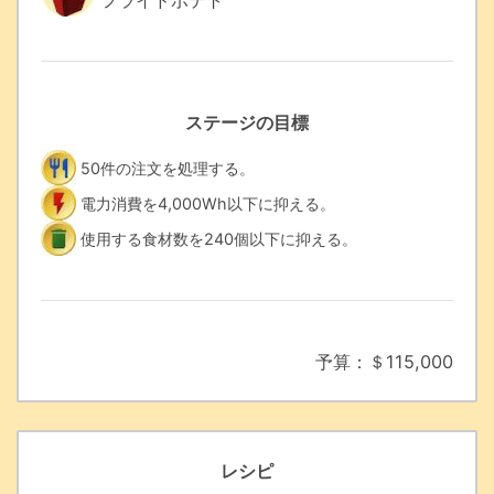
フライドポテト
ステージの目標
50件の注文を処理する。
電力消費を4,000Wh以下に抑える。
使用する食材数を240個以下に抑える。
予算：＄115,000
レシピ