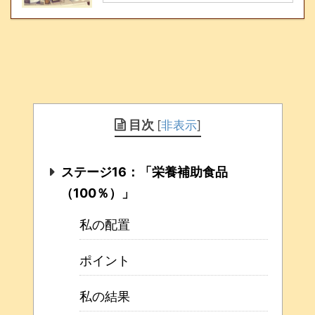
目次
[
非表示
]
ステージ16：「栄養補助食品
（100％）」
私の配置
ポイント
私の結果