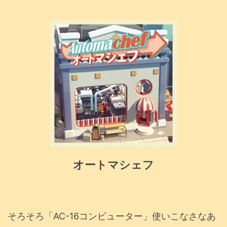
オートマシェフ
そろそろ「AC-16コンピューター」使いこなさなあ