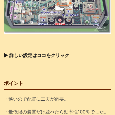
▶ 詳しい設定はココをクリック
ポイント
・狭いので配置に工夫が必要。
・最低限の装置だけ並べたら効率性100％でした。