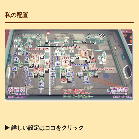
私の配置
▶ 詳しい設定はココをクリック