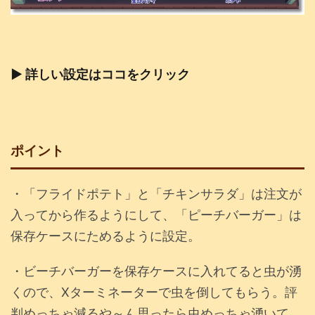
▶ 詳しい設定はココをクリック
ポイント
・「フライドポテト」と「チキンサラダ」は注文が
入ってから作るようにして、「ピーチバーガー」は
保存ケースにためるように設定。
・ビーチバーガーを保存ケースに入れてると虫が湧
くので、Xターミネーターで虫を倒してもらう。評
判めっちゃ減るや～ん思ったら虫めっちゃ湧いて