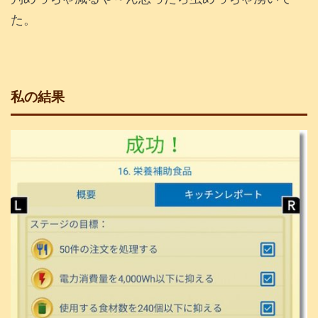
た。
私の結果