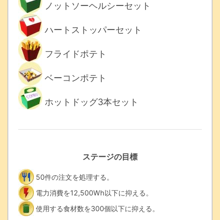
ノットソーヘルシーセット
ハートストッパーセット
フライドポテト
ベーコンポテト
ホットドッグ3本セット
ステージの目標
50件の注文を処理する。
電力消費を12,500Wh以下に抑える。
使用する食材数を300個以下に抑える。