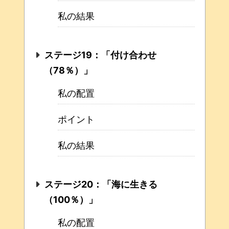
私の結果
ステージ19：「付け合わせ
（78％）」
私の配置
ポイント
私の結果
ステージ20：「海に生きる
（100％）」
私の配置