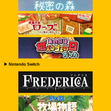
▶ Nintendo Switch