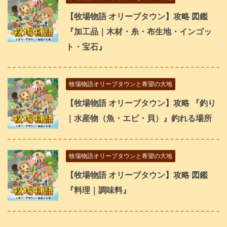
【牧場物語 オリーブタウン】攻略 図鑑
『加工品｜木材・糸・布生地・インゴッ
ト・宝石』
牧場物語オリーブタウンと希望の大地
【牧場物語 オリーブタウン】攻略 『釣り
｜水産物（魚・エビ・貝）』釣れる場所
牧場物語オリーブタウンと希望の大地
【牧場物語 オリーブタウン】攻略 図鑑
『料理｜調味料』