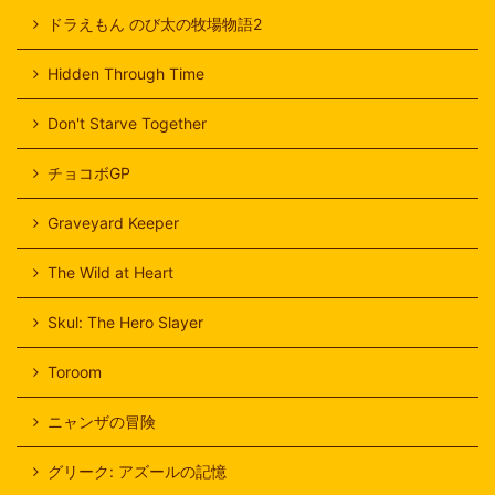
ドラえもん のび太の牧場物語2
Hidden Through Time
Don't Starve Together
チョコボGP
Graveyard Keeper
The Wild at Heart
Skul: The Hero Slayer
Toroom
ニャンザの冒険
グリーク: アズールの記憶