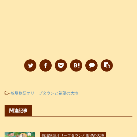
-
牧場物語オリーブタウンと希望の大地
関連記事
牧場物語オリーブタウンと希望の大地