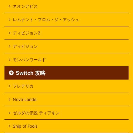
ネオンアビス
レムナント・フロム・ジ・アッシュ
ディビジョン2
ディビジョン
モンハンワールド
Switch 攻略
フレデリカ
Nova Lands
ゼルダの伝説 ティアキン
Ship of Fools