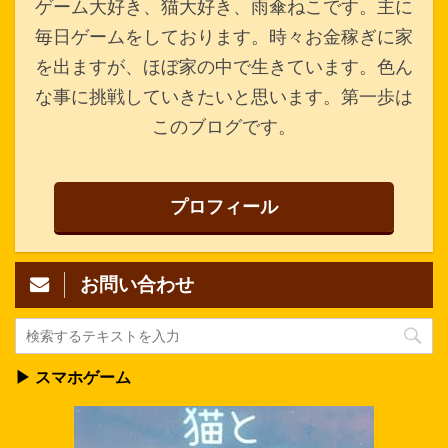
ゲーム大好き、猫大好き、雨傘ねこです。主に
毎日ゲームをしております。時々お金稼ぎに家
を出ますが、ほぼ家の中で生きています。色ん
な事に挑戦していきたいと思います。第一歩は
このブログです。
プロフィール
お問い合わせ
▶ スマホゲーム