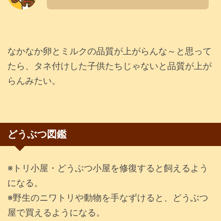
なかなか卵とミルクの品質が上がらんな～と思って
たら、タネ付けした子供たちじゃないと品質が上が
らんみたい。
どうぶつ図鑑
※トリ小屋・どうぶつ小屋を修復すると飼えるよう
になる。
※野生のニワトリや動物を手なずけると、どうぶつ
屋で買えるようになる。