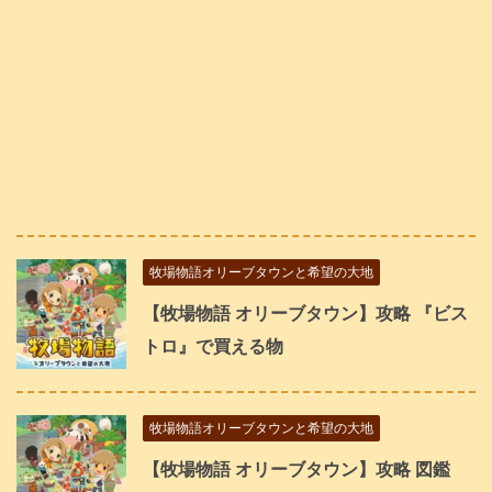
牧場物語オリーブタウンと希望の大地
【牧場物語 オリーブタウン】攻略 『ビス
トロ』で買える物
牧場物語オリーブタウンと希望の大地
【牧場物語 オリーブタウン】攻略 図鑑