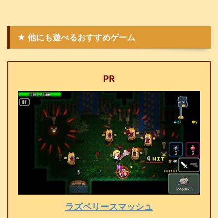
★ 他にも遊べるおすすめゲーム
PR
ラズベリースマッシュ