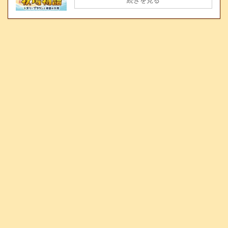
続きを見る