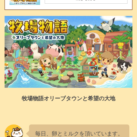
牧場物語オリーブタウンと希望の大地
毎日、卵とミルクを頂いています。