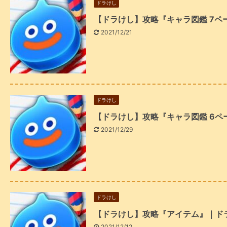
ドラけし
【ドラけし】攻略『キャラ図鑑 7ペ
2021/12/21
ドラけし
【ドラけし】攻略『キャラ図鑑 6
2021/12/29
ドラけし
【ドラけし】攻略『アイテム』｜ド
2021/12/12