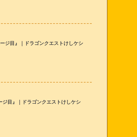
ページ目』｜ドラゴンクエストけしケシ
ページ目』｜ドラゴンクエストけしケシ