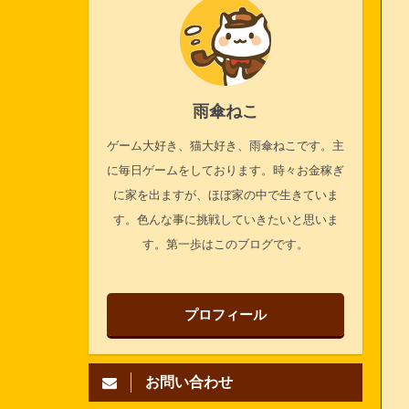
雨傘ねこ
ゲーム大好き、猫大好き、雨傘ねこです。主
に毎日ゲームをしております。時々お金稼ぎ
に家を出ますが、ほぼ家の中で生きていま
す。色んな事に挑戦していきたいと思いま
す。第一歩はこのブログです。
プロフィール
お問い合わせ