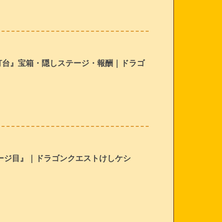
灯台』宝箱・隠しステージ・報酬｜ドラゴ
ページ目』｜ドラゴンクエストけしケシ