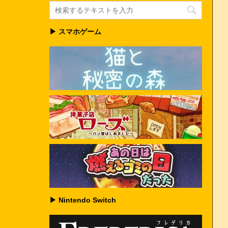
▶ スマホゲーム
▶ Nintendo Switch