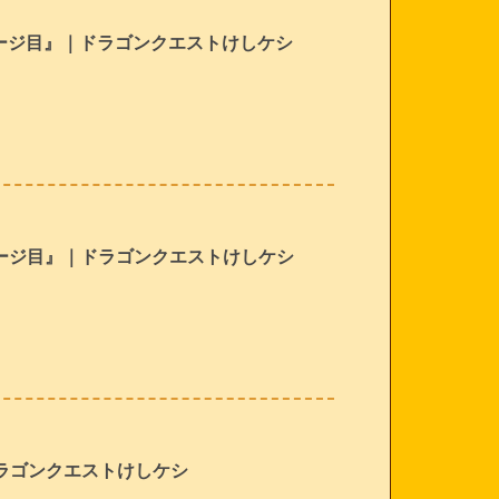
ージ目』｜ドラゴンクエストけしケシ
ページ目』｜ドラゴンクエストけしケシ
ラゴンクエストけしケシ