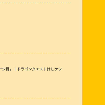
ページ目』｜ドラゴンクエストけしケシ