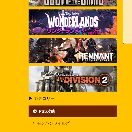
▶ カテゴリー
PS5攻略
モンハンワイルズ