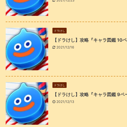
2021/12/23
ドラけし
【ドラけし】攻略『キャラ図鑑 10
2021/12/16
ドラけし
【ドラけし】攻略『キャラ図鑑 9
2021/12/13