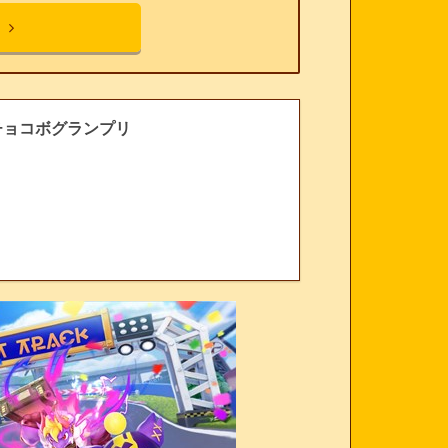
チョコボグランプリ