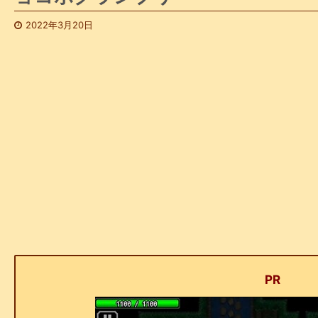
2022年3月20日
PR