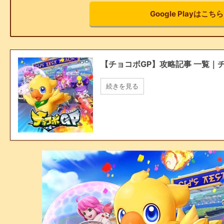
Google Playはこちら
【チョコボGP】攻略記事 一覧｜
続きを見る