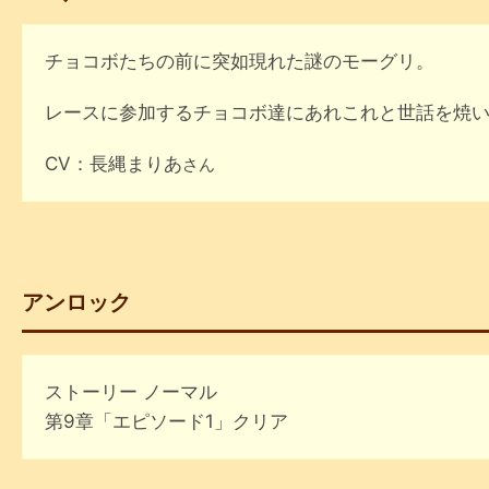
チョコボたちの前に突如現れた謎のモーグリ。
レースに参加するチョコボ達にあれこれと世話を焼
CV：長縄まりあ
さん
アンロック
ストーリー ノーマル
第9章「エピソード1」クリア