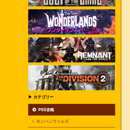
▶ カテゴリー
PS5攻略
モンハンワイルズ