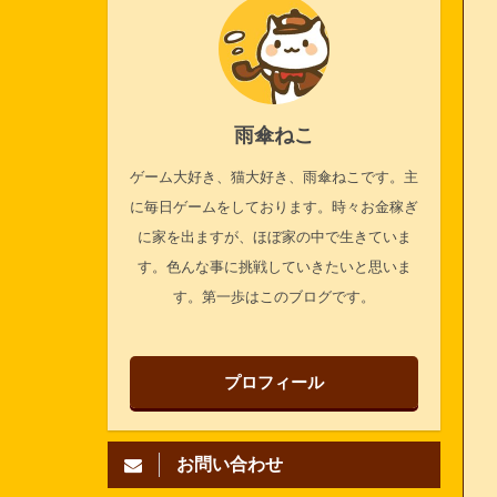
雨傘ねこ
ゲーム大好き、猫大好き、雨傘ねこです。主
に毎日ゲームをしております。時々お金稼ぎ
に家を出ますが、ほぼ家の中で生きていま
す。色んな事に挑戦していきたいと思いま
す。第一歩はこのブログです。
プロフィール
お問い合わせ