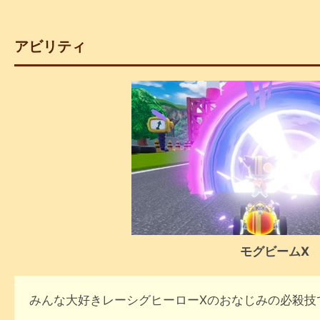
アビリティ
モグビームX
みんな大好きレーシグヒーローXのおなじみの必殺技