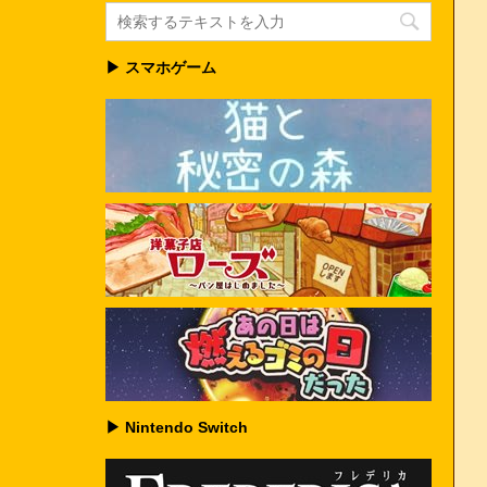
▶ スマホゲーム
▶ Nintendo Switch