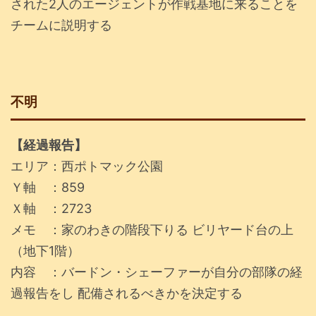
された2人のエージェントが作戦基地に来ることを
チームに説明する
不明
【経過報告】
エリア：西ポトマック公園
Ｙ軸 ：859
Ｘ軸 ：2723
メモ ：家のわきの階段下りる ビリヤード台の上
（地下1階）
内容 ：バードン・シェーファーが自分の部隊の経
過報告をし 配備されるべきかを決定する