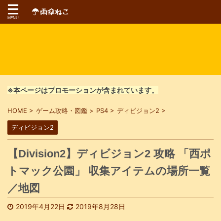
※本ページはプロモーションが含まれています。
HOME
>
ゲーム攻略・図鑑
>
PS4
>
ディビジョン2
>
ディビジョン2
【Division2】ディビジョン2 攻略 「西ポ
トマック公園」 収集アイテムの場所一覧
／地図
2019年4月22日
2019年8月28日