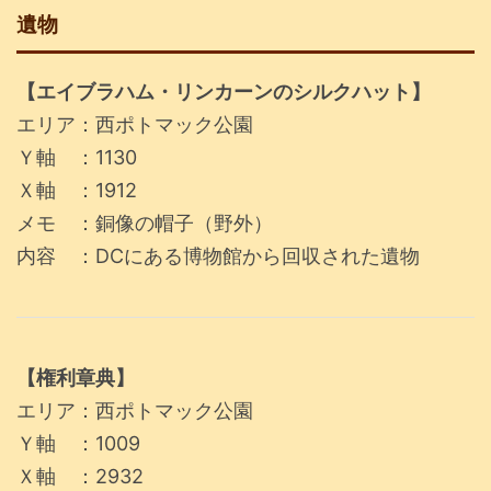
遺物
【エイブラハム・リンカーンのシルクハット】
エリア：西ポトマック公園
Ｙ軸 ：1130
Ｘ軸 ：1912
メモ ：銅像の帽子（野外）
内容 ：DCにある博物館から回収された遺物
【権利章典】
エリア：西ポトマック公園
Ｙ軸 ：1009
Ｘ軸 ：2932