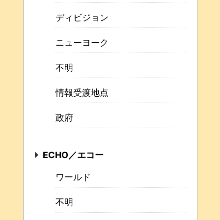
ディビジョン
ニューヨーク
不明
情報受渡地点
政府
ECHO／エコー
ワールド
不明