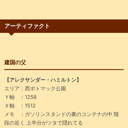
アーティファクト
建国の父
【アレクサンダー・ハミルトン】
エリア：西ポトマック公園
Ｙ軸 ：1258
Ｘ軸 ：1512
メモ ：ガソリンスタンドの裏のコンテナの中 階
段の近く 上半分がツタで隠れてる