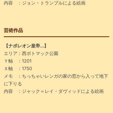
内容 ：ジョン・トランブルによる絵画
芸術作品
【ナポレオン皇帝...】
エリア：西ポトマック公園
Ｙ軸 ：1201
Ｘ軸 ：1750
メモ ：ちっちゃいレンガの家の窓から入って地下
に下りる
内容 ：ジャック＝レイ・ダヴィッドによる絵画