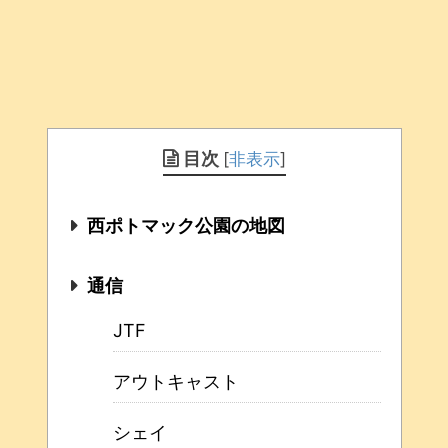
目次
[
非表示
]
西ポトマック公園の地図
通信
JTF
アウトキャスト
シェイ