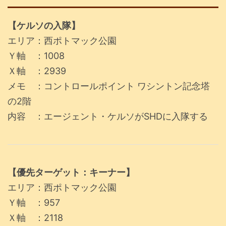
【ケルソの入隊】
エリア：西ポトマック公園
Ｙ軸 ：1008
Ｘ軸 ：2939
メモ ：コントロールポイント ワシントン記念塔
の2階
内容 ：エージェント・ケルソがSHDに入隊する
【優先ターゲット：キーナー】
エリア：西ポトマック公園
Ｙ軸 ：957
Ｘ軸 ：2118