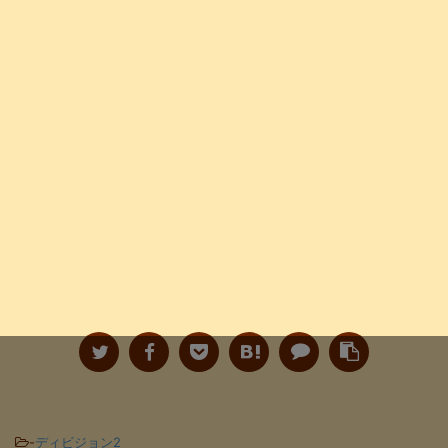
-
ディビジョン2