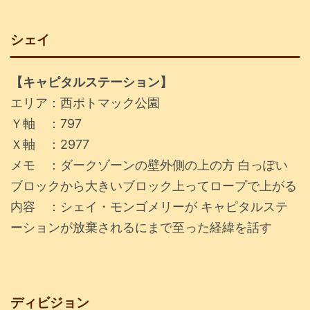
シェイ
【キャピタルステーション】
エリア：西ポトマック公園
Ｙ軸 ：797
Ｘ軸 ：2977
メモ ：ダークゾーンの壁外側の上の方 白っぽい
ブロックから大きいブロック上ってロープで上がる
内容 ：シェイ・モンゴメリーが キャピタルステ
ーションが放棄されるにまで至った経緯を話す
ディビジョン