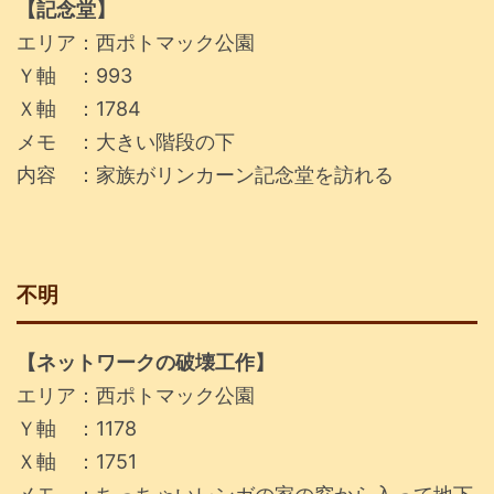
【記念堂】
エリア：西ポトマック公園
Ｙ軸 ：993
Ｘ軸 ：1784
メモ ：大きい階段の下
内容 ：家族がリンカーン記念堂を訪れる
不明
【ネットワークの破壊工作】
エリア：西ポトマック公園
Ｙ軸 ：1178
Ｘ軸 ：1751