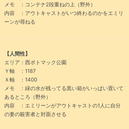
メモ ：コンテナ2段重ねの上（野外）
内容 ：アウトキャストがいつ終わるのかをエミリ
ーンが尋ねる
【人間性】
エリア：西ポトマック公園
Ｙ軸 ：1187
Ｘ軸 ：1400
メモ ：緑の水が残ってる黒い箱がいっぱい置いて
あるところ（野外）
内容 ：エミリーンがアウトキャストの1人に自分
の妻の殺害者と対面させる