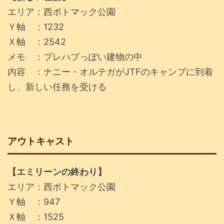
エリア：西ポトマック公園
Ｙ軸 ：1232
Ｘ軸 ：2542
メモ ：プレハブっぽい建物の中
内容 ：ナニー・オルテガがJTFのキャンプに到着
し、新しい任務を受ける
アウトキャスト
【エミリーンの終わり】
エリア：西ポトマック公園
Ｙ軸 ：947
Ｘ軸 ：1525