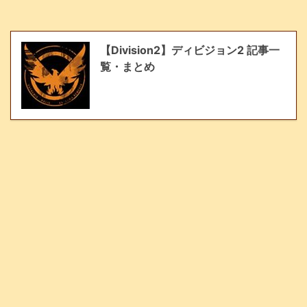
【Division2】ディビジョン2 記事一
覧・まとめ