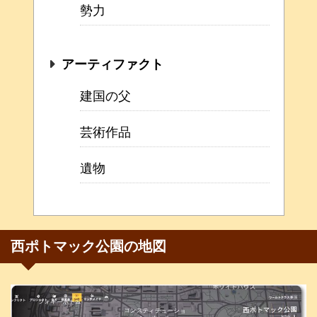
勢力
アーティファクト
建国の父
芸術作品
遺物
西ポトマック公園の地図