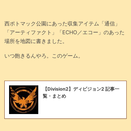
西ポトマック公園にあった収集アイテム「通信」
「アーティファクト」「ECHO／エコー」のあった
場所を地図に書きました。
いつ飽きるんやろ。このゲーム。
【Division2】ディビジョン2 記事一
覧・まとめ