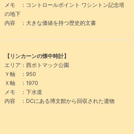
メモ ：コントロールポイント ワシントン記念塔
の地下
内容 ：大きな価値を持つ歴史的文書
【リンカーンの懐中時計】
エリア：西ポトマック公園
Ｙ軸 ：950
Ｘ軸 ：1970
メモ ：下水道
内容 ：DCにある博文館から回収された遺物