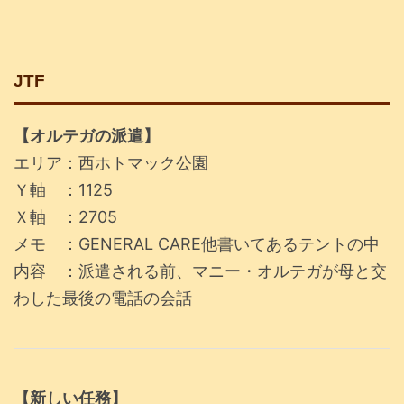
JTF
【オルテガの派遣】
エリア：西ホトマック公園
Ｙ軸 ：1125
Ｘ軸 ：2705
メモ ：GENERAL CARE他書いてあるテントの中
内容 ：派遣される前、マニー・オルテガが母と交
わした最後の電話の会話
【新しい任務】