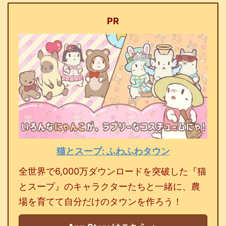
PR
猫とスープ: ふわふわタウン
全世界で6,000万ダウンロードを突破した『猫
とスープ』のキャラクターたちと一緒に、農
場を育てて自分だけのタウンを作ろう！