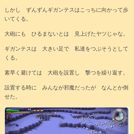
しかし ずんずんギガンテスはこっちに向かって歩
いてくる。
大砲にも ひるまないとは 見上げたヤツじゃな。
ギガンテスは 大きい足で 私達をつぶそうとして
くる。
素早く避けては 大砲を設置し 撃つを繰り返す。
設置する時に みんなが邪魔だったが なんとか倒
せた。