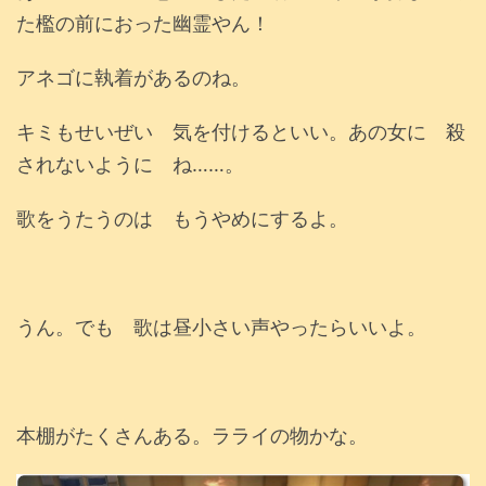
た檻の前におった幽霊やん！
アネゴに執着があるのね。
キミもせいぜい 気を付けるといい。あの女に 殺
されないように ね……。
歌をうたうのは もうやめにするよ。
うん。でも 歌は昼小さい声やったらいいよ。
本棚がたくさんある。ラライの物かな。