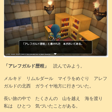
「アレフガルド歴程」
読んでみよう。
メルキド リムルダール マイラをめぐり アレフ
ガルドの北西 ガライヤ地方に行きついた。
長い旅の中で たくさんの 山を越え 海を渡り
私は ひとつ 気づいたことがある。