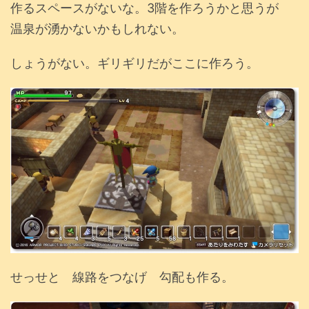
作るスペースがないな。3階を作ろうかと思うが
温泉が湧かないかもしれない。
しょうがない。ギリギリだがここに作ろう。
せっせと 線路をつなげ 勾配も作る。