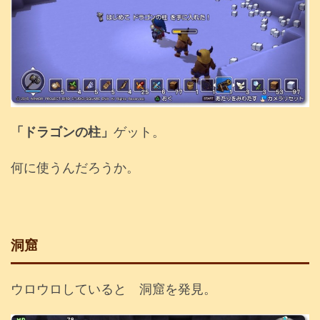
「ドラゴンの柱」
ゲット。
何に使うんだろうか。
洞窟
ウロウロしていると 洞窟を発見。