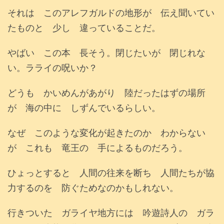
それは このアレフガルドの地形が 伝え聞いてい
たものと 少し 違っていることだ。
やばい この本 長そう。閉じたいが 閉じれな
い。ラライの呪いか？
どうも かいめんがあがり 陸だったはずの場所
が 海の中に しずんでいるらしい。
なぜ このような変化が起きたのか わからない
が これも 竜王の 手によるものだろう。
ひょっとすると 人間の往来を断ち 人間たちが協
力するのを 防ぐためなのかもしれない。
行きついた ガライヤ地方には 吟遊詩人の ガラ