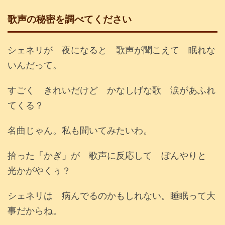
歌声の秘密を調べてください
シェネリが 夜になると 歌声が聞こえて 眠れな
いんだって。
すごく きれいだけど かなしげな歌 涙があふれ
てくる？
名曲じゃん。私も聞いてみたいわ。
拾った「かぎ」が 歌声に反応して ぼんやりと
光かがやくぅ？
シェネリは 病んでるのかもしれない。睡眠って大
事だからね。