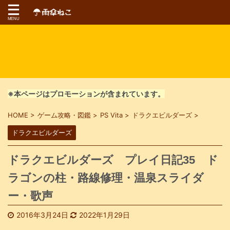
※本ページはプロモーションが含まれています。
HOME
>
ゲーム攻略・図鑑
>
PS Vita
>
ドラクエビルダーズ
>
ドラクエビルダーズ
ドラクエビルダーズ プレイ日記35 ド
ラゴンの柱・路線修理・温泉スライダ
ー・歌声
2016年3月24日
2022年1月29日