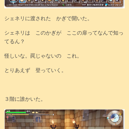
シェネリに渡された かぎで開いた。
シェネリは このかぎが ここの扉ってなんで知っ
てるん？
怪しいな。罠じゃないの これ。
とりあえず 登っていく。
３階に誰かいた。