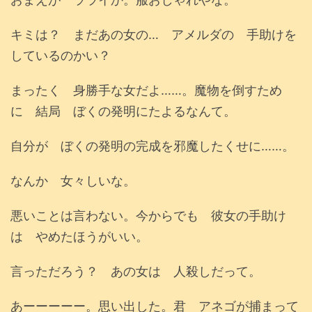
キミは？ まだあの女の… アメルダの 手助けを
しているのかい？
まったく 身勝手な女だよ……。魔物を倒すため
に 結局 ぼくの発明にたよるなんて。
自分が ぼくの発明の完成を邪魔したくせに……。
なんか 女々しいな。
悪いことは言わない。今からでも 彼女の手助け
は やめたほうがいい。
言っただろう？ あの女は 人殺しだって。
あーーーーー。思い出した。君 アネゴが捕まって