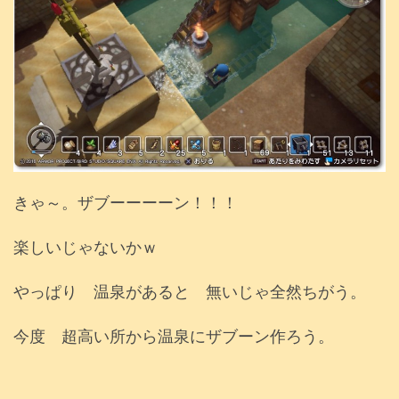
きゃ～。ザブーーーーン！！！
楽しいじゃないかｗ
やっぱり 温泉があると 無いじゃ全然ちがう。
今度 超高い所から温泉にザブーン作ろう。