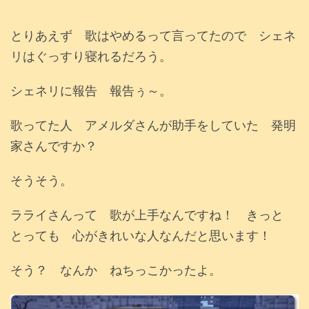
とりあえず 歌はやめるって言ってたので シェネ
リはぐっすり寝れるだろう。
シェネリに報告 報告ぅ～。
歌ってた人 アメルダさんが助手をしていた 発明
家さんですか？
そうそう。
ラライさんって 歌が上手なんですね！ きっと
とっても 心がきれいな人なんだと思います！
そう？ なんか ねちっこかったよ。