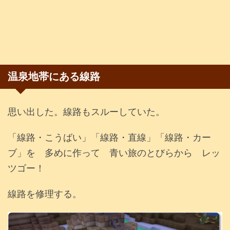
温泉地帯にある線路
思い出した。線路もスルーしていた。
「線路・こうばい」「線路・直線」「線路・カー
ブ」を 多めに作って 青い旅のとびらから レッ
ツゴー！
線路を修理する。