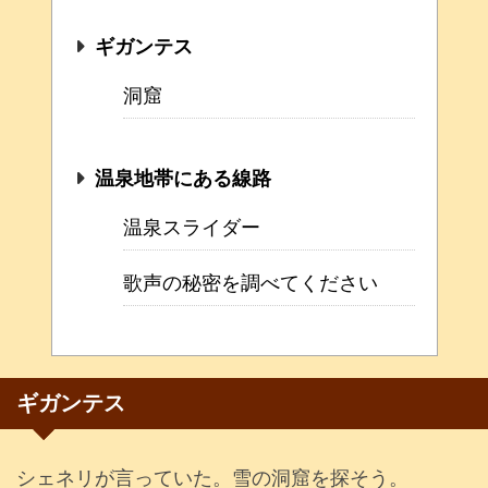
ギガンテス
洞窟
温泉地帯にある線路
温泉スライダー
歌声の秘密を調べてください
ギガンテス
シェネリが言っていた。雪の洞窟を探そう。