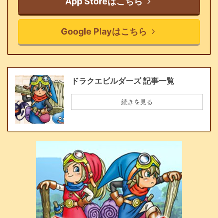
App Storeはこちら
Google Playはこちら
ドラクエビルダーズ 記事一覧
続きを見る