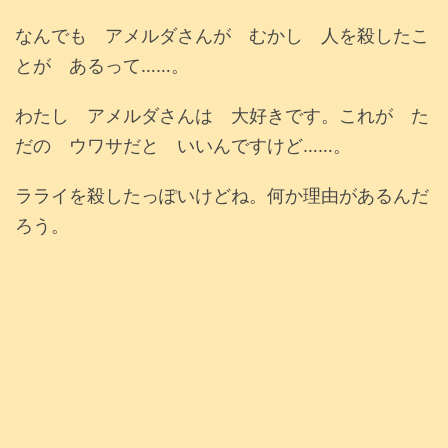
なんでも アメルダさんが むかし 人を殺したこ
とが あるって……。
わたし アメルダさんは 大好きです。これが た
だの ウワサだと いいんですけど……。
ラライを殺したっぽいけどね。何か理由があるんだ
ろう。