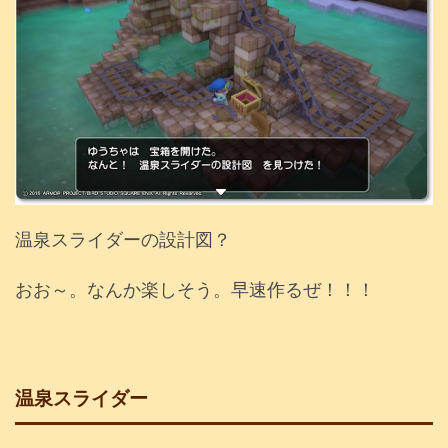
温泉スライダーの設計図？
おお～。なんか楽しそう。早速作るぜ！！！
温泉スライダー