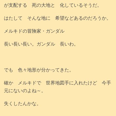
が支配する 死の大地と 化しているそうだ。
はたして そんな地に 希望などあるのだろうか。
メルキドの冒険家・ガンダル
長い長い長い。ガンダル 長いわ。
でも 色々地形が分かってきた。
確か メルキドで 世界地図手に入れたけど 今手
元にないのよね～。
失くしたんかな。