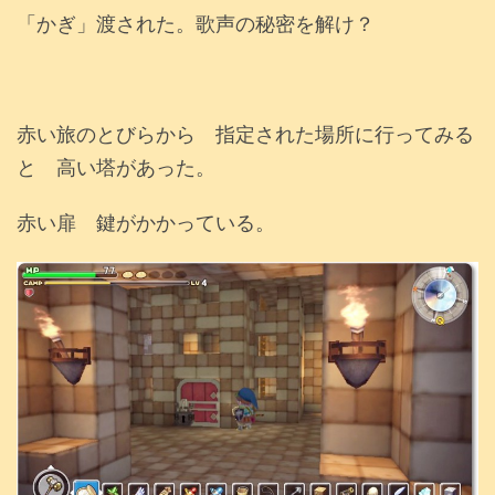
「かぎ」渡された。歌声の秘密を解け？
赤い旅のとびらから 指定された場所に行ってみる
と 高い塔があった。
赤い扉 鍵がかかっている。