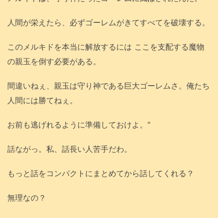
人間が栄えたら、必ずゴーレムがきてすべてを破壊する。
このメルキドを本当に解放するには ここを支配する魔物
の親玉を倒す必要がある。
間違いねぇ、親玉は守り神である巨大ゴーレムさ。俺たち
人間には勝てねぇ。
お前も逃げれるように準備しておけよ。″
話ながっ。私、話長い人苦手だわ。
もっと話をコンパクトにまとめてから話してくれる？
無理なの？