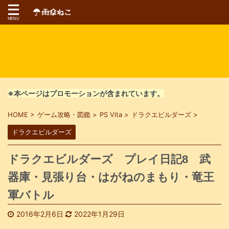
※本ページはプロモーションが含まれています。
HOME
>
ゲーム攻略・図鑑
>
PS Vita
>
ドラクエビルダーズ
>
ドラクエビルダーズ
ドラクエビルダーズ プレイ日記8 武
器庫・見張り台・はがねのまもり・竜王
軍バトル
2016年2月6日
2022年1月29日