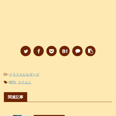
-
ドラクエビルダーズ
-
RPG
,
スクエニ
関連記事