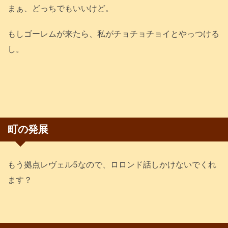
まぁ、どっちでもいいけど。
もしゴーレムが来たら、私がチョチョチョイとやっつける
し。
町の発展
もう拠点レヴェル5なので、ロロンド話しかけないでくれ
ます？