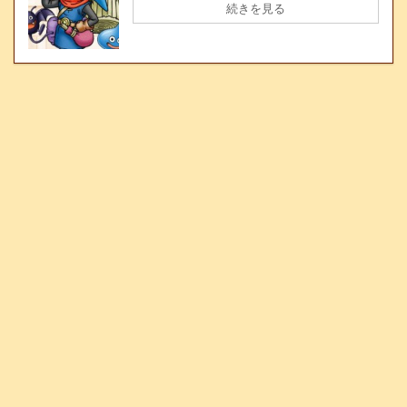
続きを見る