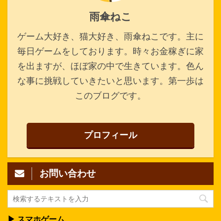
雨傘ねこ
ゲーム大好き、猫大好き、雨傘ねこです。主に
毎日ゲームをしております。時々お金稼ぎに家
を出ますが、ほぼ家の中で生きています。色ん
な事に挑戦していきたいと思います。第一歩は
このブログです。
プロフィール
お問い合わせ
▶ スマホゲーム