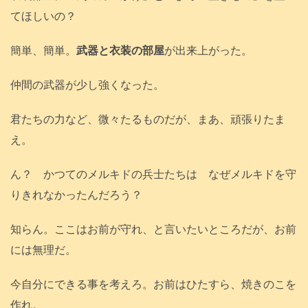
てほしいの？
簡単、簡単。
武器と衣装の部屋
が出来上がった。
仲間の武器が少し強くなった。
君たちの力など、微々たるものだが、まあ、頑張りたま
え。
ん？ かつてのメルキドの兵士たちは なぜメルキドを守
りきれなかったんだろう？
知らん。ここはお前が守れ、と言いたいところだが、お前
には無理だ。
今自分にできる事を考えろ。お前はひたすら、焼きのこを
作れ。