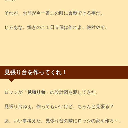
それが、お前が今一番この町に貢献できる事だ。
じゃあな。焼きのこ１日５個は作れよ。絶対やぞ。
見張り台を作ってくれ！
ロッシが「
見張り台
」の設計図を渡してきた。
見張り台ねぇ。作ってもいいけど、ちゃんと見張る？
あ、いい事考えた。見張り台の隣にロッシの家を作ろ～。