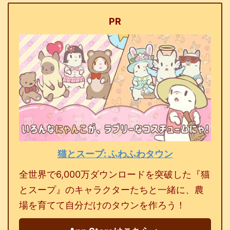
PR
猫とスープ: ふわふわタウン
全世界で6,000万ダウンロードを突破した『猫
とスープ』のキャラクターたちと一緒に、農
場を育てて自分だけのタウンを作ろう！