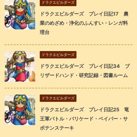
ドラクエビルダーズ
ドラクエビルダーズ プレイ日記17 農
業のめざめ・浄化のふんすい・レンガ料
理台
ドラクエビルダーズ
ドラクエビルダーズ プレイ日記34 ブ
リザードハンド・研究記録・図書ルーム
ドラクエビルダーズ
ドラクエビルダーズ プレイ日記25 竜
王軍バトル・バリケード・ベイパー・サ
ボテンステーキ