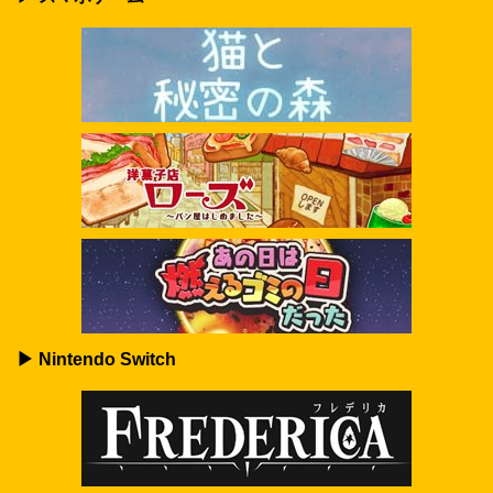
▶ Nintendo Switch