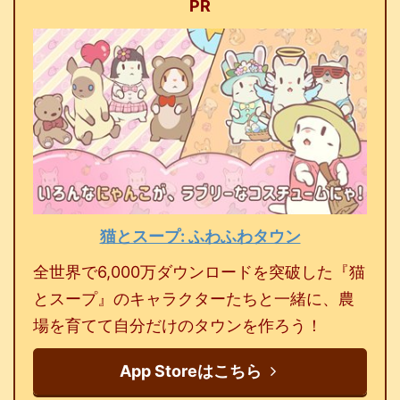
PR
猫とスープ: ふわふわタウン
全世界で6,000万ダウンロードを突破した『猫
とスープ』のキャラクターたちと一緒に、農
場を育てて自分だけのタウンを作ろう！
App Storeはこちら