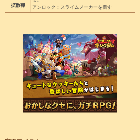
拡散弾
アンロック：スライムメーカーを倒す