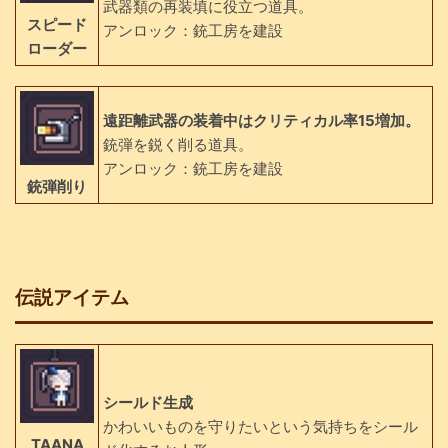
武器類の再装填に役立つ道具。
スピード
アンロック：銃工房を建設
ローダー
遠距離武器の装着中はクリティカル率15増加。
銃弾を鋭く削る道具。
アンロック：銃工房を建設
銃弾削り
伝説アイテム
シールド生成
かわいいものを守りたいという気持ちをシール
TAANA