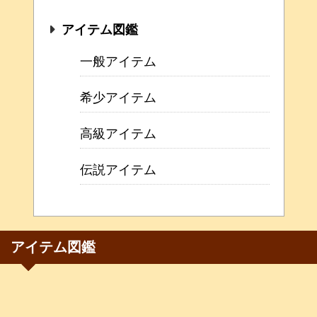
アイテム図鑑
一般アイテム
希少アイテム
高級アイテム
伝説アイテム
アイテム図鑑