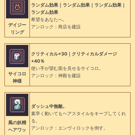
ランダム効果｜ランダム効果｜ランダム効果｜
ランダム効果
希望をあなたへ。
デイジー
アンロック：商店を建設
リング
クリティカル+30｜クリティカルダメージ
+40％
使い手が望む面を見せるサイコロ。
サイコロ
アンロック：神殿を建設
神様
ダッシュ中無敵。
素早く動いてもヘアスタイルをキープしてくれ
る。
風の妖精
アンロック：エンヴィロックを倒す。
ヘアワッ