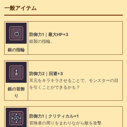
一般アイテム
防御力1｜最大HP+3
銀製の指輪。
銀の指輪
防御力2｜回避+3
耳元をキラキラさせることで、モンスターの目
を引くことができるかも？
銀の首飾
り
防御力1｜クリティカル+1
冒険者の周りをまわりながら敵を攻撃