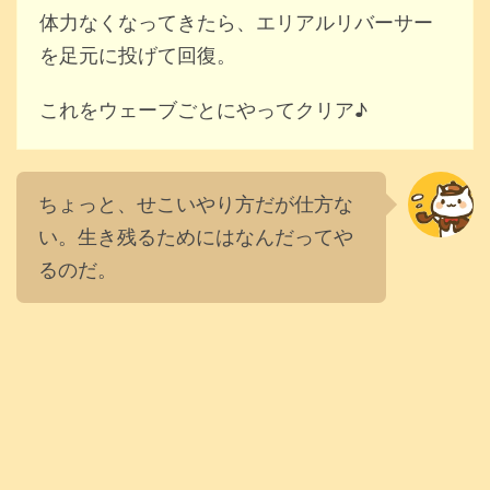
体力なくなってきたら、エリアルリバーサー
を足元に投げて回復。
これをウェーブごとにやってクリア♪
ちょっと、せこいやり方だが仕方な
い。生き残るためにはなんだってや
るのだ。