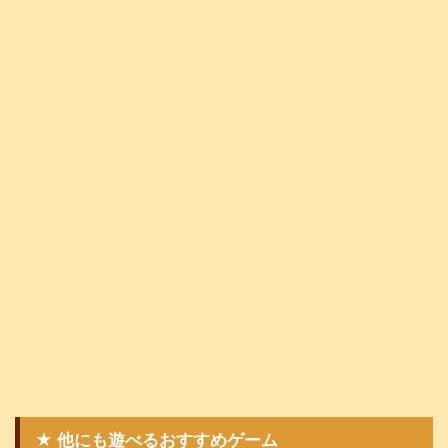
★ 他にも遊べるおすすめゲーム