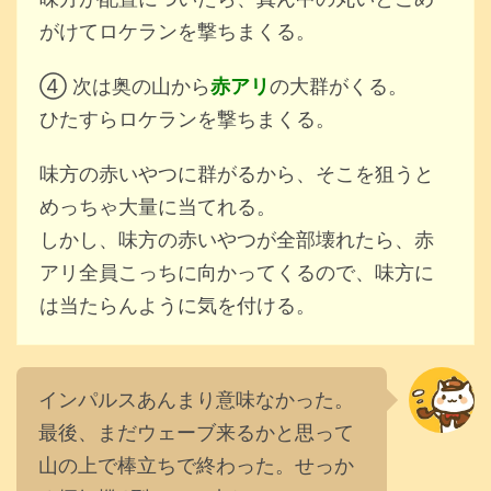
がけてロケランを撃ちまくる。
④ 次は奥の山から
赤アリ
の大群がくる。
ひたすらロケランを撃ちまくる。
味方の赤いやつに群がるから、そこを狙うと
めっちゃ大量に当てれる。
しかし、味方の赤いやつが全部壊れたら、赤
アリ全員こっちに向かってくるので、味方に
は当たらんように気を付ける。
インパルスあんまり意味なかった。
最後、まだウェーブ来るかと思って
山の上で棒立ちで終わった。せっか