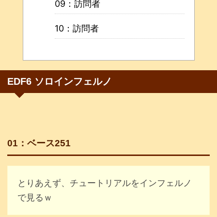
09：訪問者
10：訪問者
EDF6 ソロインフェルノ
01：ベース251
とりあえず、チュートリアルをインフェルノ
で見るｗ