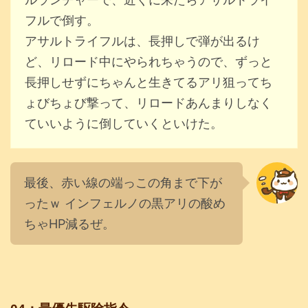
フルで倒す。
アサルトライフルは、長押しで弾が出るけ
ど、リロード中にやられちゃうので、ずっと
長押しせずにちゃんと生きてるアリ狙ってち
ょびちょび撃って、リロードあんまりしなく
ていいように倒していくといけた。
最後、赤い線の端っこの角まで下が
ったｗ インフェルノの黒アリの酸め
ちゃHP減るぜ。