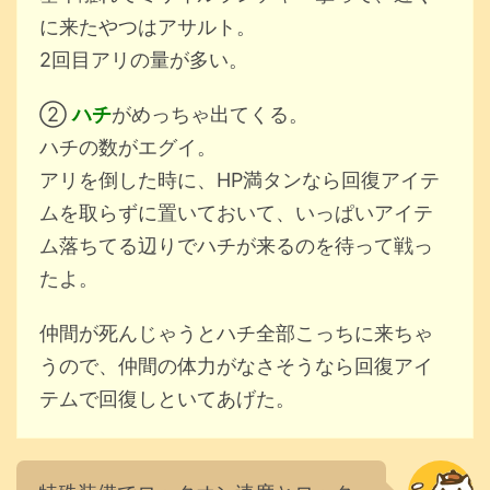
に来たやつはアサルト。
2回目アリの量が多い。
②
ハチ
がめっちゃ出てくる。
ハチの数がエグイ。
アリを倒した時に、HP満タンなら回復アイテ
ムを取らずに置いておいて、いっぱいアイテ
ム落ちてる辺りでハチが来るのを待って戦っ
たよ。
仲間が死んじゃうとハチ全部こっちに来ちゃ
うので、仲間の体力がなさそうなら回復アイ
テムで回復しといてあげた。