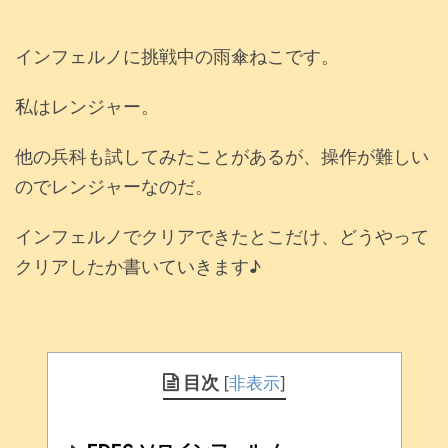
インフェルノに挑戦中の雨傘ねこです。
私はレンジャー。
他の兵科も試してみたことがあるが、操作が難しい
のでレンジャーなのだ。
インフェルノでクリアできたとこだけ、どうやって
クリアしたか書いていきます♪
目次
[
非表示
]