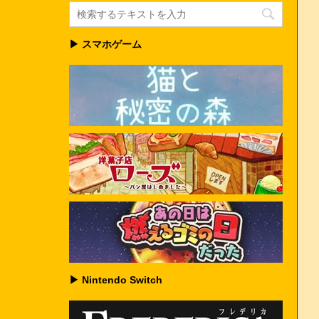
▶ スマホゲーム
▶ Nintendo Switch