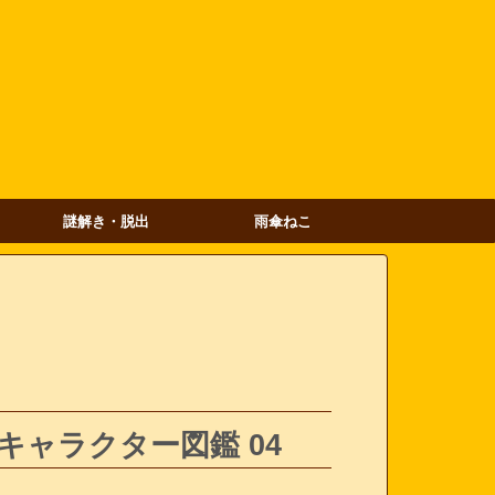
謎解き・脱出
雨傘ねこ
／キャラクター図鑑 04