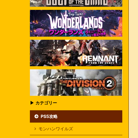
▶ カテゴリー
PS5攻略
モンハンワイルズ