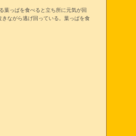
る葉っぱを食べると立ち所に元気が回
泣きながら逃げ回っている。葉っぱを食