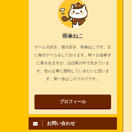
雨傘ねこ
ゲーム大好き、猫大好き、雨傘ねこです。主
に毎日ゲームをしております。時々お金稼ぎ
に家を出ますが、ほぼ家の中で生きていま
す。色んな事に挑戦していきたいと思いま
す。第一歩はこのブログです。
プロフィール
お問い合わせ