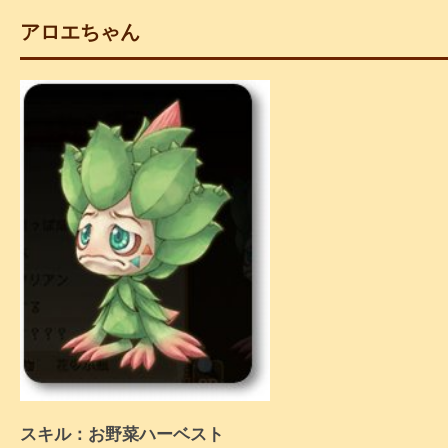
アロエちゃん
スキル：お野菜ハーベスト