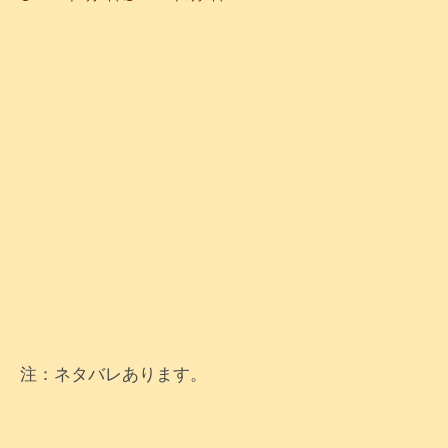
注：ネタバレあります。