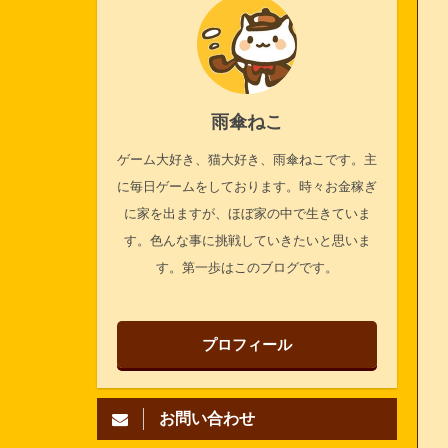
雨傘ねこ
ゲーム大好き、猫大好き、雨傘ねこです。主
に毎日ゲームをしております。時々お金稼ぎ
に家を出ますが、ほぼ家の中で生きていま
す。色んな事に挑戦していきたいと思いま
す。第一歩はこのブログです。
プロフィール
お問い合わせ