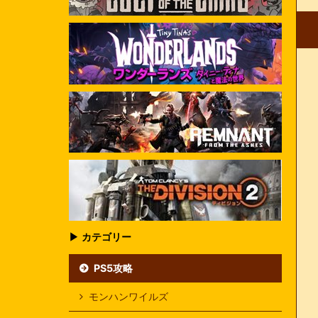
▶ カテゴリー
PS5攻略
モンハンワイルズ