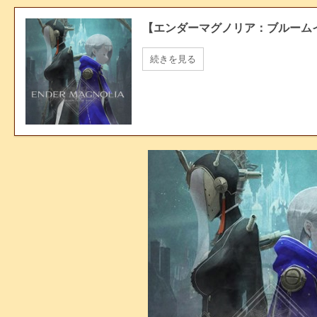
【エンダーマグノリア：ブルーム
続きを見る