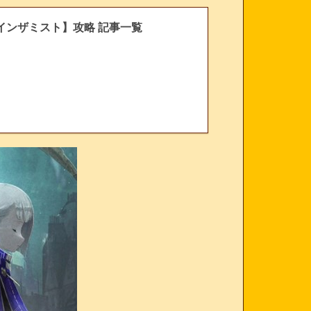
インザミスト】攻略 記事一覧