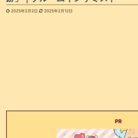
2025年2月2日
2025年2月12日
PR