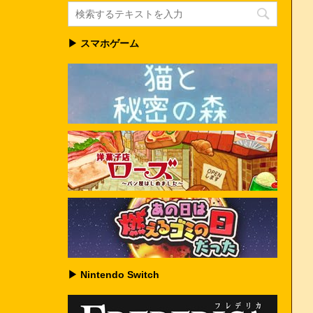
▶ スマホゲーム
▶ Nintendo Switch