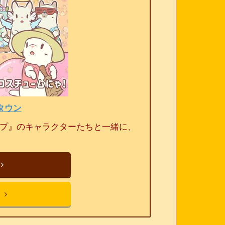
タウン
ープ』のキャラクターたちと一緒に、