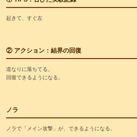
起きて、すぐ左
② アクション：結界の回復
道なりに落ちてる。
回復できるようになる。
ノラ
ノラで「メイン攻撃」が、できるようになる。