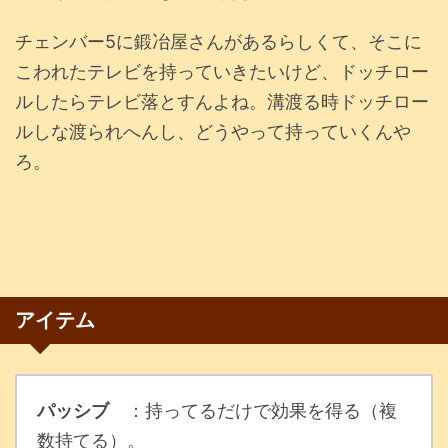
チェンバー5に鍛冶屋さんがあるらしくて、そこに
こわれたテレビを持っていきたいけど、ドッチロー
ルしたらテレビ落とすんよね。溝渡る時ドッチロー
ルしな渡られへんし、どうやって持っていくんや
ろ。
アイテム
パッシブ
：持ってるだけで効果を得る（複
数持てる）。