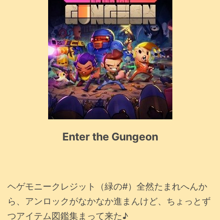
Enter the Gungeon
ヘゲモニークレジット（緑の#）全然たまれへんか
ら、アンロックがなかなか進まんけど、ちょっとず
つアイテム図鑑集まって来た♪