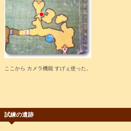
ここから カメラ機能 すげぇ使った。
試練の遺跡