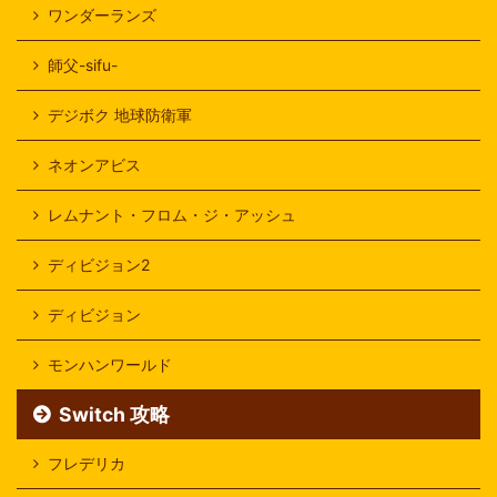
ワンダーランズ
師父-sifu-
デジボク 地球防衛軍
ネオンアビス
レムナント・フロム・ジ・アッシュ
ディビジョン2
ディビジョン
モンハンワールド
Switch 攻略
フレデリカ