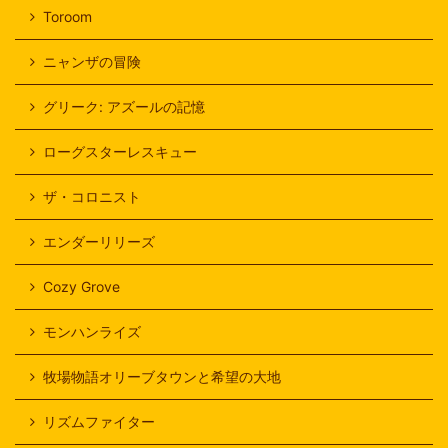
Toroom
ニャンザの冒険
グリーク: アズールの記憶
ローグスターレスキュー
ザ・コロニスト
エンダーリリーズ
Cozy Grove
モンハンライズ
牧場物語オリーブタウンと希望の大地
リズムファイター