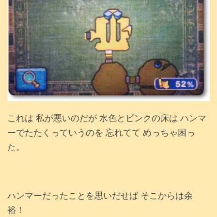
これは 私が悪いのだが 水色とピンクの床は ハンマ
ーでたたくっていうのを 忘れてて めっちゃ困っ
た。
ハンマーだったことを思いだせば そこからは余
裕！