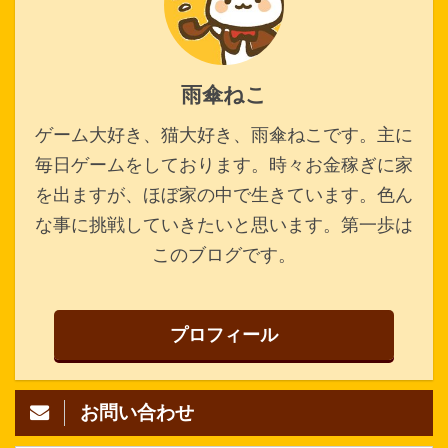
雨傘ねこ
ゲーム大好き、猫大好き、雨傘ねこです。主に
毎日ゲームをしております。時々お金稼ぎに家
を出ますが、ほぼ家の中で生きています。色ん
な事に挑戦していきたいと思います。第一歩は
このブログです。
プロフィール
お問い合わせ