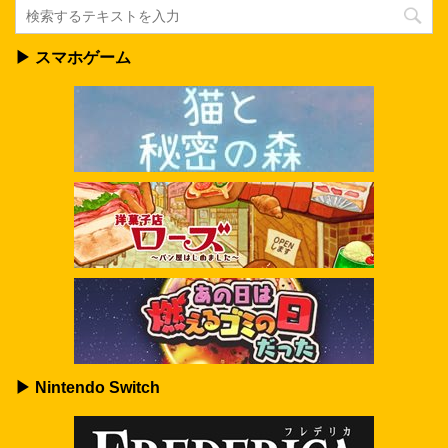
▶ スマホゲーム
▶ Nintendo Switch