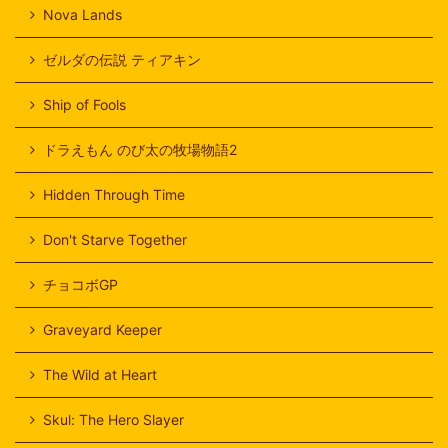
Nova Lands
ゼルダの伝説 ティアキン
Ship of Fools
ドラえもん のび太の牧場物語2
Hidden Through Time
Don't Starve Together
チョコボGP
Graveyard Keeper
The Wild at Heart
Skul: The Hero Slayer