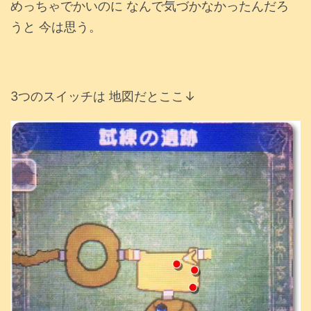
めっちゃでかいのに なんで気づかなかったんだろ
うと 今は思う。
3つのスイッチは 地図だとここ↓