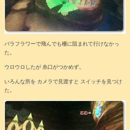
パラフラワーで飛んでも柵に阻まれて行けなかっ
た。
ウロウロしたが 糸口がつかめず。
いろんな所を カメラで見渡すと スイッチを見つけ
た。