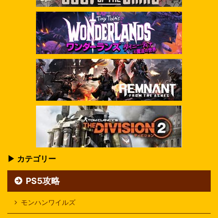
▶ カテゴリー
PS5攻略
モンハンワイルズ