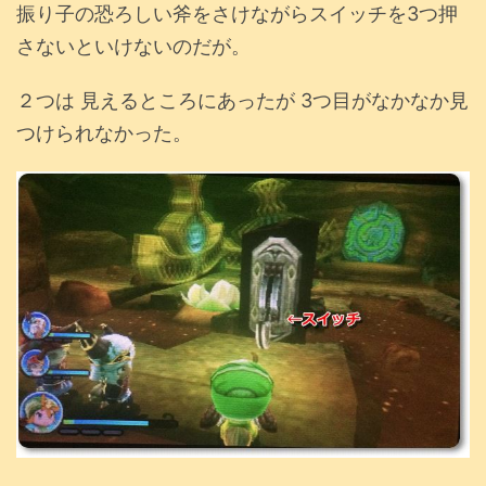
振り子の恐ろしい斧をさけながらスイッチを3つ押
さないといけないのだが。
２つは 見えるところにあったが 3つ目がなかなか見
つけられなかった。