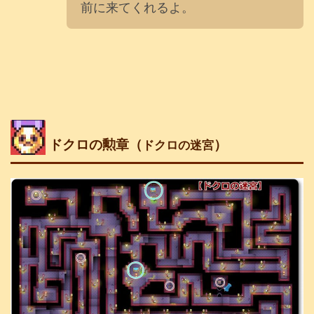
前に来てくれるよ。
ドクロの勲章（
）
ドクロの迷宮