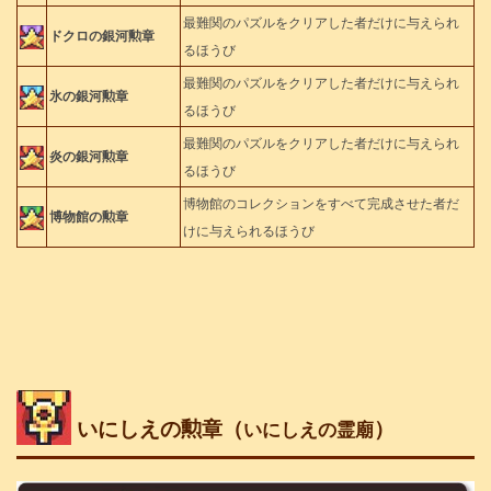
最難関のパズルをクリアした者だけに与えられ
ドクロの銀河勲章
るほうび
最難関のパズルをクリアした者だけに与えられ
氷の銀河勲章
るほうび
最難関のパズルをクリアした者だけに与えられ
炎の銀河勲章
るほうび
博物館のコレクションをすべて完成させた者だ
博物館の勲章
けに与えられるほうび
いにしえの勲章（
）
いにしえの霊廟