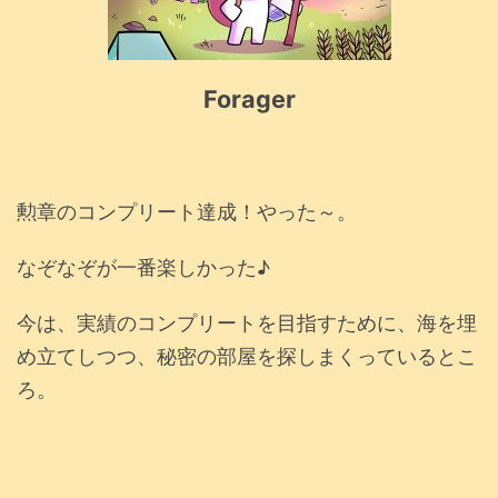
Forager
勲章のコンプリート達成！やった～。
なぞなぞが一番楽しかった♪
今は、実績のコンプリートを目指すために、海を埋
め立てしつつ、秘密の部屋を探しまくっているとこ
ろ。