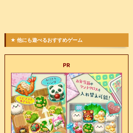
★ 他にも遊べるおすすめゲーム
PR