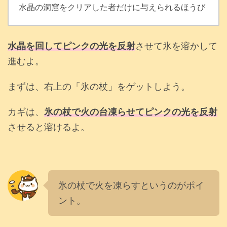
水晶の洞窟をクリアした者だけに与えられるほうび
水晶を回してピンクの光を反射
させて氷を溶かして
進むよ。
まずは、右上の「氷の杖」をゲットしよう。
カギは、
氷の杖で火の台凍らせてピンクの光を反射
させると溶けるよ。
氷の杖で火を凍らすというのがポイ
ント。