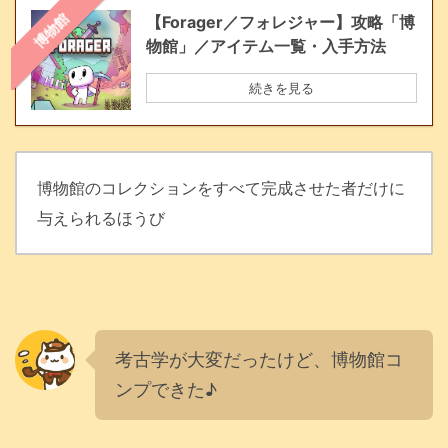
博物館
【Forager／フォレジャー】攻略「博
物館」／アイテム一覧・入手方法
続きを見る
博物館のコレクションをすべて完成させた者だけに
与えられるほうび
考古学が大変だったけど、博物館コ
ンプできた♪