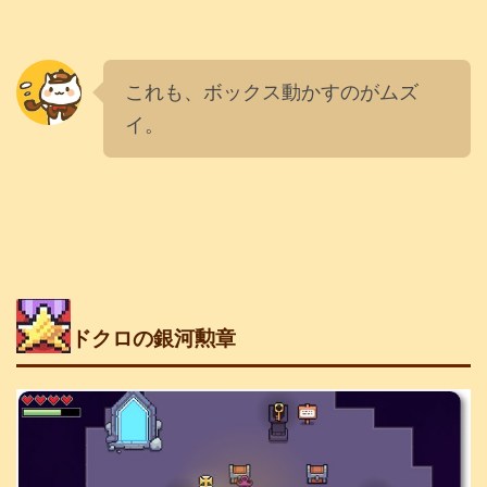
これも、ボックス動かすのがムズ
イ。
ドクロの銀河勲章