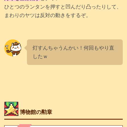
ひとつのランタンを押すと凹んだり凸ったりして、
まわりのヤツは反対の動きをするぞ。
灯すんちゃうんかい！何回もやり直
したｗ
博物館の勲章