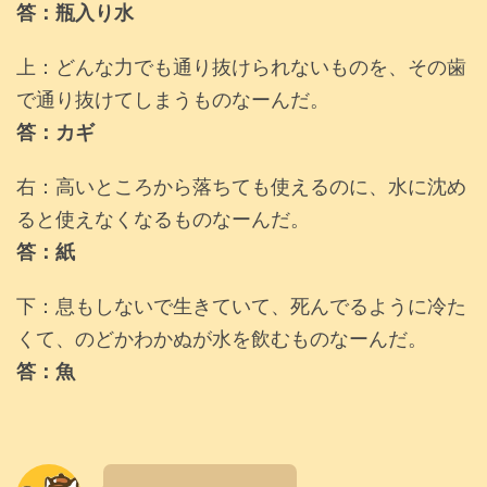
答：瓶入り水
上：どんな力でも通り抜けられないものを、その歯
で通り抜けてしまうものなーんだ。
答：カギ
右：高いところから落ちても使えるのに、水に沈め
ると使えなくなるものなーんだ。
答：紙
下：息もしないで生きていて、死んでるように冷た
くて、のどかわかぬが水を飲むものなーんだ。
答：魚