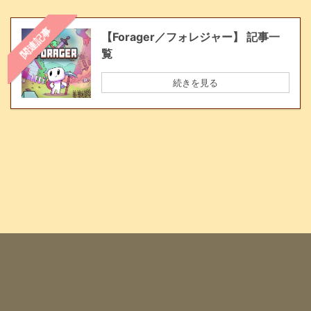
関連記事
【Forager／フォレジャー】 記事一
覧
続きを見る