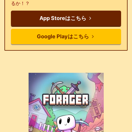
るか！？
App Storeはこちら
Google Playはこちら