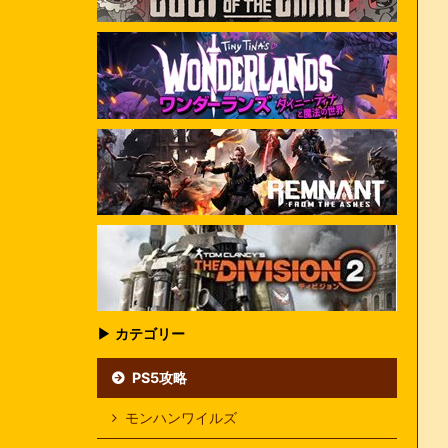
▶ カテゴリー
PS5攻略
モンハンワイルズ