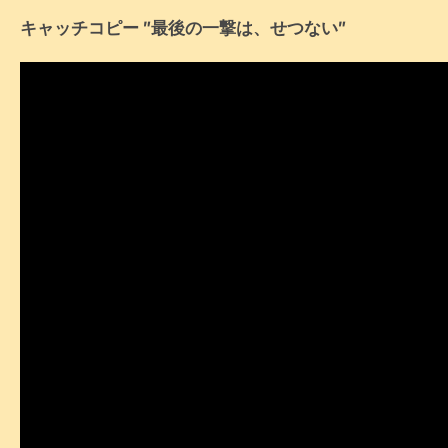
キャッチコピー ″最後の一撃は、せつない″