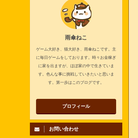
雨傘ねこ
ゲーム大好き、猫大好き、雨傘ねこです。主
に毎日ゲームをしております。時々お金稼ぎ
に家を出ますが、ほぼ家の中で生きていま
す。色んな事に挑戦していきたいと思いま
す。第一歩はこのブログです。
プロフィール
お問い合わせ