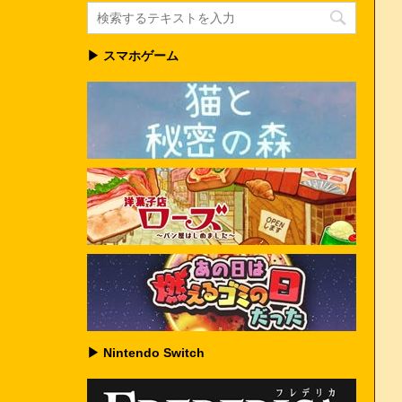
▶ スマホゲーム
▶ Nintendo Switch