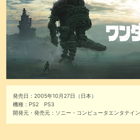
発売日：2005年10月27日（日本）
機種：PS2 PS3
開発元・発売元：ソニー・コンピュータエンタテイ