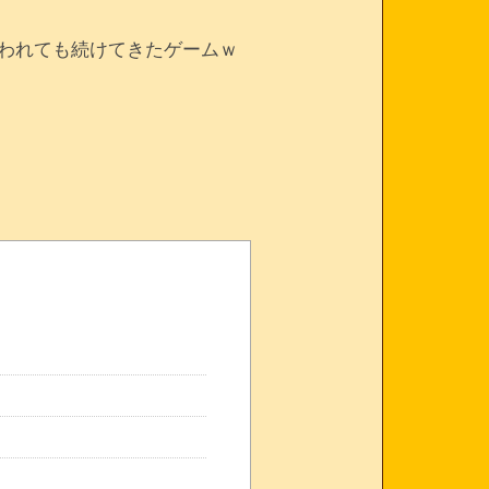
われても続けてきたゲームｗ