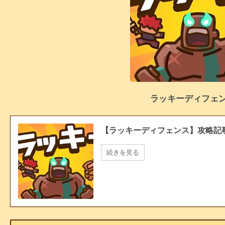
ラッキーディフェ
【ラッキーディフェンス】攻略記
続きを見る