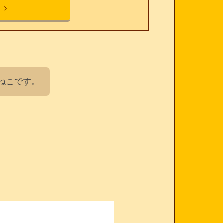
ねこです。