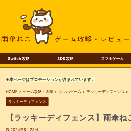
Switch 攻略
3DS 攻略
スマホゲーム
※本ページはプロモーションが含まれています。
HOME
>
ゲーム攻略・図鑑
>
スマホゲーム
>
ラッキーディフェンス
>
ラッキーディフェンス
【ラッキーディフェンス】雨傘ね
2024年6月23日