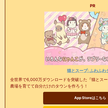
PR
猫とスープ: ふわふわ
全世界で6,000万ダウンロードを突破した『猫とス
農場を育てて自分だけのタウンを作ろう！
App Storeはこちら