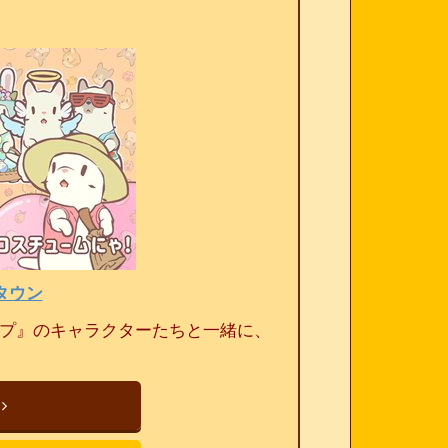
タウン
ープ』のキャラクターたちと一緒に、