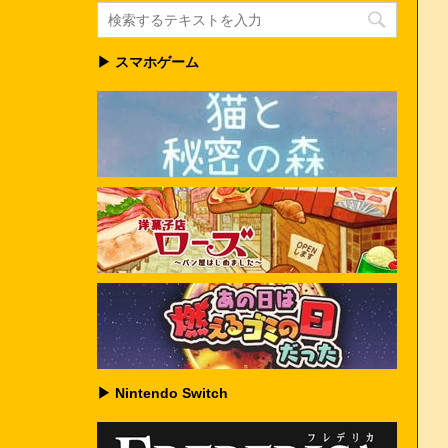
▶ スマホゲーム
▶ Nintendo Switch