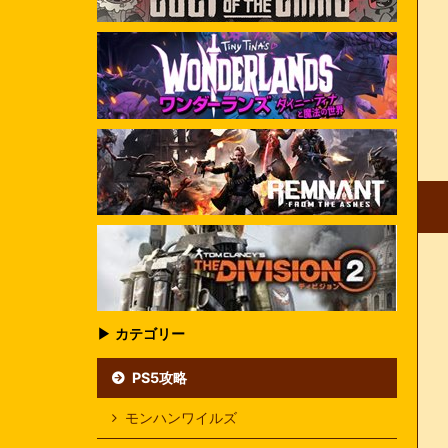
▶ カテゴリー
PS5攻略
モンハンワイルズ