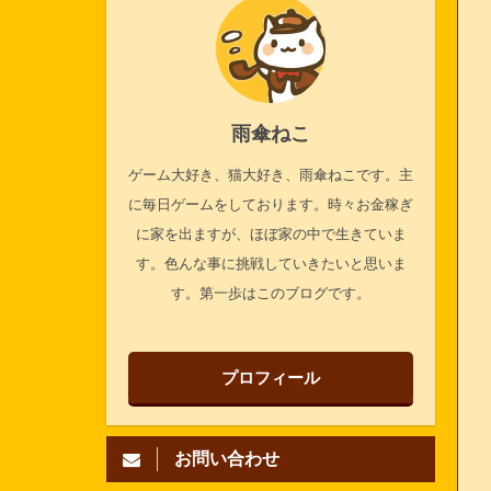
雨傘ねこ
ゲーム大好き、猫大好き、雨傘ねこです。主
に毎日ゲームをしております。時々お金稼ぎ
に家を出ますが、ほぼ家の中で生きていま
す。色んな事に挑戦していきたいと思いま
す。第一歩はこのブログです。
プロフィール
お問い合わせ