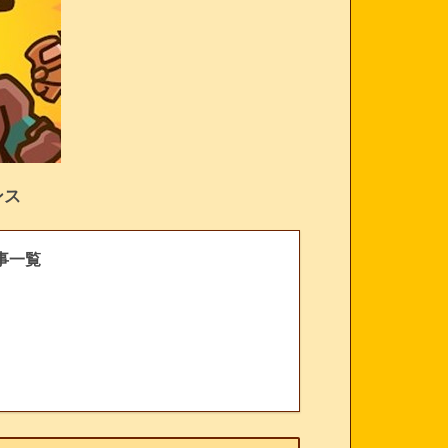
ンス
事一覧