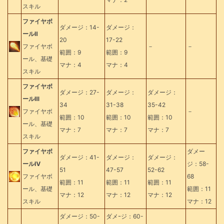
スキル
ファイヤボ
ダメージ：14-
ダメージ：
ールⅡ
20
17-22
ファイヤボ
－
－
範囲：9
範囲：9
ール、基礎
マナ：4
マナ：4
スキル
ファイヤボ
ダメージ：27-
ダメージ：
ダメージ：
ールⅢ
34
31-38
35-42
ファイヤボ
－
範囲：10
範囲：10
範囲：10
ール、基礎
マナ：7
マナ：7
マナ：7
スキル
ファイヤボ
ダメー
ダメージ：41-
ダメージ：
ダメージ：
ールⅣ
ジ：58-
51
47-57
52-62
ファイヤボ
68
範囲：11
範囲：11
範囲：11
ール、基礎
範囲：11
マナ：12
マナ：12
マナ：12
スキル
マナ：12
ダメージ：50-
ダメｰジ：60-