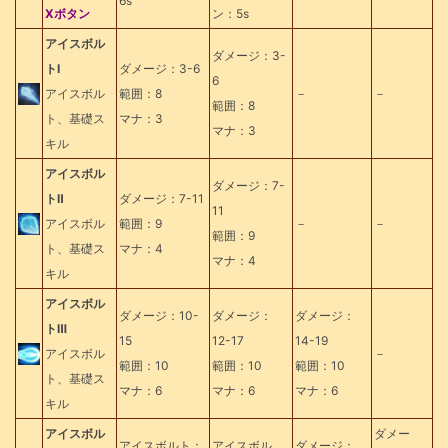
6s
Xボタン
ン：5s
アイスボル
ダメージ：3-
トⅠ
ダメージ：3-6
6
アイスボル
範囲：8
－
－
範囲：8
ト、基礎ス
マナ：3
マナ：3
キル
アイスボル
ダメージ：7-
トⅡ
ダメージ：7-11
11
アイスボル
範囲：9
－
－
範囲：9
ト、基礎ス
マナ：4
マナ：4
キル
アイスボル
ダメージ：10-
ダメージ：
ダメージ：
トⅢ
15
12-17
14-19
アイスボル
－
範囲：10
範囲：10
範囲：10
ト、基礎ス
マナ：6
マナ：6
マナ：6
キル
アイスボル
ダメー
アイスボルト：
アイスボル
ダメージ：