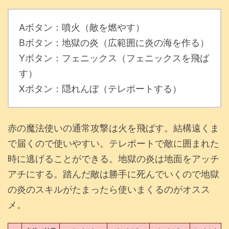
Aボタン：噴火（敵を燃やす）
Bボタン：地獄の炎（広範囲に炎の海を作る）
Yボタン：フェニックス（フェニックスを飛ば
す）
Xボタン：隠れんぼ（テレポートする）
赤の魔法使いの通常攻撃は火を飛ばす。結構遠くま
で届くので使いやすい。テレポートで敵に囲まれた
時に逃げることができる。地獄の炎は地面をアッチ
アチにする。踏んだ敵は勝手に死んでいくので地獄
の炎のスキルがたまったら使いまくるのがオスス
メ。