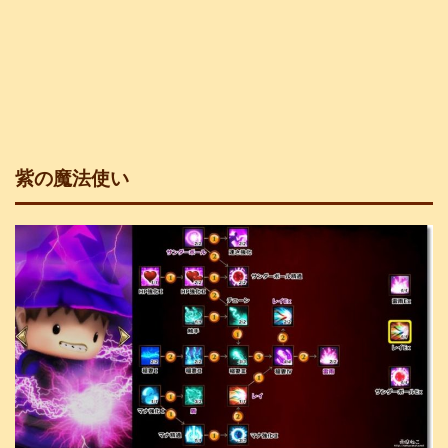
紫の魔法使い