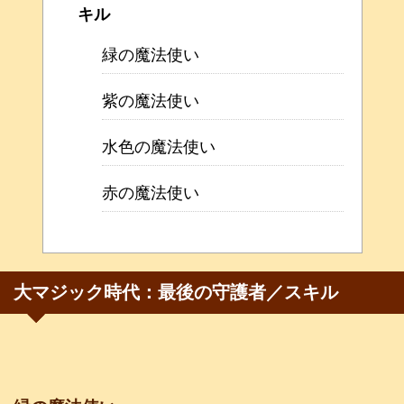
キル
緑の魔法使い
紫の魔法使い
水色の魔法使い
赤の魔法使い
大マジック時代：最後の守護者／スキル