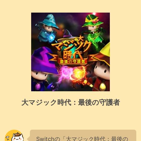
大マジック時代：最後の守護者
Switchの「大マジック時代：最後の