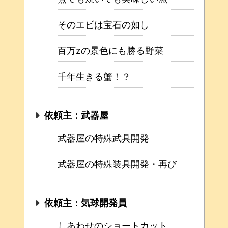
そのエビは宝石の如し
百万zの景色にも勝る野菜
千年生きる蟹！？
依頼主：武器屋
武器屋の特殊武具開発
武器屋の特殊装具開発・再び
依頼主：気球開発員
しあわせのショートカット