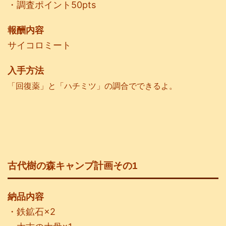
・調査ポイント50pts
報酬内容
サイコロミート
入手方法
「回復薬」と「ハチミツ」の調合でできるよ。
古代樹の森キャンプ計画その1
納品内容
・鉄鉱石×2