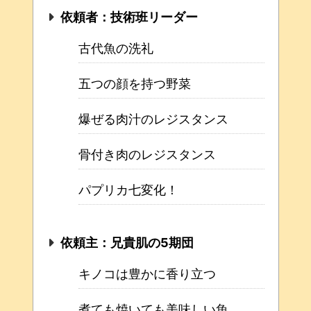
依頼者：技術班リーダー
古代魚の洗礼
五つの顔を持つ野菜
爆ぜる肉汁のレジスタンス
骨付き肉のレジスタンス
パプリカ七変化！
依頼主：兄貴肌の5期団
キノコは豊かに香り立つ
煮ても焼いても美味しい魚