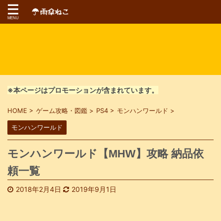
※本ページはプロモーションが含まれています。
HOME
>
ゲーム攻略・図鑑
>
PS4
>
モンハンワールド
>
モンハンワールド
モンハンワールド【MHW】攻略 納品依
頼一覧
2018年2月4日
2019年9月1日