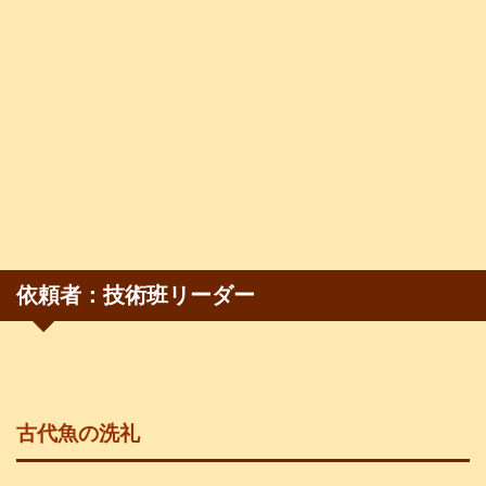
依頼者：技術班リーダー
古代魚の洗礼