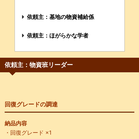
依頼主：基地の物資補給係
依頼主：ほがらかな学者
依頼主：物資班リーダー
回復グレードの調達
納品内容
・回復グレード ×1