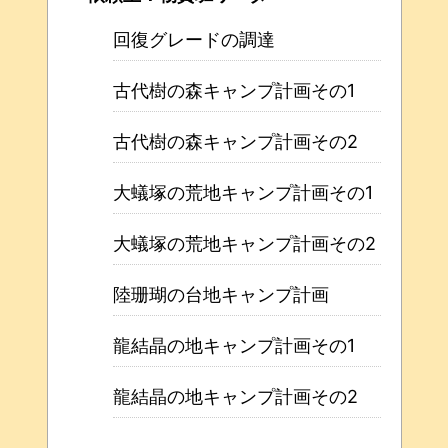
回復グレードの調達
古代樹の森キャンプ計画その1
古代樹の森キャンプ計画その2
大蟻塚の荒地キャンプ計画その1
大蟻塚の荒地キャンプ計画その2
陸珊瑚の台地キャンプ計画
龍結晶の地キャンプ計画その1
龍結晶の地キャンプ計画その2