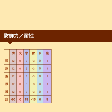
防御力／耐性
防
火
水
雷
氷
龍
頭
0
12
0
3
-3
1
胴
0
12
0
3
-3
1
腕
0
12
0
3
-3
1
腰
0
12
0
3
-3
1
脚
0
12
0
3
-3
1
計
60
0
15
-15
0
5