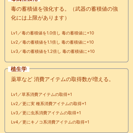
毒の蓄積値を強化する。（武器の蓄積値の強
化には上限があります）
Lv1／毒の蓄積値を1.0倍し 毒の蓄積値に+10
Lv2／毒の蓄積値を1.1倍し 毒の蓄積値に+10
Lv3／毒の蓄積値を1.2倍し 毒の蓄積値に+10
植生学
薬草など 消費アイテムの取得数が増える。
Lv1／草系消費アイテムの取得+1
Lv2／更に実 種系消費アイテムの取得+1
Lv3／更に虫系
消費アイテムの取得+1
Lv4／更にキノコ系消費アイテムの取得+1