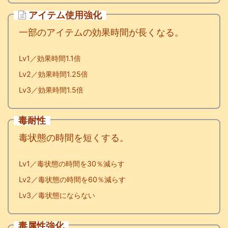
アイテム使用強化
一部のアイテムの効果時間が長くなる。
Lv1／効果時間1.1倍
Lv2／効果時間1.25倍
Lv3／効果時間1.5倍
毒耐性
毒状態の時間を短くする。
Lv1／毒状態の時間を30％減らす
Lv2／毒状態の時間を60％減らす
Lv3／毒状態にならない
毒属性強化