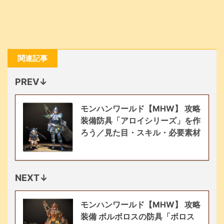
関連記事
PREV↓
モンハンワールド【MHW】 攻略
装備防具「アロイシリーズ」を作
ろう／見た目・スキル・必要素材
NEXT↓
モンハンワールド【MHW】 攻略
装備 ボルボロスの防具「ボロス