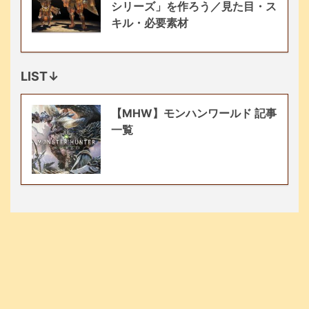
シリーズ」を作ろう／見た目・ス
キル・必要素材
LIST↓
【MHW】モンハンワールド 記事
一覧