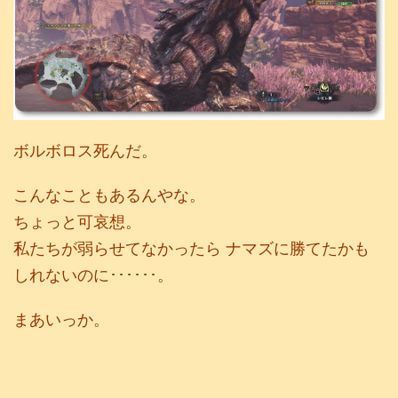
ボルボロス死んだ。
こんなこともあるんやな。
ちょっと可哀想。
私たちが弱らせてなかったら ナマズに勝てたかも
しれないのに･･････。
まあいっか。