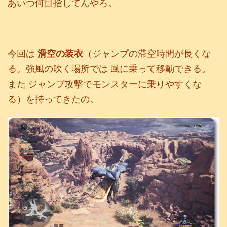
あいつ何目指してんやろ。
今回は
滑空の装衣
（ジャンプの滞空時間が長くな
る。強風の吹く場所では 風に乗って移動できる。
また ジャンプ攻撃でモンスターに乗りやすくな
る）を持ってきたの。