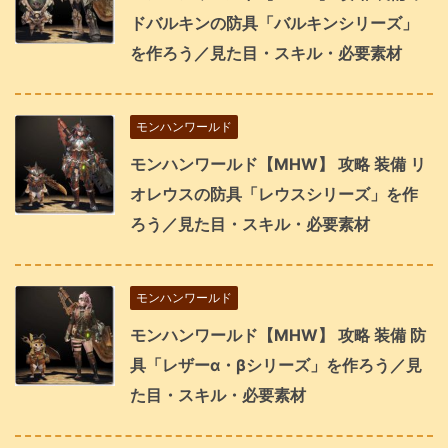
ドバルキンの防具「バルキンシリーズ」
を作ろう／見た目・スキル・必要素材
モンハンワールド
モンハンワールド【MHW】 攻略 装備 リ
オレウスの防具「レウスシリーズ」を作
ろう／見た目・スキル・必要素材
モンハンワールド
モンハンワールド【MHW】 攻略 装備 防
具「レザーα・βシリーズ」を作ろう／見
た目・スキル・必要素材