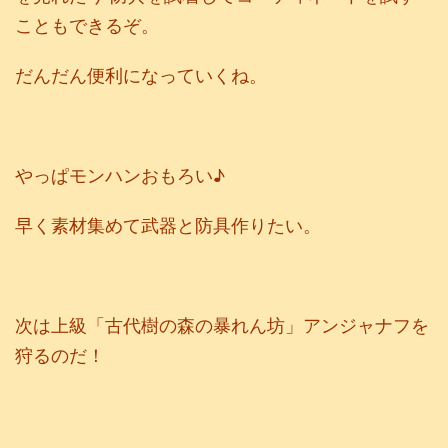
こともできるぞ。
だんだん便利になっていくね。
やっぱモンハンおもろい♪
早く素材集めて武器と防具作りたい。
次は上級「古代樹の森の暴れん坊」アンジャナフを
狩るのだ！