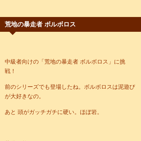
荒地の暴走者 ボルボロス
中級者向けの「荒地の暴走者 ボルボロス」に挑
戦！
前のシリーズでも登場したね。ボルボロスは泥遊び
が大好きなの。
あと 頭がガッチガチに硬い。ほぼ岩。