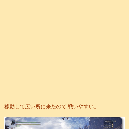
移動して広い所に来たので 戦いやすい。