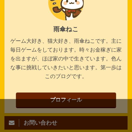
雨傘ねこ
ゲーム大好き、猫大好き、雨傘ねこです。主に
毎日ゲームをしております。時々お金稼ぎに家
を出ますが、ほぼ家の中で生きています。色ん
な事に挑戦していきたいと思います。第一歩は
このブログです。
プロフィール
お問い合わせ