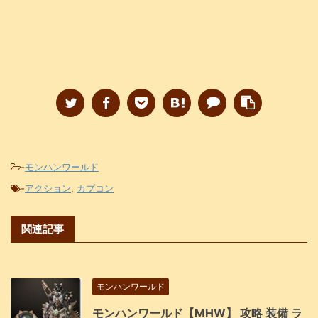
-
モンハンワールド
-
アクション
,
カプコン
関連記事
モンハンワールド
モンハンワールド【MHW】 攻略 装備 ラ