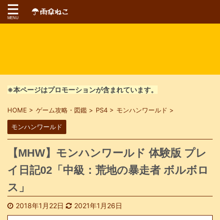
※本ページはプロモーションが含まれています。
HOME
>
ゲーム攻略・図鑑
>
PS4
>
モンハンワールド
>
モンハンワールド
【MHW】モンハンワールド 体験版 プレ
イ日記02「中級：荒地の暴走者 ボルボロ
ス」
2018年1月22日
2021年1月26日