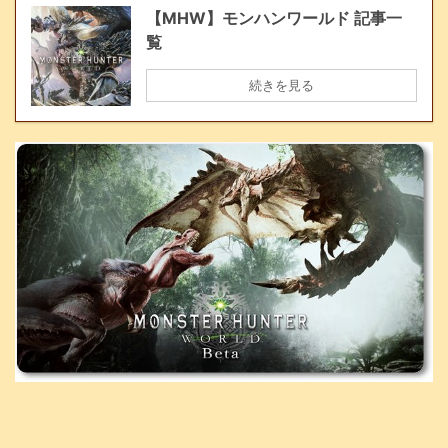
【MHW】モンハンワールド 記事一
覧
続きを見る