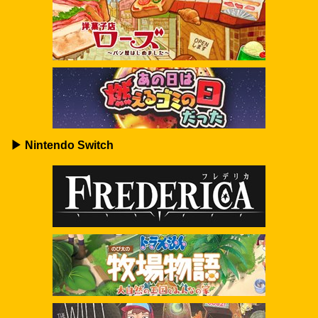
▶ Nintendo Switch