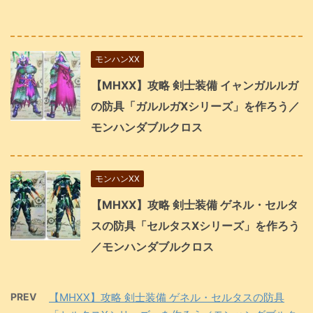
モンハンXX
【MHXX】攻略 剣士装備 イャンガルルガ
の防具「ガルルガXシリーズ」を作ろう／
モンハンダブルクロス
モンハンXX
【MHXX】攻略 剣士装備 ゲネル・セルタ
スの防具「セルタスXシリーズ」を作ろう
／モンハンダブルクロス
PREV
【MHXX】攻略 剣士装備 ゲネル・セルタスの防具