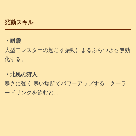
発動スキル
・耐震
大型モンスターの起こす振動によるふらつきを無効
化する。
・北風の狩人
寒さに強く 寒い場所でパワーアップする。クーラ
ードリンクを飲むと…