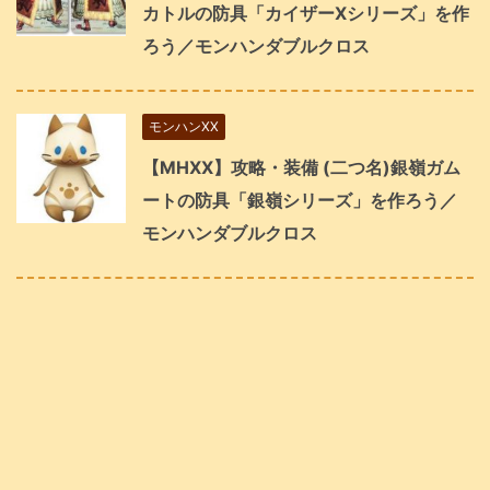
カトルの防具「カイザーXシリーズ」を作
ろう／モンハンダブルクロス
モンハンXX
【MHXX】攻略・装備 (二つ名)銀嶺ガム
ートの防具「銀嶺シリーズ」を作ろう／
モンハンダブルクロス