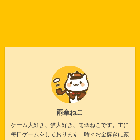
雨傘ねこ
ゲーム大好き、猫大好き、雨傘ねこです。主に
毎日ゲームをしております。時々お金稼ぎに家