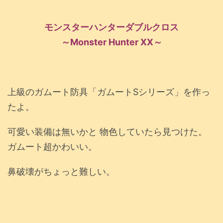
モンスターハンターダブルクロス
～Monster Hunter XX～
上級のガムート防具「ガムートSシリーズ」を作っ
たよ。
可愛い装備は無いかと 物色していたら見つけた。
ガムート超かわいい。
鼻破壊がちょっと難しい。