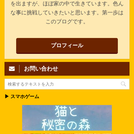
を出ますが、ほぼ家の中で生きています。色ん
な事に挑戦していきたいと思います。第一歩は
このブログです。
プロフィール
お問い合わせ
▶ スマホゲーム