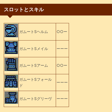
スロットとスキル
ガムートSヘルム
○○ー
ガムートSメイル
ーーー
ガムートSアーム
○○ー
ガムートSフォール
ーーー
ド
ガムートSグリーヴ
ーーー