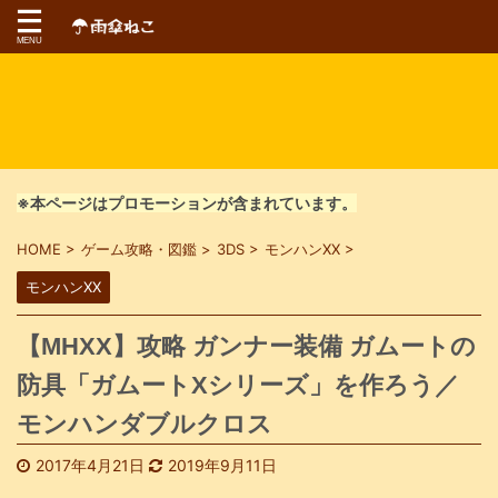
※本ページはプロモーションが含まれています。
HOME
>
ゲーム攻略・図鑑
>
3DS
>
モンハンXX
>
モンハンXX
【MHXX】攻略 ガンナー装備 ガムートの
防具「ガムートXシリーズ」を作ろう／
モンハンダブルクロス
2017年4月21日
2019年9月11日