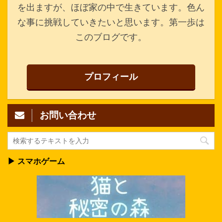
を出ますが、ほぼ家の中で生きています。色ん
な事に挑戦していきたいと思います。第一歩は
このブログです。
プロフィール
お問い合わせ
▶ スマホゲーム