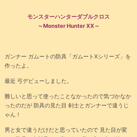
モンスターハンターダブルクロス
～Monster Hunter XX～
ガンナー ガムートの防具「ガムートXシリーズ」を
作ったよ。
最近 弓デビューしました。
難しいと思って使ったことなかったので気づかなか
ったのだが 防具の見た目 剣士とガンナーで違うじ
ゃん！
男と女で違うだけだと思っていたので 見た目が変