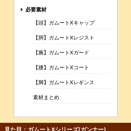
必要素材
【頭】ガムートXキャップ
【胴】ガムートXレジスト
【腕】ガムートXガード
【腰】ガムートXコート
【脚】ガムートXレギンス
素材まとめ
見た目：ガムートXシリーズ(ガンナー)