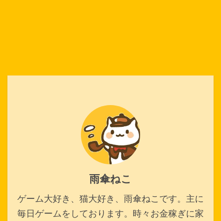
雨傘ねこ
ゲーム大好き、猫大好き、雨傘ねこです。主に
毎日ゲームをしております。時々お金稼ぎに家