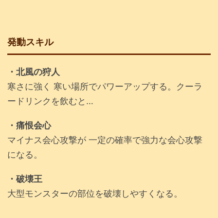
発動スキル
・北風の狩人
寒さに強く 寒い場所でパワーアップする。クーラ
ードリンクを飲むと…
・痛恨会心
マイナス会心攻撃が 一定の確率で強力な会心攻撃
になる。
・破壊王
大型モンスターの部位を破壊しやすくなる。