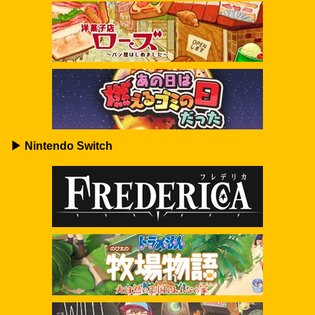
▶ Nintendo Switch