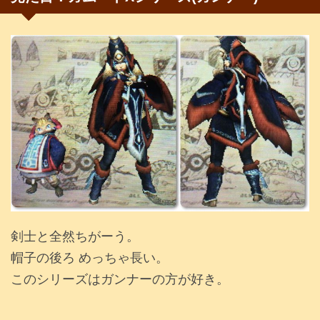
剣士と全然ちがーう。
帽子の後ろ めっちゃ長い。
このシリーズはガンナーの方が好き。