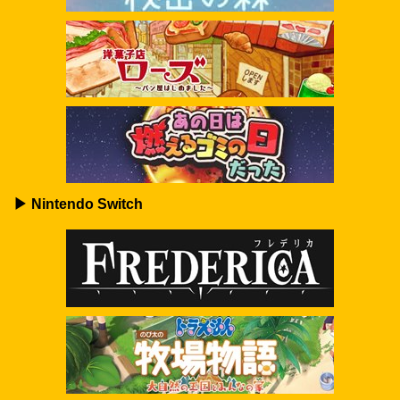
▶ Nintendo Switch