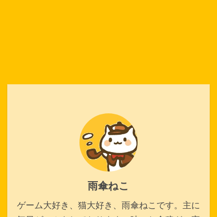
雨傘ねこ
ゲーム大好き、猫大好き、雨傘ねこです。主に