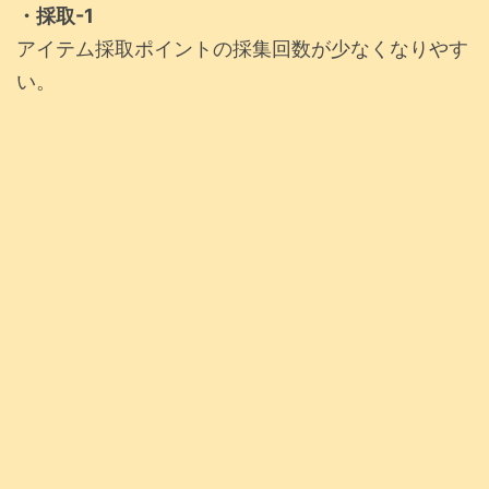
・採取-1
アイテム採取ポイントの採集回数が少なくなりやす
い。