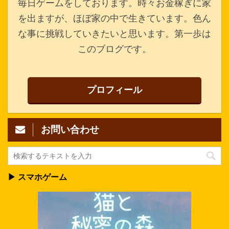
毎日ゲームをしております。時々お金稼ぎに家
を出ますが、ほぼ家の中で生きています。色ん
な事に挑戦していきたいと思います。第一歩は
このブログです。
プロフィール
お問い合わせ
▶ スマホゲーム