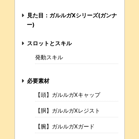
見た目：ガルルガXシリーズ(ガンナ
ー)
スロットとスキル
発動スキル
必要素材
【頭】ガルルガXキャップ
【胴】ガルルガXレジスト
【腕】ガルルガXガード