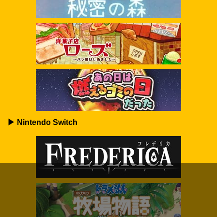
▶ Nintendo Switch