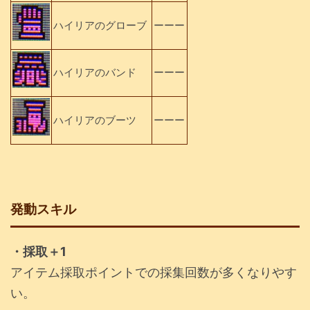
ハイリアのグローブ
ーーー
ハイリアのバンド
ーーー
ハイリアのブーツ
ーーー
発動スキル
・採取＋1
アイテム採取ポイントでの採集回数が多くなりやす
い。