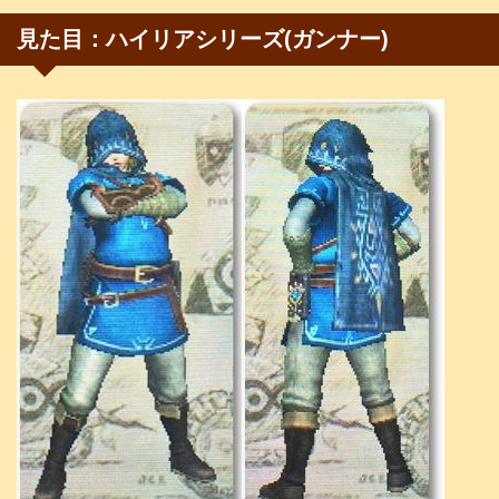
見た目：ハイリアシリーズ(ガンナー)