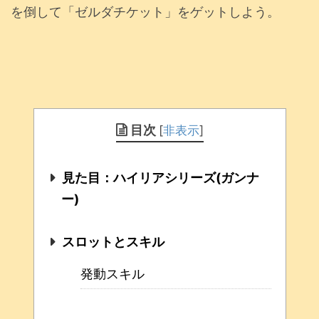
を倒して「ゼルダチケット」をゲットしよう。
目次
[
非表示
]
見た目：ハイリアシリーズ(ガンナ
ー)
スロットとスキル
発動スキル