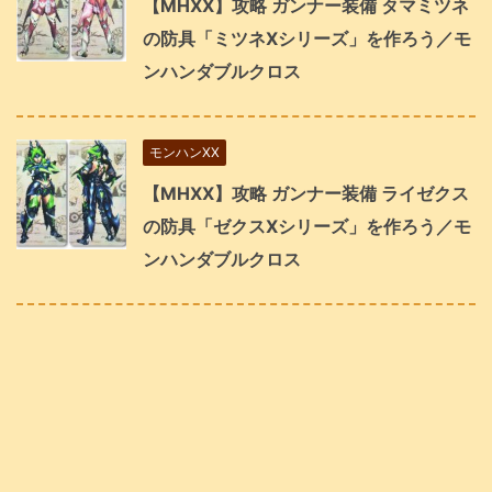
【MHXX】攻略 ガンナー装備 タマミツネ
の防具「ミツネXシリーズ」を作ろう／モ
ンハンダブルクロス
モンハンXX
【MHXX】攻略 ガンナー装備 ライゼクス
の防具「ゼクスXシリーズ」を作ろう／モ
ンハンダブルクロス