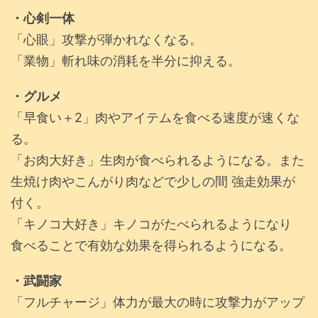
・心剣一体
「心眼」攻撃が弾かれなくなる。
「業物」斬れ味の消耗を半分に抑える。
・グルメ
「早食い＋2」肉やアイテムを食べる速度が速くな
る。
「お肉大好き」生肉が食べられるようになる。また
生焼け肉やこんがり肉などで少しの間 強走効果が
付く。
「キノコ大好き」キノコがたべられるようになり
食べることで有効な効果を得られるようになる。
・武闘家
「フルチャージ」体力が最大の時に攻撃力がアップ