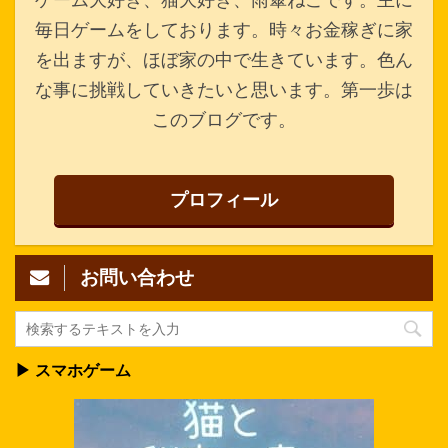
毎日ゲームをしております。時々お金稼ぎに家
を出ますが、ほぼ家の中で生きています。色ん
な事に挑戦していきたいと思います。第一歩は
このブログです。
プロフィール
お問い合わせ
▶ スマホゲーム