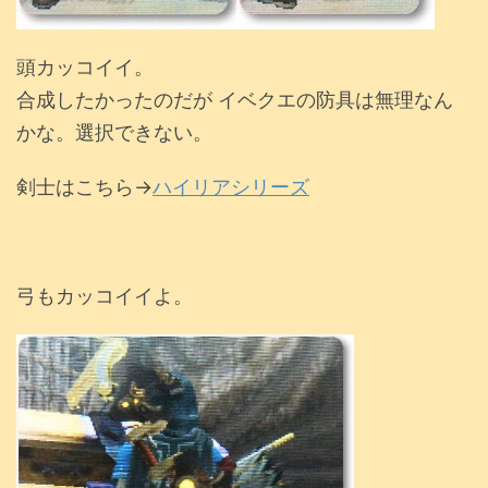
頭カッコイイ。
合成したかったのだが イベクエの防具は無理なん
かな。選択できない。
剣士はこちら→
ハイリアシリーズ
弓もカッコイイよ。