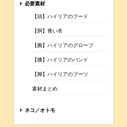
必要素材
【頭】ハイリアのフード
【胴】青い衣
【腕】ハイリアのグローブ
【腰】ハイリアのバンド
【脚】ハイリアのブーツ
素材まとめ
ネコ／オトモ