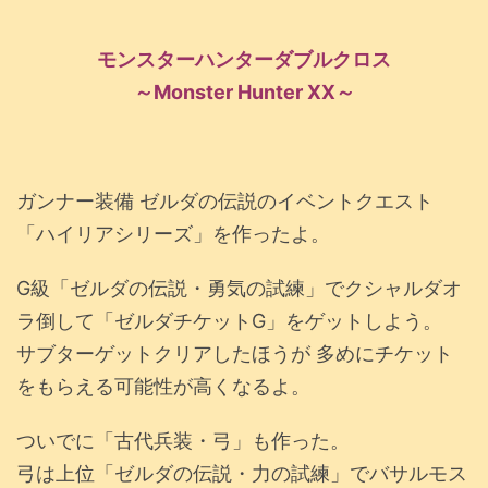
モンスターハンターダブルクロス
～Monster Hunter XX～
ガンナー装備 ゼルダの伝説のイベントクエスト
「ハイリアシリーズ」を作ったよ。
G級「ゼルダの伝説・勇気の試練」でクシャルダオ
ラ倒して「ゼルダチケットG」をゲットしよう。
サブターゲットクリアしたほうが 多めにチケット
をもらえる可能性が高くなるよ。
ついでに「古代兵装・弓」も作った。
弓は上位「ゼルダの伝説・力の試練」でバサルモス