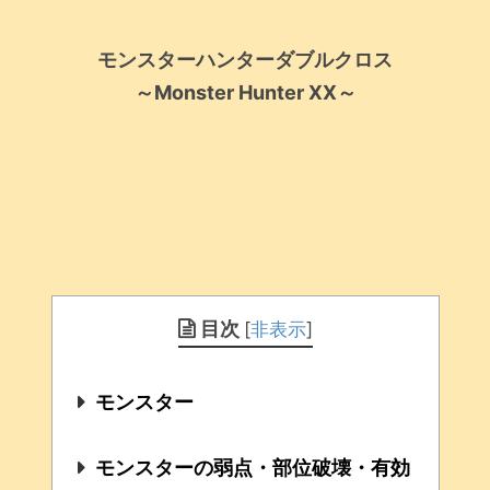
モンスターハンターダブルクロス
～Monster Hunter XX～
目次
[
非表示
]
モンスター
モンスターの弱点・部位破壊・有効