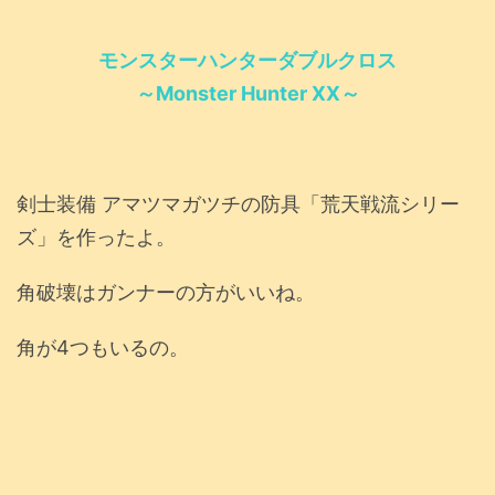
モンスターハンターダブルクロス
～Monster Hunter XX～
剣士装備 アマツマガツチの防具「荒天戦流シリー
ズ」を作ったよ。
角破壊はガンナーの方がいいね。
角が4つもいるの。