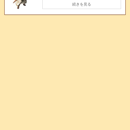
続きを見る