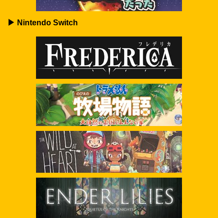
▶ Nintendo Switch