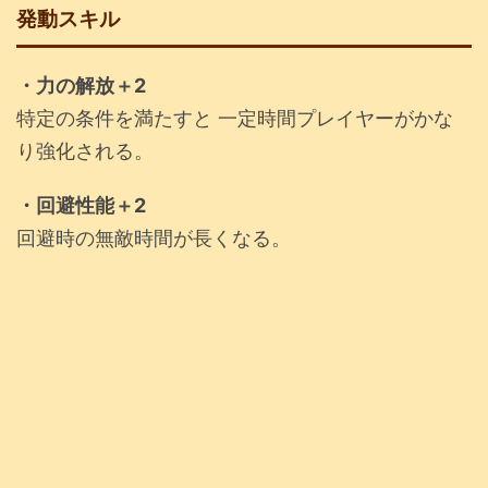
発動スキル
・力の解放＋2
特定の条件を満たすと 一定時間プレイヤーがかな
り強化される。
・回避性能＋2
回避時の無敵時間が長くなる。