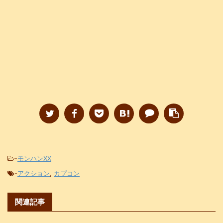
-
モンハンXX
-
アクション
,
カプコン
関連記事