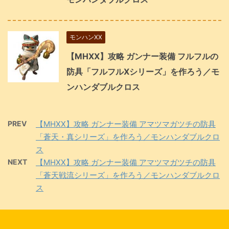
モンハンXX
【MHXX】攻略 ガンナー装備 フルフルの
防具「フルフルXシリーズ」を作ろう／モ
ンハンダブルクロス
PREV
【MHXX】攻略 ガンナー装備 アマツマガツチの防具
「蒼天・真シリーズ」を作ろう／モンハンダブルクロ
ス
NEXT
【MHXX】攻略 ガンナー装備 アマツマガツチの防具
「蒼天戦流シリーズ」を作ろう／モンハンダブルクロ
ス