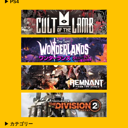
▶ PS4
▶ カテゴリー