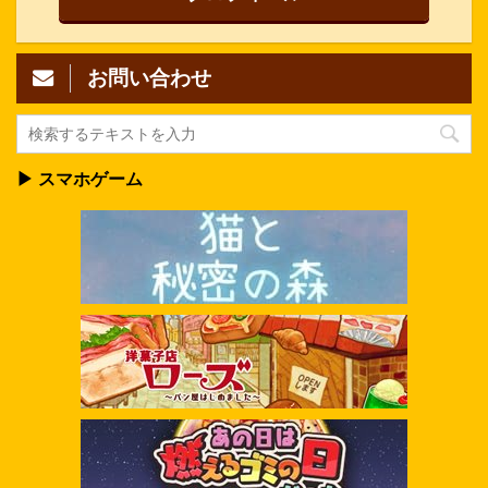
お問い合わせ
▶ スマホゲーム