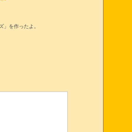
ーズ」を作ったよ。