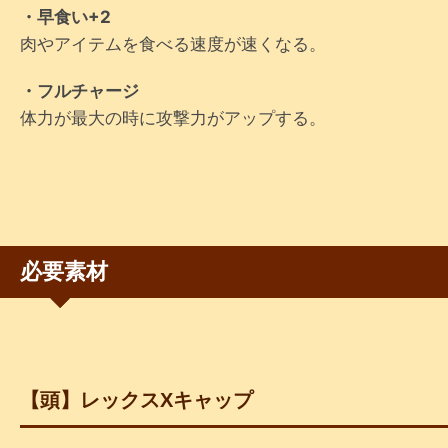
・早食い+2
肉やアイテムを食べる速度が速くなる。
・フルチャージ
体力が最大の時に攻撃力がアップする。
必要素材
【頭】レックスXキャップ