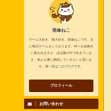
雨傘ねこ
ゲーム大好き、猫大好き、雨傘ねこです。主
に毎日ゲームをしております。時々お金稼ぎ
に家を出ますが、ほぼ家の中で生きていま
す。色んな事に挑戦していきたいと思いま
す。第一歩はこのブログです。
プロフィール
お問い合わせ