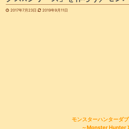
2017年7月23日
2019年9月11日
モンスターハンターダブ
～Monster Hunter