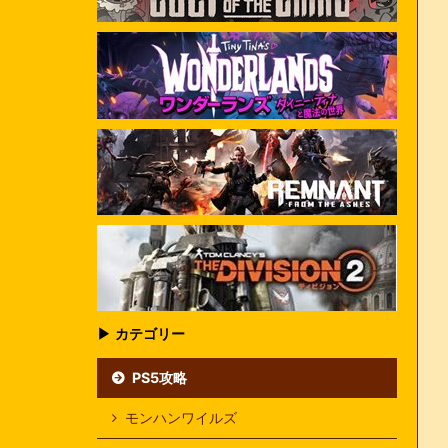
▶ カテゴリー
PS5攻略
モンハンワイルズ