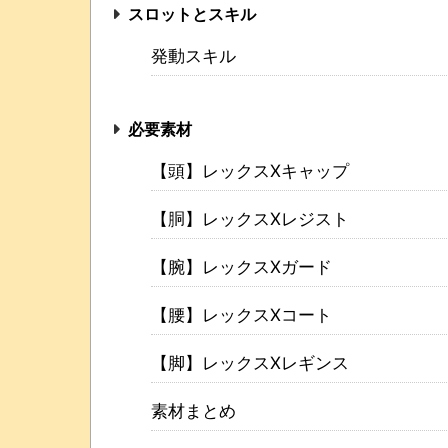
スロットとスキル
発動スキル
必要素材
【頭】レックスXキャップ
【胴】レックスXレジスト
【腕】レックスXガード
【腰】レックスXコート
【脚】レックスXレギンス
素材まとめ