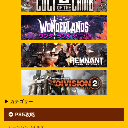
▶ カテゴリー
PS5攻略
モンハンワイルズ