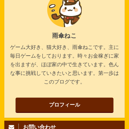
雨傘ねこ
ゲーム大好き、猫大好き、雨傘ねこです。主に
毎日ゲームをしております。時々お金稼ぎに家
を出ますが、ほぼ家の中で生きています。色ん
な事に挑戦していきたいと思います。第一歩は
このブログです。
プロフィール
お問い合わせ