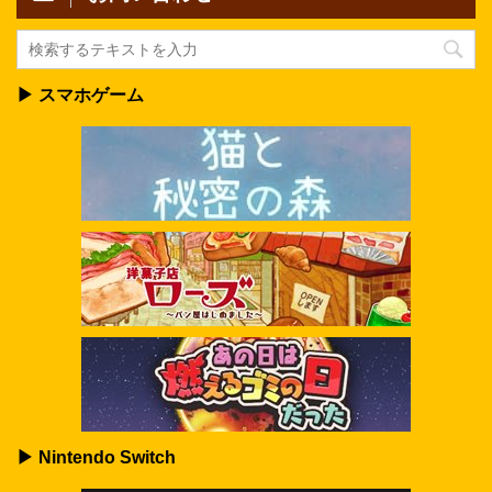
▶ スマホゲーム
▶ Nintendo Switch