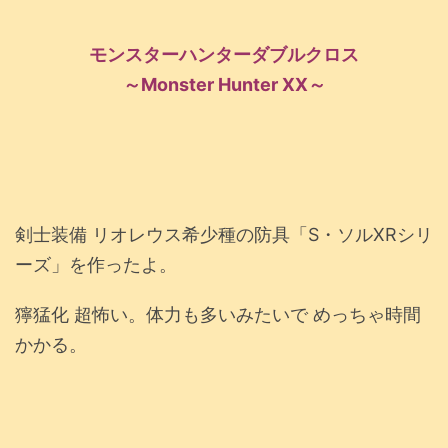
モンスターハンターダブルクロス
～Monster Hunter XX～
剣士装備 リオレウス希少種の防具「S・ソルXRシリ
ーズ」を作ったよ。
獰猛化 超怖い。体力も多いみたいで めっちゃ時間
かかる。