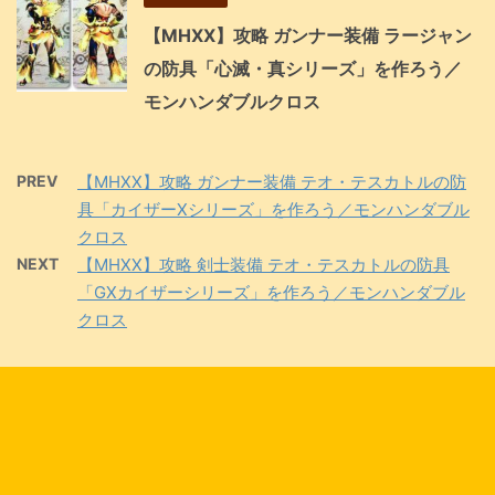
【MHXX】攻略 ガンナー装備 ラージャン
の防具「心滅・真シリーズ」を作ろう／
モンハンダブルクロス
PREV
【MHXX】攻略 ガンナー装備 テオ・テスカトルの防
具「カイザーXシリーズ」を作ろう／モンハンダブル
クロス
NEXT
【MHXX】攻略 剣士装備 テオ・テスカトルの防具
「GXカイザーシリーズ」を作ろう／モンハンダブル
クロス