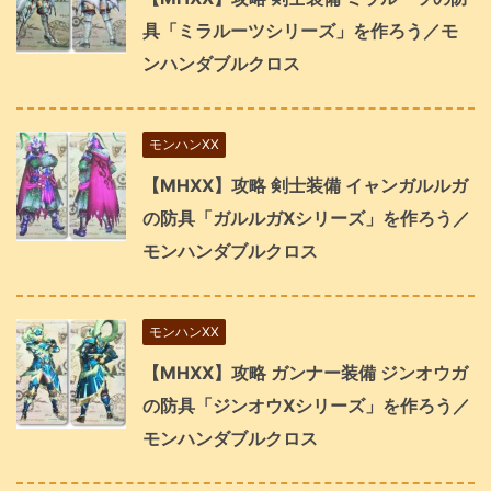
具「ミラルーツシリーズ」を作ろう／モ
ンハンダブルクロス
モンハンXX
【MHXX】攻略 剣士装備 イャンガルルガ
の防具「ガルルガXシリーズ」を作ろう／
モンハンダブルクロス
モンハンXX
【MHXX】攻略 ガンナー装備 ジンオウガ
の防具「ジンオウXシリーズ」を作ろう／
モンハンダブルクロス