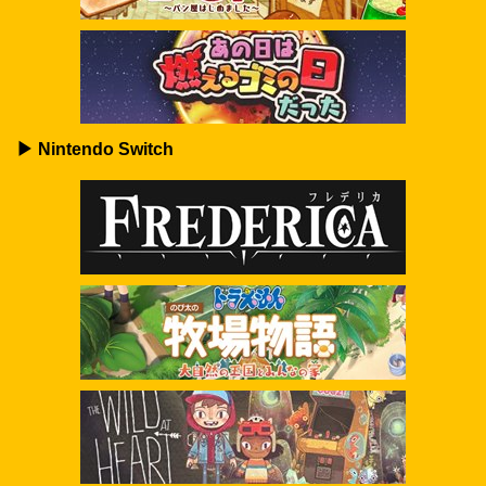
▶ Nintendo Switch