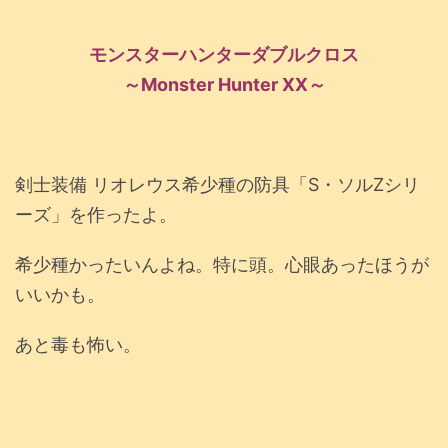
モンスターハンターダブルクロス
～Monster Hunter XX～
剣士装備 リオレウス希少種の防具「S・ソルZシリ
ーズ」を作ったよ。
希少種かったいんよね。特に頭。心眼あったほうが
いいかも。
あと毒も怖い。