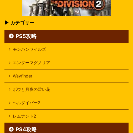
▶ カテゴリー
PS5攻略
モンハンワイルズ
エンダーマグノリア
Wayfinder
ボウと月夜の碧い花
ヘルダイバー2
レムナント2
PS4攻略