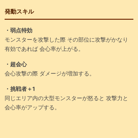
発動スキル
・弱点特効
モンスターを攻撃した際 その部位に攻撃がかなり
有効であれば 会心率が上がる。
・超会心
会心攻撃の際 ダメージが増加する。
・挑戦者＋1
同じエリア内の大型モンスターが怒ると 攻撃力と
会心率がアップする。