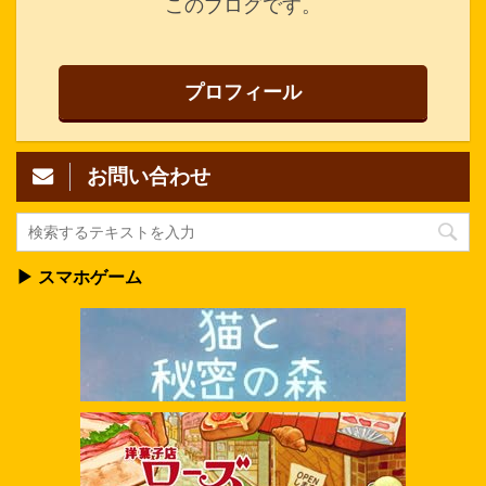
このブログです。
プロフィール
お問い合わせ
▶ スマホゲーム