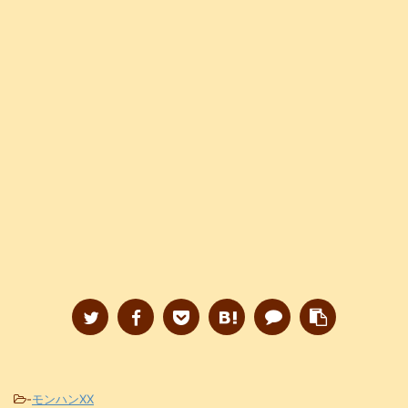
-
モンハンXX