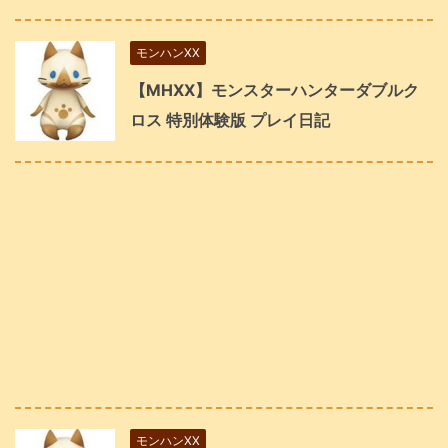
モンハンXX
【MHXX】モンスターハンターダブルク
ロス 特別体験版 プレイ日記
モンハンXX