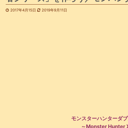
2017年4月15日
2019年9月11日
モンスターハンターダブ
～Monster Hunter