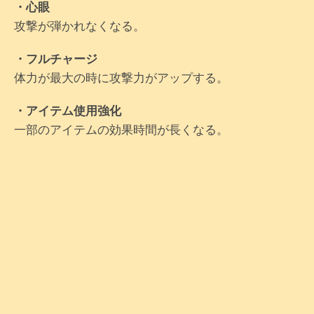
・心眼
攻撃が弾かれなくなる。
・フルチャージ
体力が最大の時に攻撃力がアップする。
・アイテム使用強化
一部のアイテムの効果時間が長くなる。