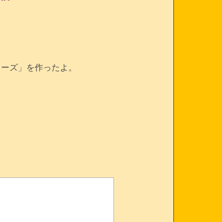
リーズ」を作ったよ。