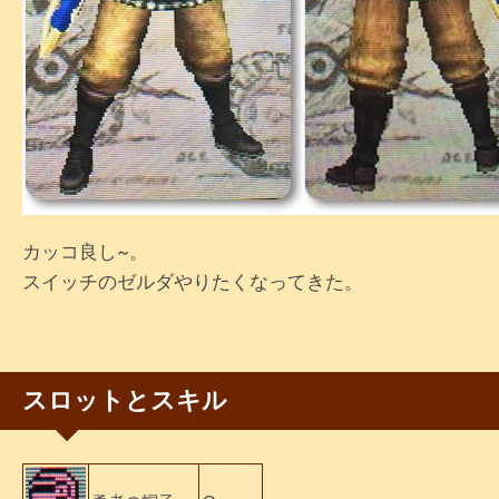
カッコ良し~。
スイッチのゼルダやりたくなってきた。
スロットとスキル