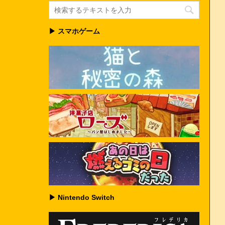
▶ スマホゲーム
▶ Nintendo Switch