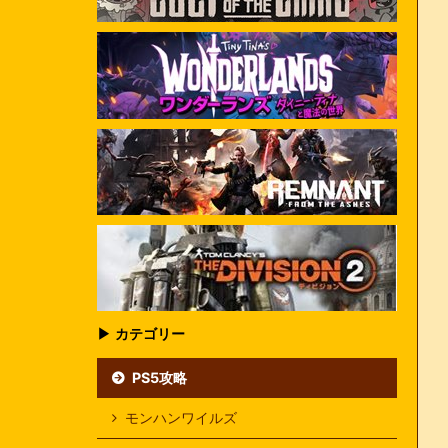
▶ カテゴリー
PS5攻略
モンハンワイルズ