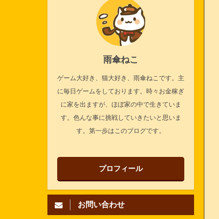
雨傘ねこ
ゲーム大好き、猫大好き、雨傘ねこです。主
に毎日ゲームをしております。時々お金稼ぎ
に家を出ますが、ほぼ家の中で生きていま
す。色んな事に挑戦していきたいと思いま
す。第一歩はこのブログです。
プロフィール
お問い合わせ