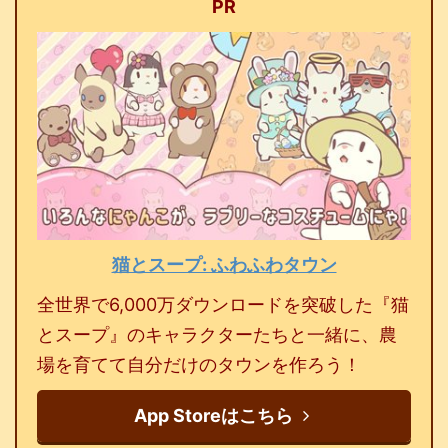
PR
猫とスープ: ふわふわタウン
全世界で6,000万ダウンロードを突破した『猫
とスープ』のキャラクターたちと一緒に、農
場を育てて自分だけのタウンを作ろう！
App Storeはこちら