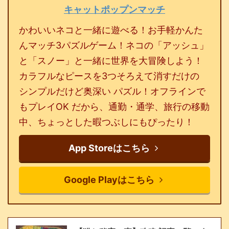
キャットポップンマッチ
かわいいネコと一緒に遊べる！お手軽かんた
んマッチ3パズルゲーム！ネコの「アッシュ」
と「スノー」と一緒に世界を大冒険しよう！
カラフルなピースを3つそろえて消すだけの
シンプルだけど奥深い パズル！オフラインで
もプレイOK だから、通勤・通学、旅行の移動
中、ちょっとした暇つぶしにもぴったり！
App Storeはこちら
Google Playはこちら