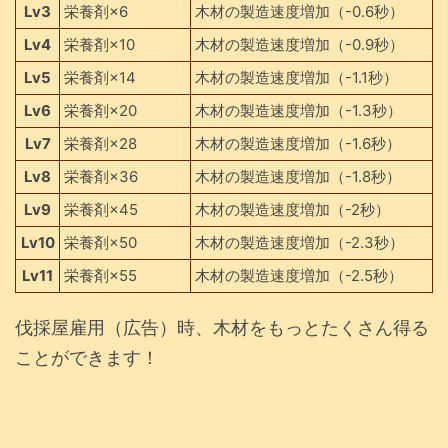
Lv3
栄養剤×6
木材の製造速度増加（-0.6秒）
Lv4
栄養剤×10
木材の製造速度増加（-0.9秒）
Lv5
栄養剤×14
木材の製造速度増加（-1.1秒）
Lv6
栄養剤×20
木材の製造速度増加（-1.3秒）
Lv7
栄養剤×28
木材の製造速度増加（-1.6秒）
Lv8
栄養剤×36
木材の製造速度増加（-1.8秒）
Lv9
栄養剤×45
木材の製造速度増加（-2秒）
Lv10
栄養剤×50
木材の製造速度増加（-2.3秒）
Lv11
栄養剤×55
木材の製造速度増加（-2.5秒）
伐採屋雇用（広告）時、木材をもっとたくさん得る
ことができます！