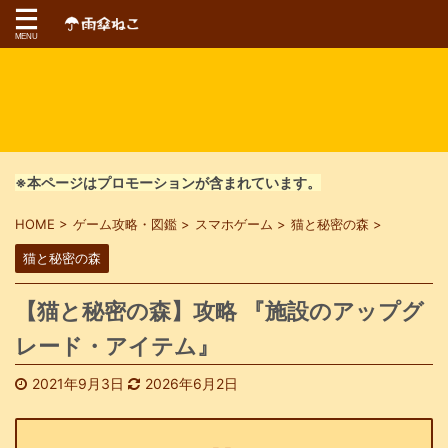
※本ページはプロモーションが含まれています。
HOME
>
ゲーム攻略・図鑑
>
スマホゲーム
>
猫と秘密の森
>
猫と秘密の森
【猫と秘密の森】攻略 『施設のアップグ
レード・アイテム』
2021年9月3日
2026年6月2日