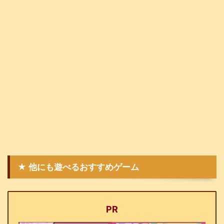
★ 他にも遊べるおすすめゲーム
PR