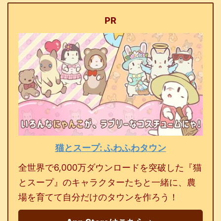
PR
猫とスープ: ふわふわタウン
全世界で6,000万ダウンロードを突破した『猫
とスープ』のキャラクターたちと一緒に、農
場を育てて自分だけのタウンを作ろう！