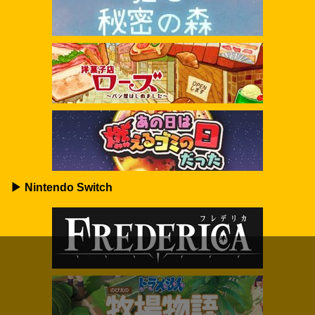
▶ Nintendo Switch