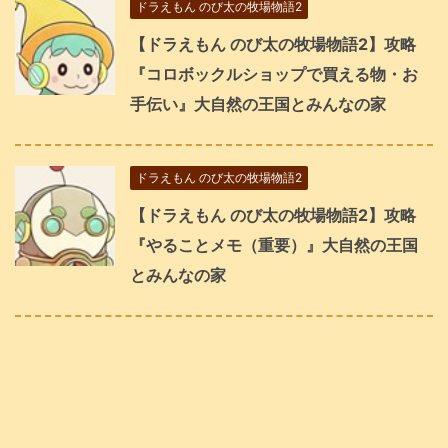
ドラえもん のび太の牧場物語2
【ドラえもん のび太の牧場物語2】攻略
『コロボックルショップで買える物・お
手伝い』大自然の王国とみんなの家
ドラえもん のび太の牧場物語2
【ドラえもん のび太の牧場物語2】攻略
『やることメモ（重要）』大自然の王国
とみんなの家