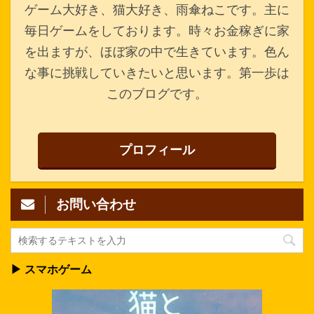
ゲーム大好き、猫大好き、雨傘ねこです。主に
毎日ゲームをしております。時々お金稼ぎに家
を出ますが、ほぼ家の中で生きています。色ん
な事に挑戦していきたいと思います。第一歩は
このブログです。
プロフィール
お問い合わせ
▶ スマホゲーム