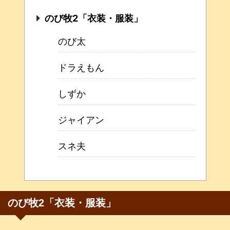
のび牧2「衣装・服装」
のび太
ドラえもん
しずか
ジャイアン
スネ夫
のび牧2「衣装・服装」