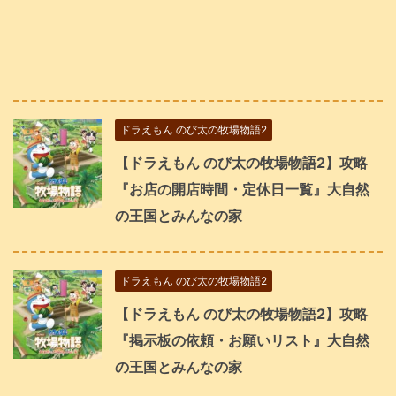
ドラえもん のび太の牧場物語2
【ドラえもん のび太の牧場物語2】攻略
『お店の開店時間・定休日一覧』大自然
の王国とみんなの家
ドラえもん のび太の牧場物語2
【ドラえもん のび太の牧場物語2】攻略
『掲示板の依頼・お願いリスト』大自然
の王国とみんなの家