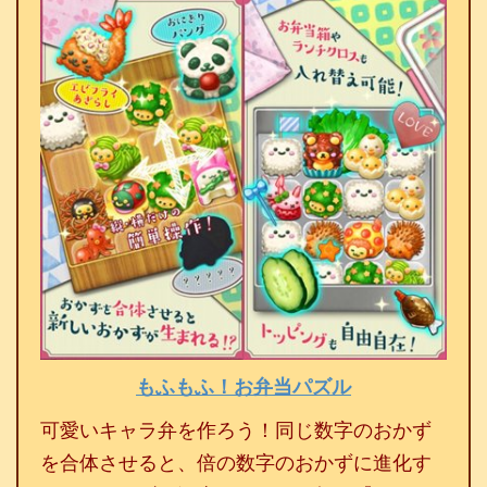
もふもふ！お弁当パズル
可愛いキャラ弁を作ろう！同じ数字のおかず
を合体させると、倍の数字のおかずに進化す