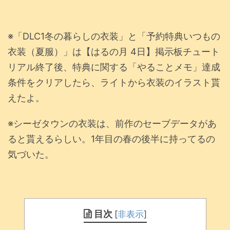
※「DLC1冬の暮らしの衣装」と「予約特典いつもの
衣装（夏服）」は【はるの月 4日】掲示板チュート
リアル終了後、特典に関する「やることメモ」達成
条件をクリアしたら、ライトから衣装のイラスト貰
えたよ。
※シーゼタウンの衣装は、前作のセーブデータがあ
ると貰えるらしい。1年目の春の後半に持ってるの
気づいた。
目次
[
非表示
]