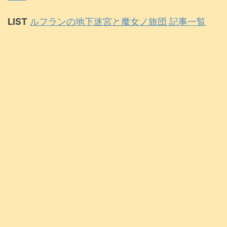
LIST
ルフランの地下迷宮と魔女ノ旅団 記事一覧