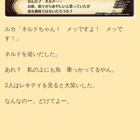
ルカ「ネルドちゃん！ メッですよ！ メッで
す！」
ネルドを追いだした。
あれ？ 私の上にも魚 乗っかってるやん。
2人はレキテイを見ると大笑いした。
なんなのー。どけてよー。