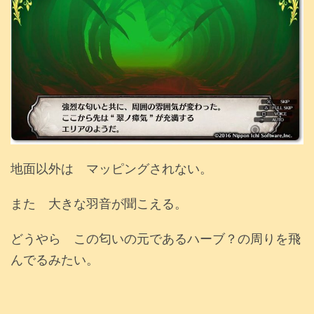
地面以外は マッピングされない。
また 大きな羽音が聞こえる。
どうやら この匂いの元であるハーブ？の周りを飛
んでるみたい。