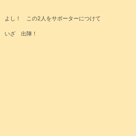
よし！ この2人をサポーターにつけて
いざ 出陣！