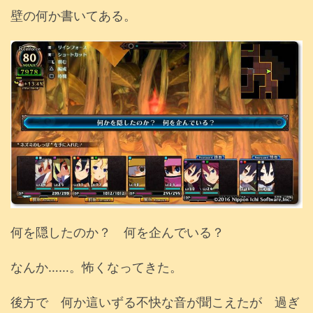
壁の何か書いてある。
何を隠したのか？ 何を企んでいる？
なんか……。怖くなってきた。
後方で 何か這いずる不快な音が聞こえたが 過ぎ