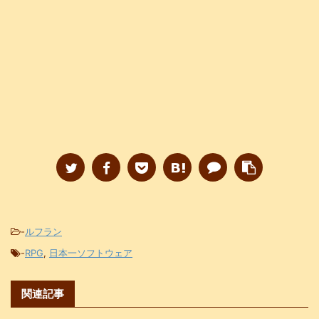
-
ルフラン
-
RPG
,
日本一ソフトウェア
関連記事