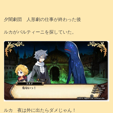
夕闇劇団 人形劇の仕事が終わった後
ルカがバルティーニを探していた。
ルカ 夜は外に出たらダメじゃん！