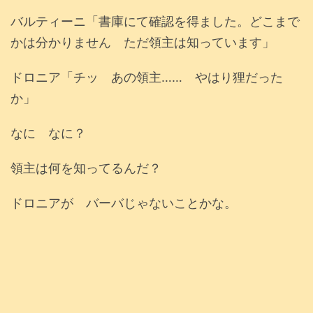
バルティーニ「書庫にて確認を得ました。どこまで
かは分かりません ただ領主は知っています」
ドロニア「チッ あの領主…… やはり狸だった
か」
なに なに？
領主は何を知ってるんだ？
ドロニアが バーバじゃないことかな。