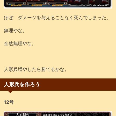
ほぼ ダメージを与えることなく死んでしまった。
無理やな。
全然無理やな。
人形兵増やしたら勝てるかな。
人形兵を作ろう
12号