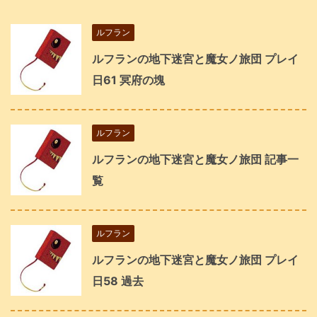
ルフラン
ルフランの地下迷宮と魔女ノ旅団 プレイ
日61 冥府の塊
ルフラン
ルフランの地下迷宮と魔女ノ旅団 記事一
覧
ルフラン
ルフランの地下迷宮と魔女ノ旅団 プレイ
日58 過去