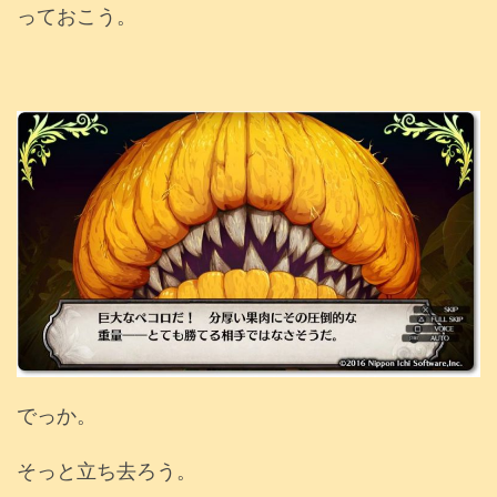
っておこう。
でっか。
そっと立ち去ろう。