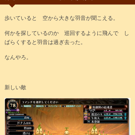
歩いていると 空から大きな羽音が聞こえる。
何かを探しているのか 巡回するように飛んで し
ばらくすると羽音は過ぎ去った。
なんやろ。
新しい敵