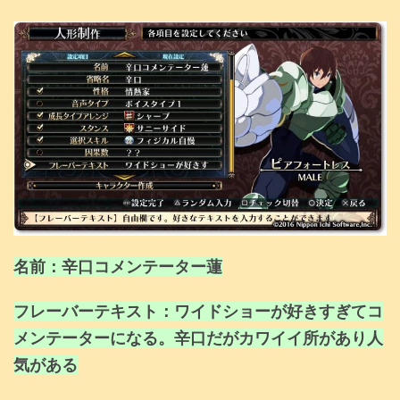
名前：辛口コメンテーター蓮
フレーバーテキスト：ワイドショーが好きすぎてコ
メンテーターになる。辛口だがカワイイ所があり人
気がある