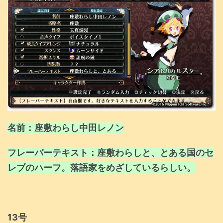
名前：座敷わらし中田レノン
フレーバーテキスト：座敷わらしと、とある国のセ
レブのハーフ。落語家をめざしているらしい。
13号