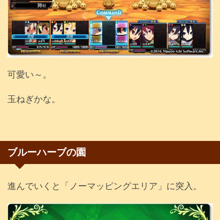
可愛い～。
玉ねぎかな。
ブルーハーブの園
進んでいくと「ノーマッピングエリア」に突入。