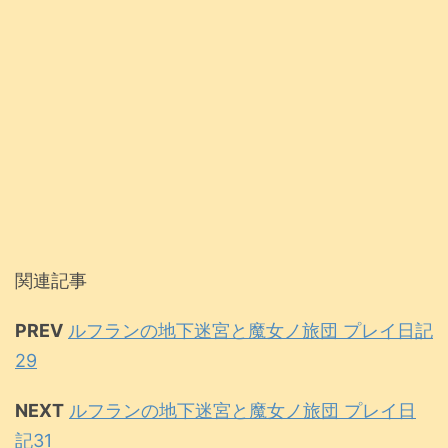
関連記事
PREV
ルフランの地下迷宮と魔女ノ旅団 プレイ日記
29
NEXT
ルフランの地下迷宮と魔女ノ旅団 プレイ日
記31