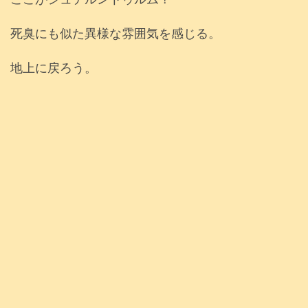
死臭にも似た異様な雰囲気を感じる。
地上に戻ろう。