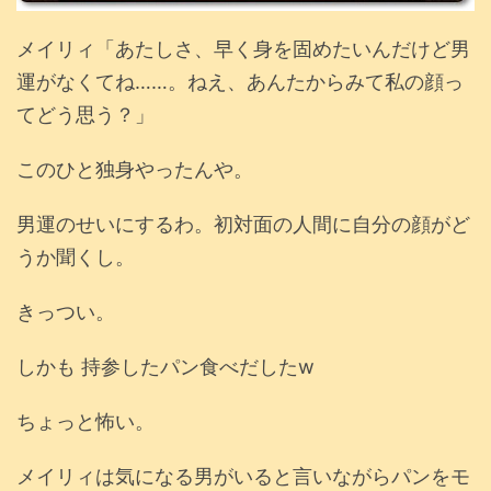
メイリィ「あたしさ、早く身を固めたいんだけど男
運がなくてね……。ねえ、あんたからみて私の顔っ
てどう思う？」
このひと独身やったんや。
男運のせいにするわ。初対面の人間に自分の顔がど
うか聞くし。
きっつい。
しかも 持参したパン食べだしたw
ちょっと怖い。
メイリィは気になる男がいると言いながらパンをモ