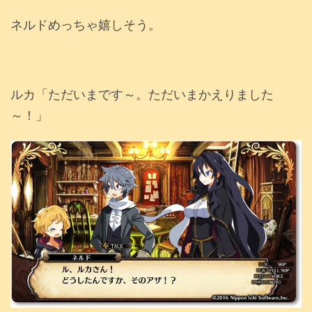
ネルドめっちゃ嬉しそう。
ルカ「ただいまです～。ただいまかえりました
～！」