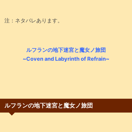
注：ネタバレあります。
ルフランの地下迷宮と魔女ノ旅団
~Coven and Labyrinth of Refrain~
ルフランの地下迷宮と魔女ノ旅団