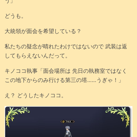
う」
どうも。
大統領が面会を希望している？
私たちの疑念が晴れたわけではないので 武装は返
してもらえないんだって。
キノココ執事「面会場所は 先日の執務室ではなく
この地下からのみ行ける第三の塔……うぎゃ！」
え？ どうしたキノココ。