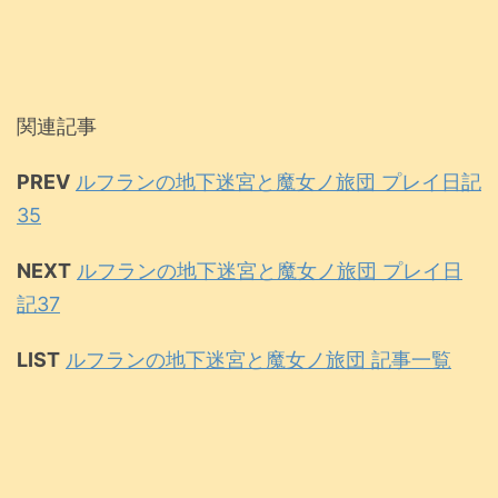
関連記事
PREV
ルフランの地下迷宮と魔女ノ旅団 プレイ日記
35
NEXT
ルフランの地下迷宮と魔女ノ旅団 プレイ日
記37
LIST
ルフランの地下迷宮と魔女ノ旅団 記事一覧