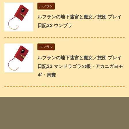
ルフラン
ルフランの地下迷宮と魔女ノ旅団 プレイ
日記32 ウンブラ
ルフラン
ルフランの地下迷宮と魔女ノ旅団 プレイ
日記23 マンドラゴラの根・アカニガヨモ
ギ・肉糞