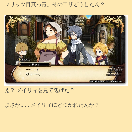
フリッツ目真っ青。そのアザどうしたん？
え？ メイリィを見て逃げた？
まさか…… メイリィにどつかれたんか？