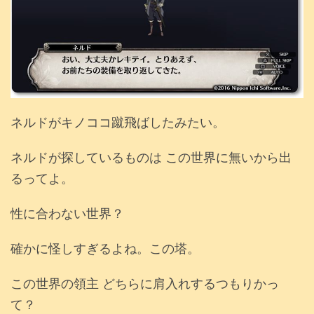
ネルドがキノココ蹴飛ばしたみたい。
ネルドが探しているものは この世界に無いから出
るってよ。
性に合わない世界？
確かに怪しすぎるよね。この塔。
この世界の領主 どちらに肩入れするつもりかっ
て？