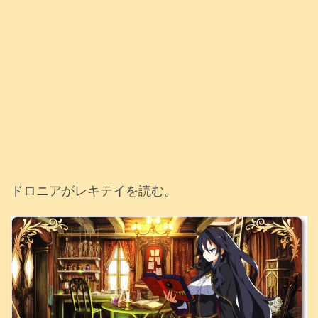
ドロニアがレキテイを読む。