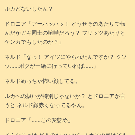
ルカどないしたん？
ドロニア「アーハッハッ！ どうせそのあたりで転
んだかガキ同士の喧嘩だろう？ フリッツあたりと
ケンカでもしたのか？」
ネルド「なっ！ アイツにやられたんですか？ クソ
ッ……ボクが一緒に行っていれば……」
ネルドめっちゃ怖い顔してる。
ルカへの扱いが特別じゃないか？ とドロニアが言
うと ネルド顔赤くなってるやん。
ドロニア「……この変態め」