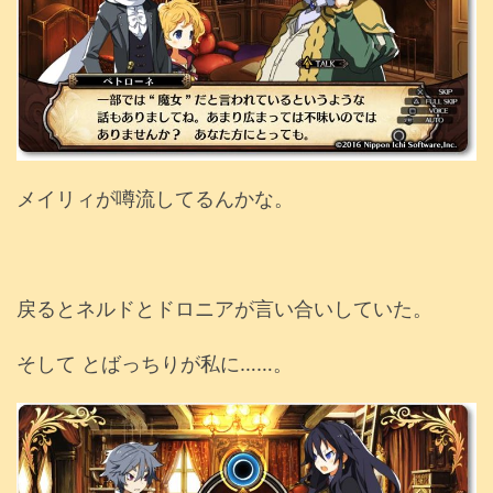
メイリィが噂流してるんかな。
戻るとネルドとドロニアが言い合いしていた。
そして とばっちりが私に……。