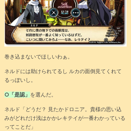
巻き込まないでほしいわぁ。
ネルドには助けられてるし ルカの面倒見てくれて
るっぽいし。
○「是認」
を選んだ。
ネルド「どうだ？ 見たかドロニア。貴様の思い込
みがどれだけ浅はかかレキテイが一番わかっている
ってことだ」