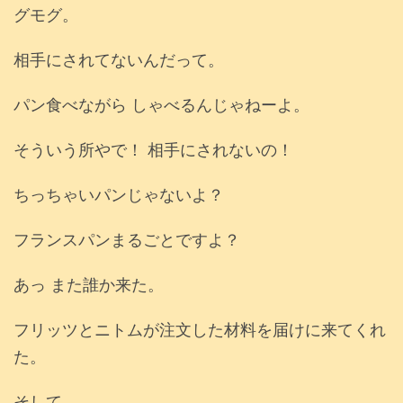
グモグ。
相手にされてないんだって。
パン食べながら しゃべるんじゃねーよ。
そういう所やで！ 相手にされないの！
ちっちゃいパンじゃないよ？
フランスパンまるごとですよ？
あっ また誰か来た。
フリッツとニトムが注文した材料を届けに来てくれ
た。
そして……