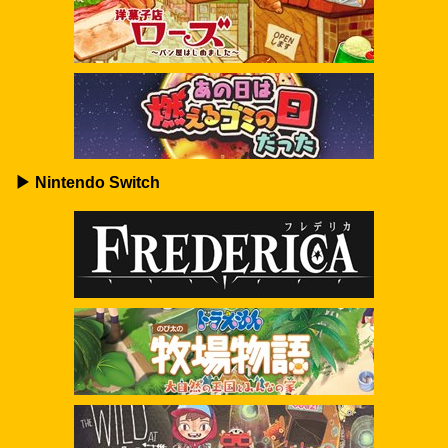
▶ Nintendo Switch