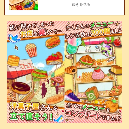
続きを見る