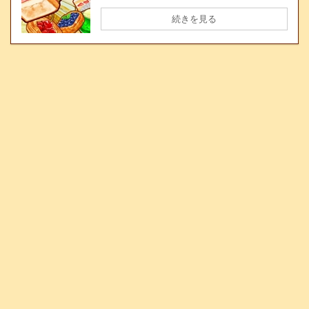
続きを見る