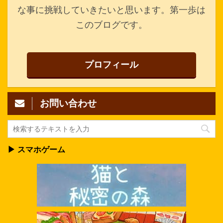
な事に挑戦していきたいと思います。第一歩は
このブログです。
プロフィール
お問い合わせ
▶ スマホゲーム