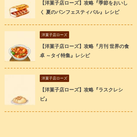
【洋菓子店ローズ】攻略『季節をおいし
く 夏のパンフェスティバル』レシピ
洋菓子店ローズ
【洋菓子店ローズ】攻略『月刊 世界の食
卓 ～タイ特集』レシピ
洋菓子店ローズ
【洋菓子店ローズ】攻略『ラスクレシ
ピ』