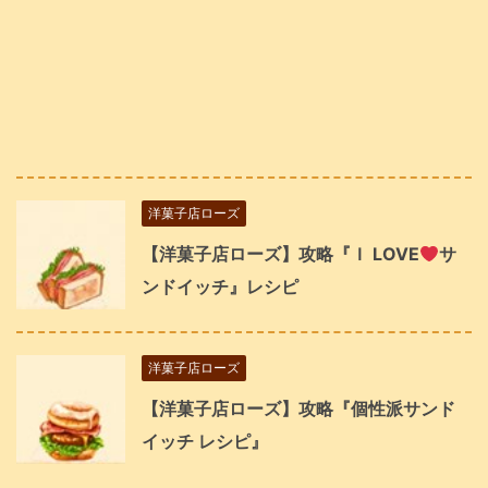
洋菓子店ローズ
【洋菓子店ローズ】攻略『Ｉ LOVE
サ
ンドイッチ』レシピ
洋菓子店ローズ
【洋菓子店ローズ】攻略『個性派サンド
イッチ レシピ』