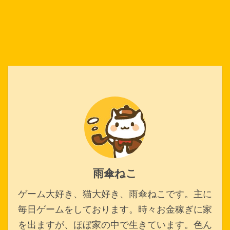
雨傘ねこ
ゲーム大好き、猫大好き、雨傘ねこです。主に
毎日ゲームをしております。時々お金稼ぎに家
を出ますが、ほぼ家の中で生きています。色ん