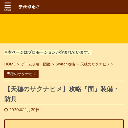
※本ページはプロモーションが含まれています。
HOME
>
ゲーム攻略・図鑑
>
Switch攻略
>
天穂のサクナヒメ
>
天穂のサクナヒメ
【天穂のサクナヒメ】攻略『面』装備・
防具
2020年11月29日