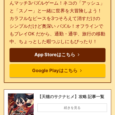
んマッチ3パズルゲーム！ネコの「アッシュ」
と「スノー」と一緒に世界を大冒険しよう！
カラフルなピースを3つそろえて消すだけの
シンプルだけど奥深い パズル！オフラインで
もプレイOK だから、通勤・通学、旅行の移動
中、ちょっとした暇つぶしにもぴったり！
App Storeはこちら
Google Playはこちら
【天穂のサクナヒメ】攻略 記事一覧
続きを見る