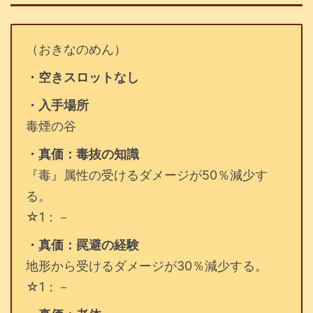
（おきなのめん）
・空きスロットなし
・入手場所
毒煙の谷
・真価：毒抜の知識
『毒』属性の受けるダメージが50％減少す
る。
☆1：－
・真価：罠避の経験
地形から受けるダメージが30％減少する。
☆1：－