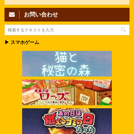
お問い合わせ
▶ スマホゲーム