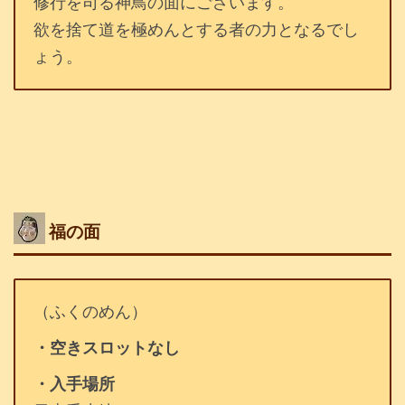
修行を司る神鳥の面にございます。
欲を捨て道を極めんとする者の力となるでし
ょう。
福の面
（ふくのめん）
・空きスロットなし
・入手場所