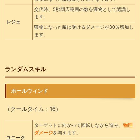
交代時、5秒間広範囲の敵を獲物として認識し
ます。
レジェ
獲物になった敵は受けるダメージが30％増加し
ます。
ランダムスキル
ホールウィンド
（クールタイム：16）
ターゲットに向かって回転しながら進み、
物理
ダメージ
を与えます。
ユニーク