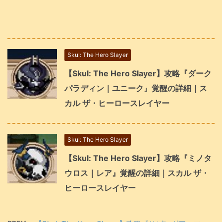
Skul: The Hero Slayer
【Skul: The Hero Slayer】攻略『ダーク
パラディン｜ユニーク』覚醒の詳細｜ス
カル ザ・ヒーロースレイヤー
Skul: The Hero Slayer
【Skul: The Hero Slayer】攻略『ミノタ
ウロス｜レア』覚醒の詳細｜スカル ザ・
ヒーロースレイヤー