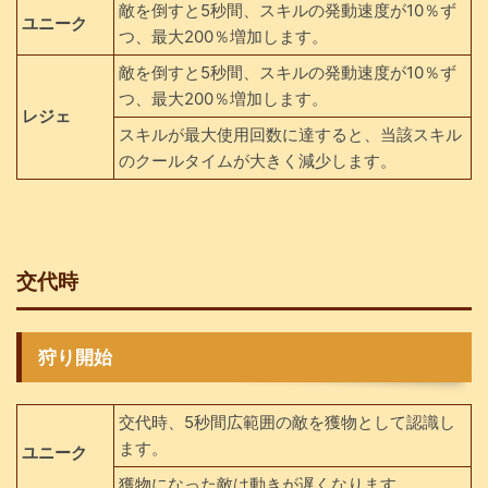
敵を倒すと5秒間、スキルの発動速度が10％ず
ユニーク
つ、最大200％増加します。
敵を倒すと5秒間、スキルの発動速度が10％ず
つ、最大200％増加します。
レジェ
スキルが最大使用回数に達すると、当該スキル
のクールタイムが大きく減少します。
交代時
狩り開始
交代時、5秒間広範囲の敵を獲物として認識し
ます。
ユニーク
獲物になった敵は動きが遅くなります。