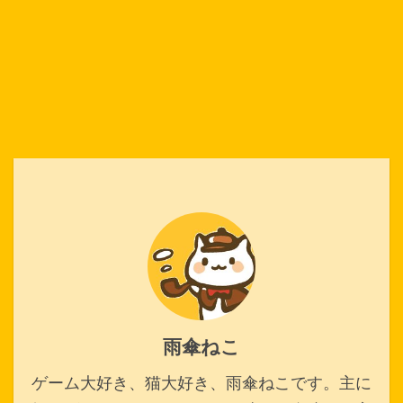
雨傘ねこ
ゲーム大好き、猫大好き、雨傘ねこです。主に