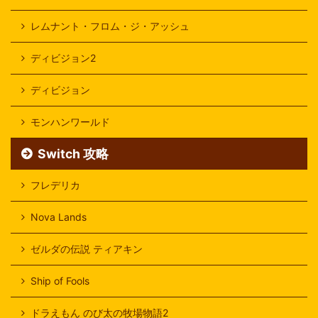
レムナント・フロム・ジ・アッシュ
ディビジョン2
ディビジョン
モンハンワールド
Switch 攻略
フレデリカ
Nova Lands
ゼルダの伝説 ティアキン
Ship of Fools
ドラえもん のび太の牧場物語2