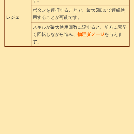
す。
ボタンを連打することで、最大5回まで連続使
レジェ
用することが可能です。
スキルが最大使用回数に達すると、前方に素早
く回転しながら進み、
物理ダメージ
を与えま
す。