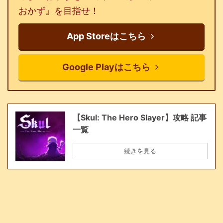
おかず』を目指せ！
App Storeはこちら
Google Playはこちら
【Skul: The Hero Slayer】攻略 記事
一覧
続きを見る