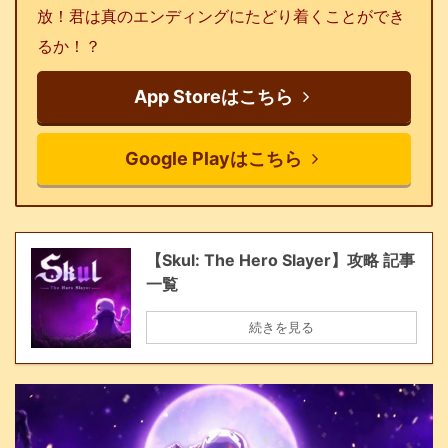
放！君は真のエンディングにたどり着くことができ
るか！？
App Storeはこちら
Google Playはこちら
【Skul: The Hero Slayer】攻略 記事
一覧
続きを見る