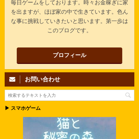
毎日ゲームをしております。時々お金稼ぎに家
を出ますが、ほぼ家の中で生きています。色ん
な事に挑戦していきたいと思います。第一歩は
このブログです。
プロフィール
お問い合わせ
▶ スマホゲーム