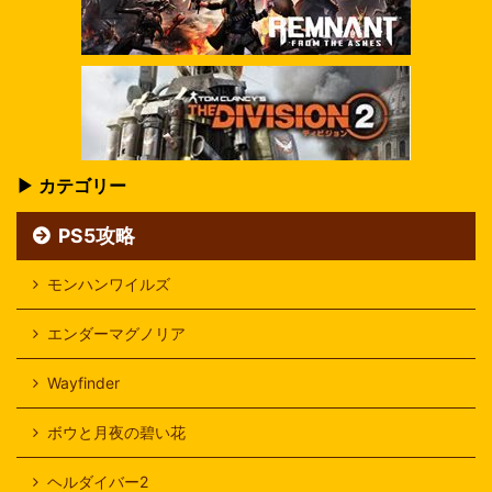
▶ カテゴリー
PS5攻略
モンハンワイルズ
エンダーマグノリア
Wayfinder
ボウと月夜の碧い花
ヘルダイバー2