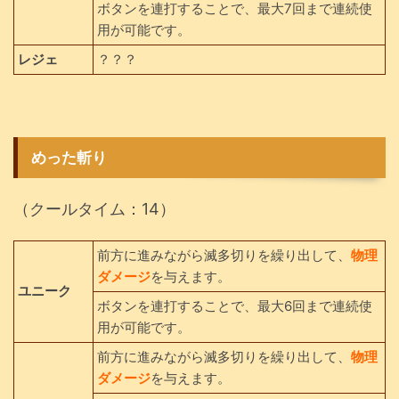
ボタンを連打することで、最大7回まで連続使
用が可能です。
レジェ
？？？
めった斬り
（クールタイム：14）
前方に進みながら滅多切りを繰り出して、
物理
ダメージ
を与えます。
ユニーク
ボタンを連打することで、最大6回まで連続使
用が可能です。
前方に進みながら滅多切りを繰り出して、
物理
ダメージ
を与えます。