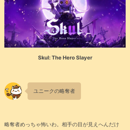
Skul: The Hero Slayer
ユニークの略奪者
略奪者めっちゃ怖いわ。相手の目が見えへんだけ