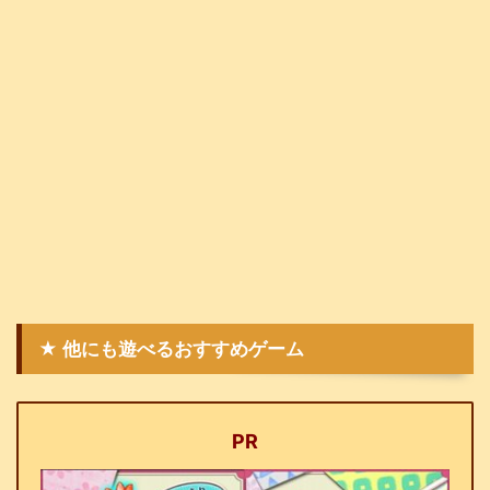
★ 他にも遊べるおすすめゲーム
PR