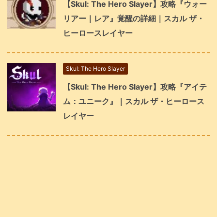
【Skul: The Hero Slayer】攻略『ウォー
リアー｜レア』覚醒の詳細｜スカル ザ・
ヒーロースレイヤー
Skul: The Hero Slayer
【Skul: The Hero Slayer】攻略『アイテ
ム：ユニーク』｜スカル ザ・ヒーロース
レイヤー