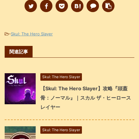
-
Skul: The Hero Slayer
関連記事
Skul: The Hero Slayer
【Skul: The Hero Slayer】攻略『頭蓋
骨：ノーマル』｜スカル ザ・ヒーロース
レイヤー
Skul: The Hero Slayer