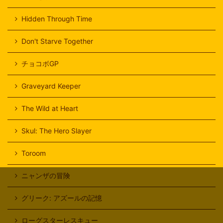
Hidden Through Time
Don't Starve Together
チョコボGP
Graveyard Keeper
The Wild at Heart
Skul: The Hero Slayer
Toroom
ニャンザの冒険
グリーク: アズールの記憶
ローグスターレスキュー