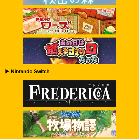
▶ Nintendo Switch