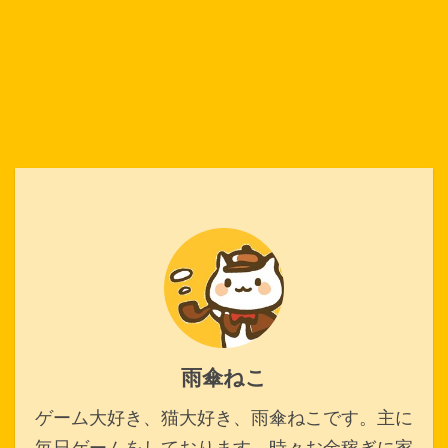
雨傘ねこ
ゲーム大好き、猫大好き、雨傘ねこです。主に
毎日ゲームをしております。時々お金稼ぎに家