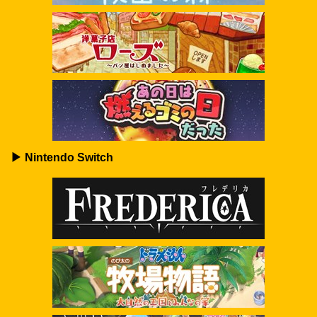
▶ Nintendo Switch