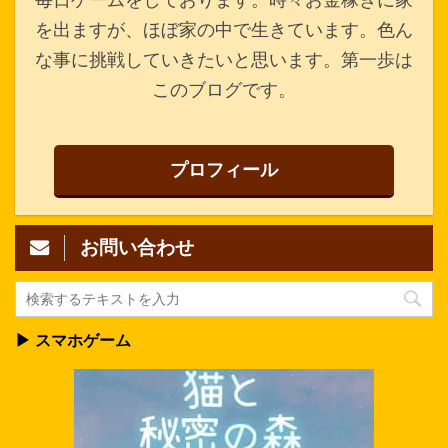
を出ますが、ほぼ家の中で生きています。色ん
な事に挑戦していきたいと思います。第一歩は
このブログです。
プロフィール
お問い合わせ
▶ スマホゲーム