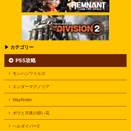
▶ カテゴリー
PS5攻略
モンハンワイルズ
エンダーマグノリア
Wayfinder
ボウと月夜の碧い花
ヘルダイバー2