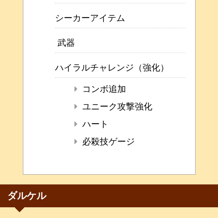
シーカーアイテム
武器
ハイラルチャレンジ（強化）
コンボ追加
ユニーク攻撃強化
ハート
必殺技ゲージ
ダルケル