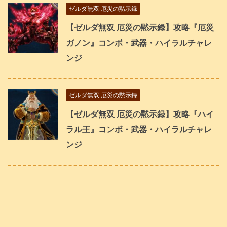
ゼルダ無双 厄災の黙示録
【ゼルダ無双 厄災の黙示録】攻略『厄災
ガノン』コンボ・武器・ハイラルチャレ
ンジ
ゼルダ無双 厄災の黙示録
【ゼルダ無双 厄災の黙示録】攻略『ハイ
ラル王』コンボ・武器・ハイラルチャレ
ンジ