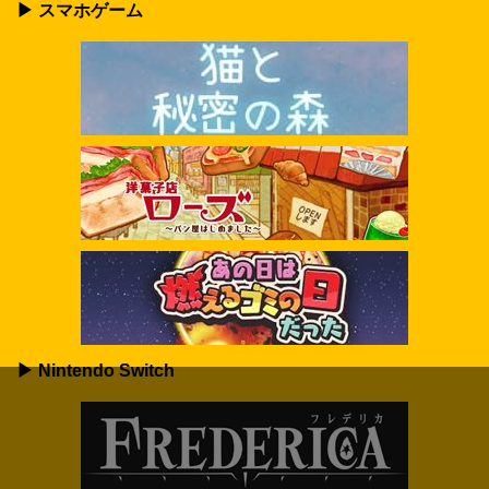
▶ スマホゲーム
▶ Nintendo Switch