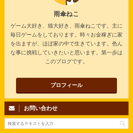
雨傘ねこ
ゲーム大好き、猫大好き、雨傘ねこです。主に
毎日ゲームをしております。時々お金稼ぎに家
を出ますが、ほぼ家の中で生きています。色ん
な事に挑戦していきたいと思います。第一歩は
このブログです。
プロフィール
お問い合わせ