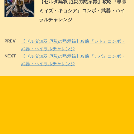
【ゼルダ無双 厄災の黙示録】攻略『導師
ミィズ・キョシア』コンボ・武器・ハイ
ラルチャレンジ
PREV
【ゼルダ無双 厄災の黙示録】攻略『シド』コンボ・
武器・ハイラルチャレンジ
NEXT
【ゼルダ無双 厄災の黙示録】攻略『テバ』コンボ・
武器・ハイラルチャレンジ