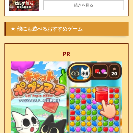
続きを見る
★ 他にも遊べるおすすめゲーム
PR