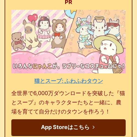
PR
猫とスープ: ふわふわタウン
全世界で6,000万ダウンロードを突破した『猫
とスープ』のキャラクターたちと一緒に、農
場を育てて自分だけのタウンを作ろう！
App Storeはこちら