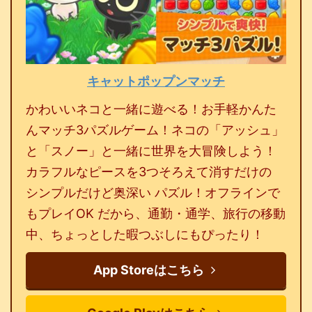
キャットポップンマッチ
かわいいネコと一緒に遊べる！お手軽かんた
んマッチ3パズルゲーム！ネコの「アッシュ」
と「スノー」と一緒に世界を大冒険しよう！
カラフルなピースを3つそろえて消すだけの
シンプルだけど奥深い パズル！オフラインで
もプレイOK だから、通勤・通学、旅行の移動
中、ちょっとした暇つぶしにもぴったり！
App Storeはこちら