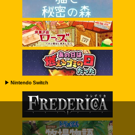
▶ Nintendo Switch