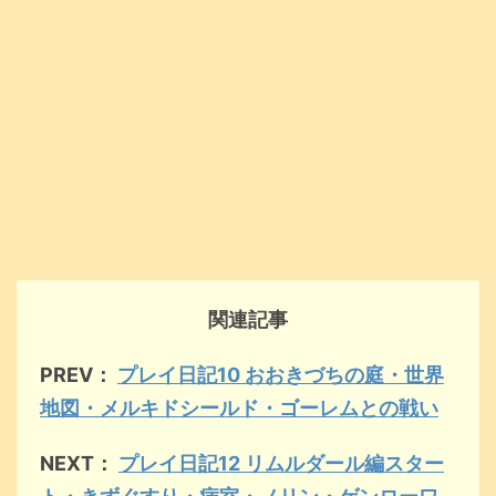
関連記事
PREV：
プレイ日記10 おおきづちの庭・世界
地図・メルキドシールド・ゴーレムとの戦い
NEXT：
プレイ日記12 リムルダール編スター