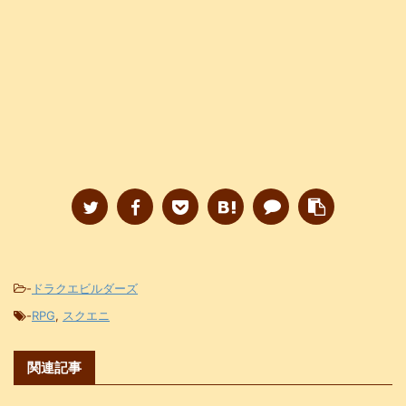
-
ドラクエビルダーズ
-
RPG
,
スクエニ
関連記事