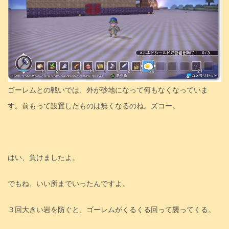
ゴーレムとの戦いでは、外が砂地になって何もなくなっていま
す。前もって設置したものは無くなるのね。ズコー。
はい、負けましたよ。
でもね、いい所までいったんですよ。
３回大きい岩を防ぐと、ゴーレムがくるくる回って襲ってくる。