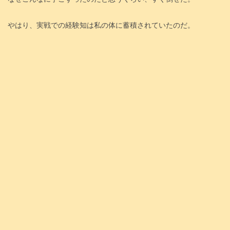
やはり、実戦での経験知は私の体に蓄積されていたのだ。