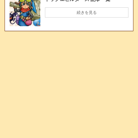
続きを見る