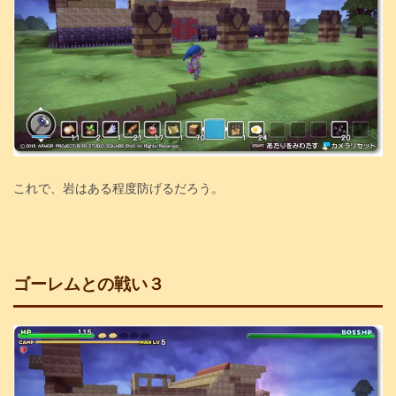
これで、岩はある程度防げるだろう。
ゴーレムとの戦い３