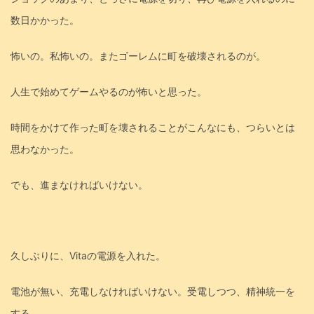
数日かかった。
怖いの。私怖いの。またゴーレムに町を破壊されるのが。
人生で始めてゲームやるのが怖いと思った。
時間をかけて作った町を壊されることがこんなにも、つらいとは
思わなかった。
でも、進まなければいけない。
久しぶりに、Vitaの電源を入れた。
電池が無い、充電しなければいけない。受電しつつ、精神統一を
する。