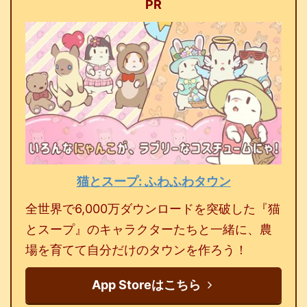
PR
猫とスープ: ふわふわタウン
全世界で6,000万ダウンロードを突破した『猫
とスープ』のキャラクターたちと一緒に、農
場を育てて自分だけのタウンを作ろう！
App Storeはこちら