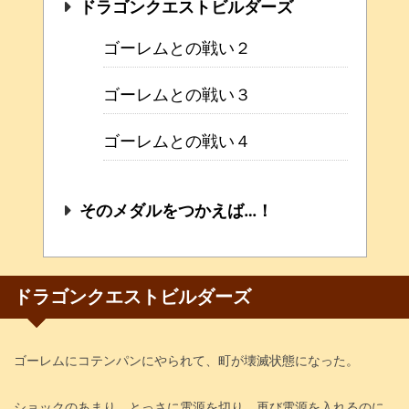
ドラゴンクエストビルダーズ
ゴーレムとの戦い２
ゴーレムとの戦い３
ゴーレムとの戦い４
そのメダルをつかえば…！
ドラゴンクエストビルダーズ
ゴーレムにコテンパンにやられて、町が壊滅状態になった。
ショックのあまり、とっさに電源を切り、再び電源を入れるのに