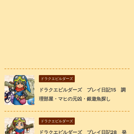
ドラクエビルダーズ
ドラクエビルダーズ プレイ日記15 調
理部屋・マヒの元凶・銀遊魚探し
ドラクエビルダーズ
ドラクエビルダーズ プレイ日記28 発