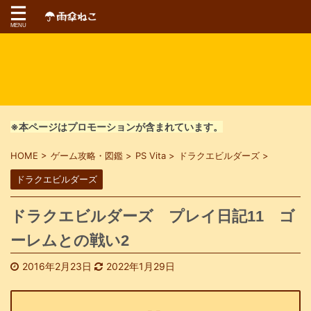
※本ページはプロモーションが含まれています。
HOME
>
ゲーム攻略・図鑑
>
PS Vita
>
ドラクエビルダーズ
>
ドラクエビルダーズ
ドラクエビルダーズ プレイ日記11 ゴ
ーレムとの戦い2
2016年2月23日
2022年1月29日