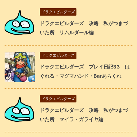
ドラクエビルダーズ
ドラクエビルダーズ 攻略 私がつまづ
いた所 リムルダール編
ドラクエビルダーズ
ドラクエビルダーズ プレイ日記33 は
ぐれる・マグマハンド・Barあらくれ
ドラクエビルダーズ
ドラクエビルダーズ 攻略 私がつまづ
いた所 マイラ・ガライヤ編