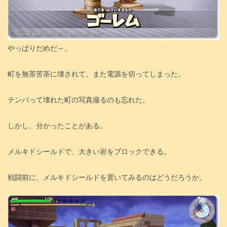
やっぱりだめだ～。
町を無茶苦茶に壊されて、また電源を切ってしまった。
テンパって壊れた町の写真撮るのも忘れた。
しかし、分かったことがある。
メルキドシールドで、大きい岩をブロックできる。
戦闘前に、メルキドシールドを置いてみるのはどうだろうか。