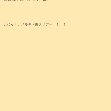
とにかく、メルキド編クリアー！！！！