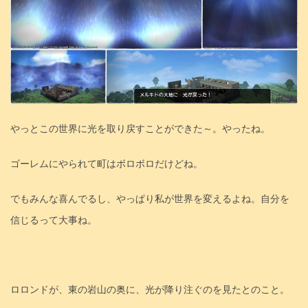
やっとこの世界に光を取り戻すことができた～。やったね。
ゴーレムにやられて町はボロボロだけどね。
でもみんな喜んでるし、やっぱり私が世界を変えるよね。自分を
信じるって大事ね。
ロロンドが、東の岩山の奥に、光が降り注ぐのを見たとのこと。