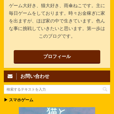
ゲーム大好き、猫大好き、雨傘ねこです。主に
毎日ゲームをしております。時々お金稼ぎに家
を出ますが、ほぼ家の中で生きています。色ん
な事に挑戦していきたいと思います。第一歩は
このブログです。
プロフィール
お問い合わせ
▶ スマホゲーム