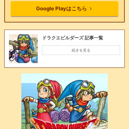
Google Playはこちら
ドラクエビルダーズ 記事一覧
続きを見る