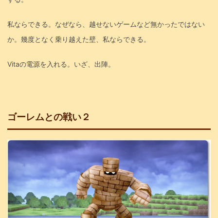
私ならできる。なぜなら、越せないゲームなど無かったではない
か。幾度となく乗り越えた壁、私ならできる。
Vitaの電源を入れる。いざ、出陣。
ゴーレムとの戦い２