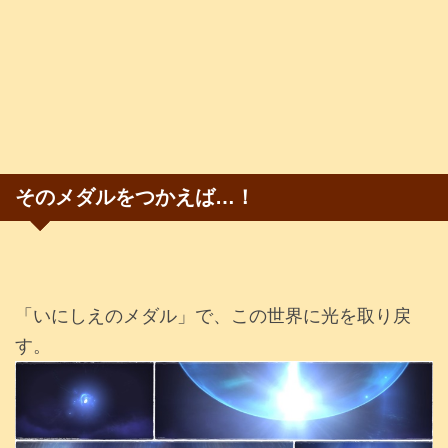
そのメダルをつかえば…！
「いにしえのメダル」で、この世界に光を取り戻
す。