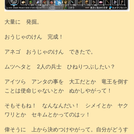
大量に 発掘。
おうじゃのけん 完成！
アネゴ おうじゃのけん できたで。
ムツヘタと 2人の兵士 ひねりつぶしたい？
アイツら アンタの事を 大工だとか 竜王を倒す
ことは使命じゃないとか ぬかしやがって！
そもそもね！ なんなんだい！ シメイとか ヤク
ワリとか セキムとかってのはッ！
偉そうに 上から決めつけやがって。自分がどうす