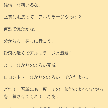
結構 材料いるな。
上質な毛皮って アルミラージやっけ？
何処で見たかな。
分からん 探しに行こう。
砂漠の近くでアルミラージと遭遇！
よし ひかりのよろい完成。
ロロンド～ ひかりのよろい できたよ～。
どれ！ 吾輩にも一度 その 伝説のよろいとやら
を 着させてくれ！ さあ！