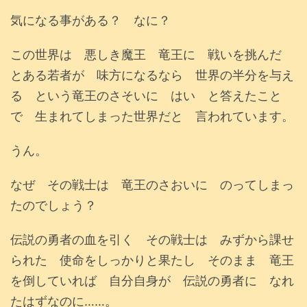
気になる事がある？ なに？
この世界は 悪しき魔王 竜王に 戦いを挑んだ
とある若者が 味方になるなら 世界の半分を与え
る という竜王のさそいに はい と答えたこと
で 生まれてしまった世界だと 言われています。
うん。
なぜ その戦士は 竜王のさおいに のってしまっ
たのでしょう？
伝説の勇者の血を引く その戦士は みずから課せ
られた 使命をしっかりと果たし そのまま 竜王
を倒していれば 自分自身が 伝説の勇者に なれ
たはずなのに……。