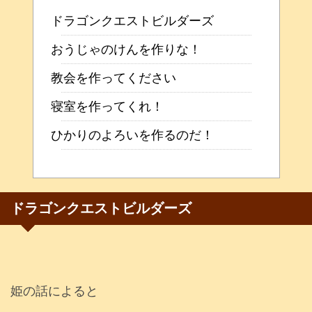
ドラゴンクエストビルダーズ
おうじゃのけんを作りな！
教会を作ってください
寝室を作ってくれ！
ひかりのよろいを作るのだ！
ドラゴンクエストビルダーズ
姫の話によると