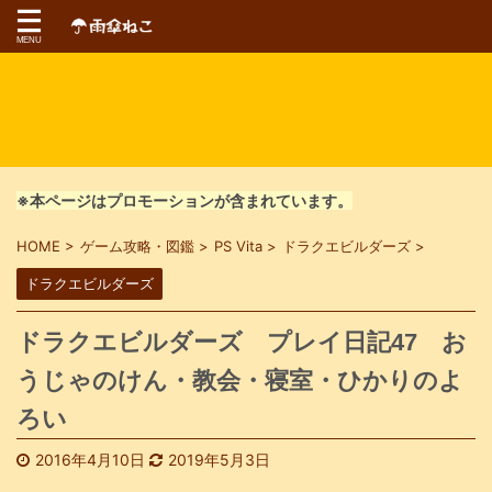
※本ページはプロモーションが含まれています。
HOME
>
ゲーム攻略・図鑑
>
PS Vita
>
ドラクエビルダーズ
>
ドラクエビルダーズ
ドラクエビルダーズ プレイ日記47 お
うじゃのけん・教会・寝室・ひかりのよ
ろい
2016年4月10日
2019年5月3日