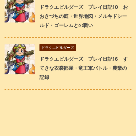
ドラクエビルダーズ プレイ日記10 お
おきづちの庭・世界地図・メルキドシー
ルド・ゴーレムとの戦い
ドラクエビルダーズ
ドラクエビルダーズ プレイ日記16 す
てきな衣裳部屋・竜王軍バトル・農業の
記録