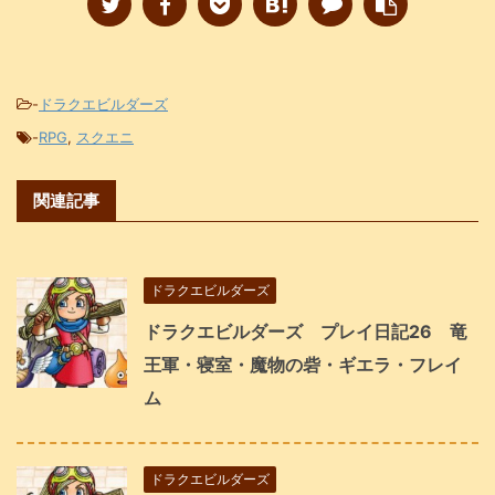
-
ドラクエビルダーズ
-
RPG
,
スクエニ
関連記事
ドラクエビルダーズ
ドラクエビルダーズ プレイ日記26 竜
王軍・寝室・魔物の砦・ギエラ・フレイ
ム
ドラクエビルダーズ