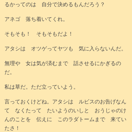
るかってのは 自分で決めるもんだろう？
アネゴ 落ち着いてくれ。
そもそも！ そもそもだよ！
アタシは オツゲってヤツも 気に入らないんだ。
無理や 女は気が済むまで 話させるにかぎるの
だ。
私は草だ。ただ立っていよう。
言っておくけどね。アタシは ルビスのお告げなん
て なくたって たいようのいしと おうじゃのけ
んのことを 伝えに このラダトームまで 来てい
たさ！