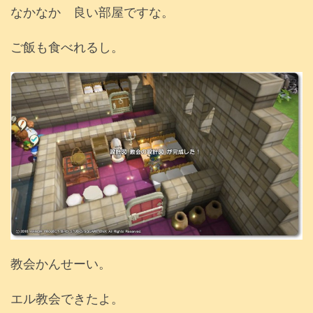
なかなか 良い部屋ですな。
ご飯も食べれるし。
教会かんせーい。
エル教会できたよ。