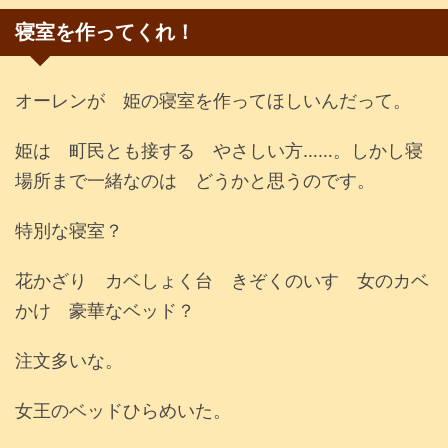
寝室を作ってくれ！
オーレンが 姫の寝室を作ってほしいんだって。
姫は 町民とも接する やさしい方……。しかし寝
場所まで一緒なのは どうかと思うのです。
特別な寝室？
花かざり カベしょく台 きぞくのいす 女のカベ
かけ 豪華なベッド？
注文多いな。
女王のベッドひらめいた。