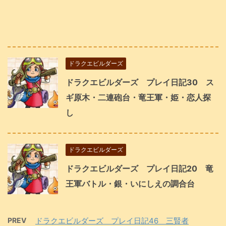
ドラクエビルダーズ
ドラクエビルダーズ プレイ日記30 ス
ギ原木・二連砲台・竜王軍・姫・恋人探
し
ドラクエビルダーズ
ドラクエビルダーズ プレイ日記20 竜
王軍バトル・銀・いにしえの調合台
PREV
ドラクエビルダーズ プレイ日記46 三賢者