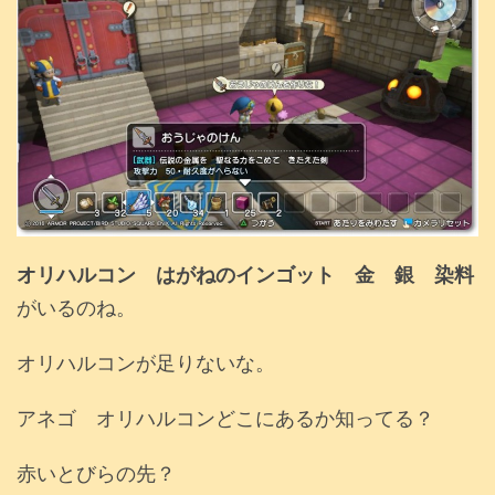
オリハルコン はがねのインゴット 金 銀 染料
がいるのね。
オリハルコンが足りないな。
アネゴ オリハルコンどこにあるか知ってる？
赤いとびらの先？