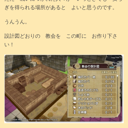
ぎを得られる場所があると よいと思うのです。
うんうん。
設計図どおりの 教会を この町に お作り下さ
い！