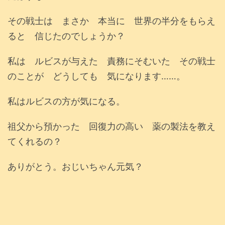
その戦士は まさか 本当に 世界の半分をもらえ
ると 信じたのでしょうか？
私は ルビスが与えた 責務にそむいた その戦士
のことが どうしても 気になります……。
私はルビスの方が気になる。
祖父から預かった 回復力の高い 薬の製法を教え
てくれるの？
ありがとう。おじいちゃん元気？