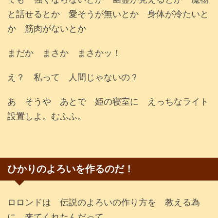
と話せるとか 愛そうが無いとか 身体が冷たいと
か 筋肉がないとか
まだか まさか まさかッ！
え？ 私って 人間じゃないの？
あ そうや あとで 姫の寝室に えっちなライト
設置しよ。むふふ。
ひかりのよろいを作るのだ！
ロロンドは 伝説のよろいの作り方を 教える為
に 来てくれたんだって。