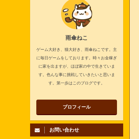
雨傘ねこ
ゲーム大好き、猫大好き、雨傘ねこです。主
に毎日ゲームをしております。時々お金稼ぎ
に家を出ますが、ほぼ家の中で生きていま
す。色んな事に挑戦していきたいと思いま
す。第一歩はこのブログです。
プロフィール
お問い合わせ