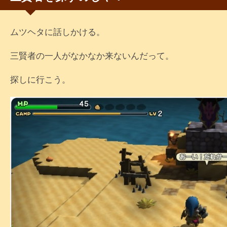
ムツヘタに話しかける。
三賢者の一人がなかなか来ないんだって。
探しに行こう。