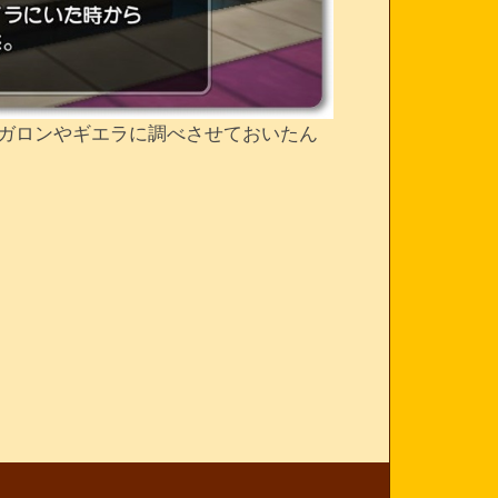
ガロンやギエラに調べさせておいたん