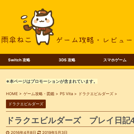
Switch 攻略
3DS 攻略
スマホゲーム
※本ページはプロモーションが含まれています。
HOME
>
ゲーム攻略・図鑑
>
PS Vita
>
ドラクエビルダーズ
>
ドラクエビルダーズ
ドラクエビルダーズ プレイ日記4
2016年4月8日
2019年5月3日