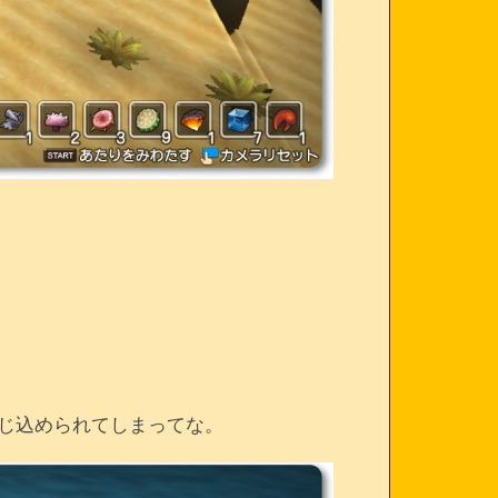
じ込められてしまってな。