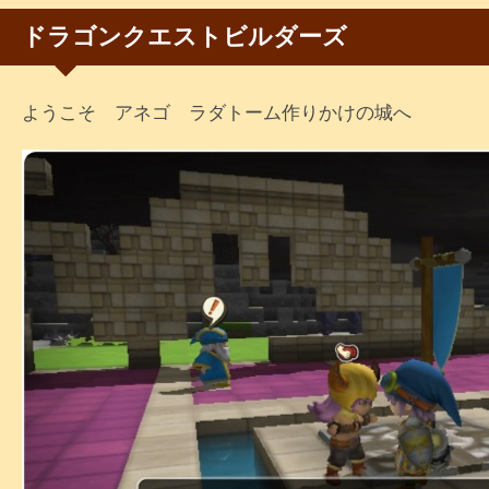
ドラゴンクエストビルダーズ
ようこそ アネゴ ラダトーム作りかけの城へ