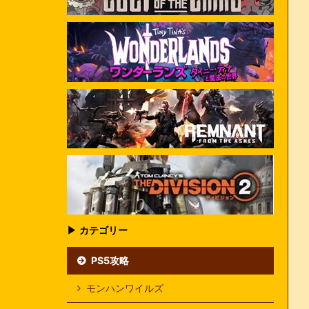
▶ カテゴリー
PS5攻略
モンハンワイルズ