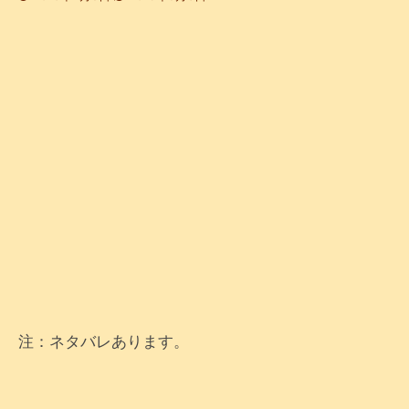
注：ネタバレあります。