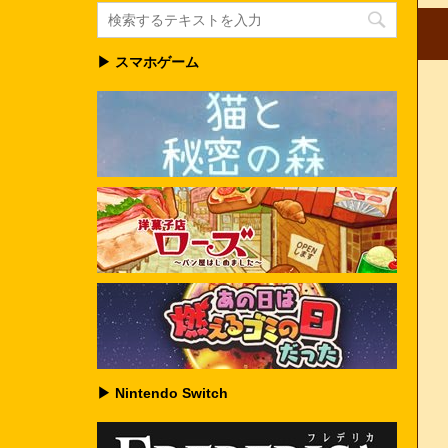
▶ スマホゲーム
▶ Nintendo Switch