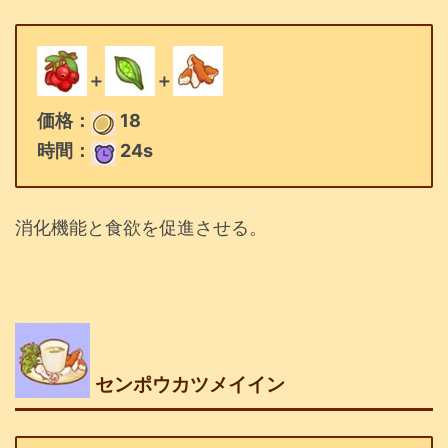
＋
＋
価格：
18
時間：
24s
消化機能と食欲を促進させる。
センポウカツメイイン