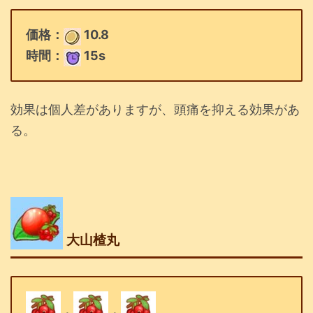
価格：
10.8
時間：
15s
効果は個人差がありますが、頭痛を抑える効果があ
る。
大山楂丸