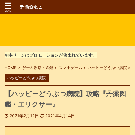
※本ページはプロモーションが含まれています。
HOME
>
ゲーム攻略・図鑑
>
スマホゲーム
>
ハッピーどうぶつ病院
>
ハッピーどうぶつ病院
【ハッピーどうぶつ病院】攻略『丹薬図
鑑・エリクサー』
2021年2月12日
2021年4月14日