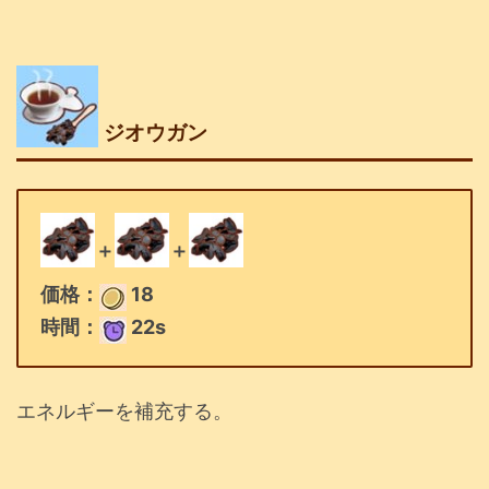
ジオウガン
＋
＋
価格：
18
時間：
22s
エネルギーを補充する。