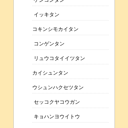
イッキタン
コキンシモカイタン
コンゲンタン
リュウコタイイツタン
カイシュンタン
ウシュンハクセツタン
セッコクヤコウガン
キョハンヨウイトウ