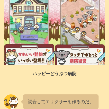
ハッピーどうぶつ病院
調合してエリクサーを作るのだ。