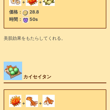
＋
＋
価格：
28.8
時間：
50s
美肌効果をもたらしてくれる。
カイセイタン
＋
＋