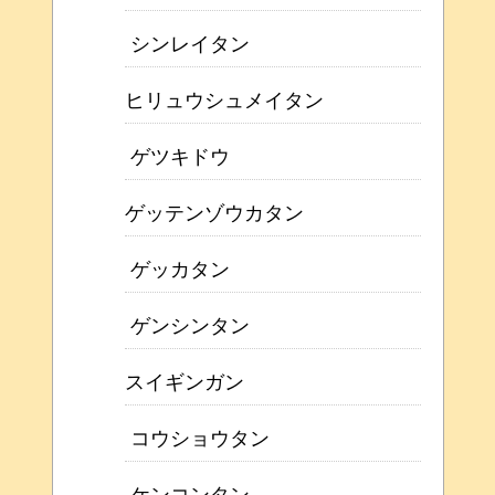
シンレイタン
ヒリュウシュメイタン
ゲツキドウ
ゲッテンゾウカタン
ゲッカタン
ゲンシンタン
スイギンガン
コウショウタン
ケンコンタン