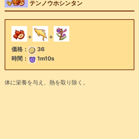
テンノウホシンタン
＋
＋
価格：
36
時間：
1m10s
体に栄養を与え、熱を取り除く。