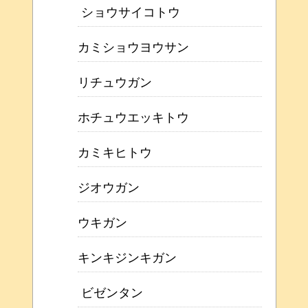
ショウサイコトウ
カミショウヨウサン
リチュウガン
ホチュウエッキトウ
カミキヒトウ
ジオウガン
ウキガン
キンキジンキガン
ビゼンタン