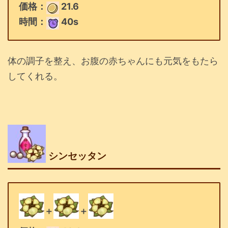
価格：
21.6
時間：
40s
体の調子を整え、お腹の赤ちゃんにも元気をもたら
してくれる。
シンセッタン
＋
＋