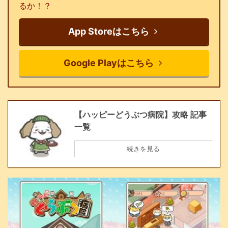
るか！？
App Storeはこちら
Google Playはこちら
【ハッピーどうぶつ病院】攻略 記事
一覧
続きを見る