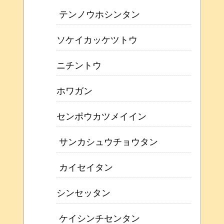
テンノウホシンタン
ソケイカッケツトウ
ニチントウ
ホワガン
センポウカツメイイン
サンカシュウチョウタン
カイセイタン
シンセッタン
ケイシンチセンタン