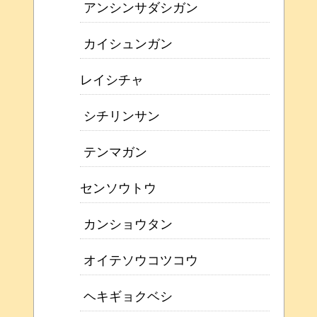
アンシンサダシガン
カイシュンガン
レイシチャ
シチリンサン
テンマガン
センソウトウ
カンショウタン
オイテソウコツコウ
ヘキギョクベシ