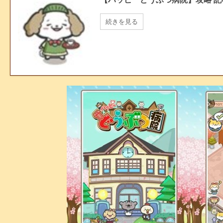
続きを見る