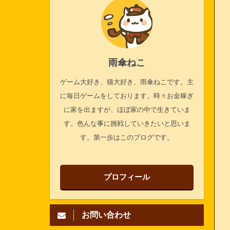
雨傘ねこ
ゲーム大好き、猫大好き、雨傘ねこです。主
に毎日ゲームをしております。時々お金稼ぎ
に家を出ますが、ほぼ家の中で生きていま
す。色んな事に挑戦していきたいと思いま
す。第一歩はこのブログです。
プロフィール
お問い合わせ