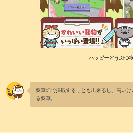
ハッピーどうぶつ
薬草畑で採取することも出来るし、高いけ
る薬草。