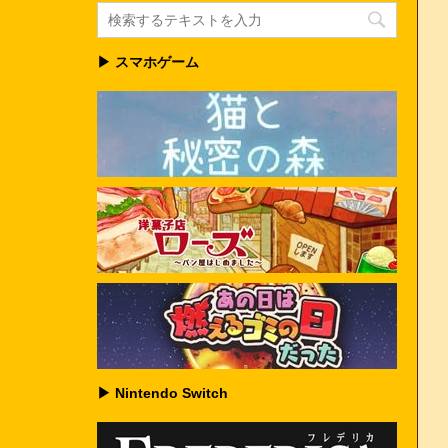
▶ スマホゲーム
▶ Nintendo Switch