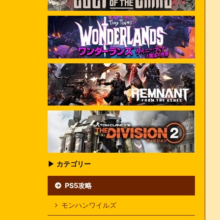
▶ カテゴリー
PS5攻略
モンハンワイルズ