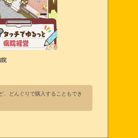
病院
ど、どんぐりで購入することもでき